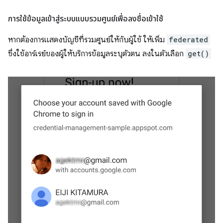
การใช้ข้อมูลเข้าสู่ระบบแบบรวมศูนย์เพื่อลงชื่อเข้าใช้
หากต้องการแสดงบัญชีที่รวมศูนย์ให้กับผู้ใช้ ให้เพิ่ม
federated
ซึ่งใช้อาร์เรย์ของผู้ให้บริการข้อมูลระบุตัวตน ลงในตัวเลือก
get()