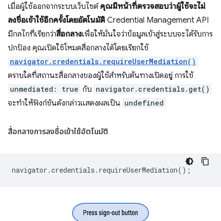
เมื่อผู้ใช้ออกจากระบบเว็บไซต์
คุณมีหน้าที่ตรวจสอบว่าผู้ใช้จะไม่
ลงชื่อเข้าใช้อีกครั้งโดยอัตโนมัติ
Credential Management API
มีกลไกที่เรียกว่า
สื่อกลาง
เพื่อให้มั่นใจว่าข้อมูลเข้าสู่ระบบจะได้รับการ
ปกป้อง คุณเปิดใช้โหมดสื่อกลางได้โดยเรียกใช้
navigator.credentials.requireUserMediation()
ตราบใดที่สถานะสื่อกลางของผู้ใช้สําหรับต้นทางเปิดอยู่ การใช้
unmediated: true
กับ
navigator.credentials.get()
จะทำให้ฟังก์ชันดังกล่าวแสดงผลเป็น
undefined
สื่อกลางการลงชื่อเข้าใช้อัตโนมัติ
navigator
.
credentials
.
requireUserMediation
();