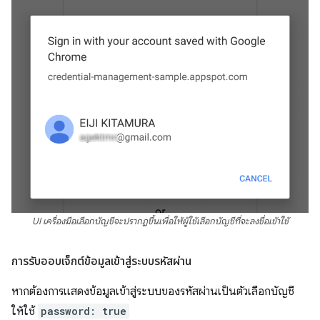
UI เครื่องมือเลือกบัญชีจะปรากฏขึ้นเพื่อให้ผู้ใช้เลือกบัญชีที่จะลงชื่อเข้าใช้
การรับออบเจ็กต์ข้อมูลเข้าสู่ระบบรหัสผ่าน
หากต้องการแสดงข้อมูลเข้าสู่ระบบของรหัสผ่านเป็นตัวเลือกบัญชี
ให้ใช้
password: true