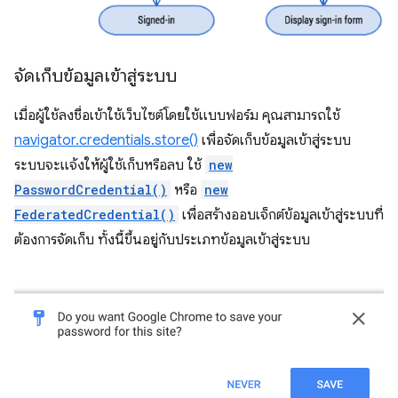
จัดเก็บข้อมูลเข้าสู่ระบบ
เมื่อผู้ใช้ลงชื่อเข้าใช้เว็บไซต์โดยใช้แบบฟอร์ม คุณสามารถใช้
navigator.credentials.store()
เพื่อจัดเก็บข้อมูลเข้าสู่ระบบ
ระบบจะแจ้งให้ผู้ใช้เก็บหรือลบ ใช้
new
PasswordCredential()
หรือ
new
FederatedCredential()
เพื่อสร้างออบเจ็กต์ข้อมูลเข้าสู่ระบบที่
ต้องการจัดเก็บ ทั้งนี้ขึ้นอยู่กับประเภทข้อมูลเข้าสู่ระบบ