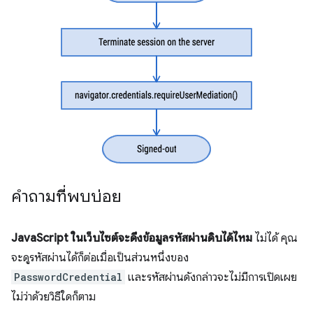
คำถามที่พบบ่อย
JavaScript ในเว็บไซต์จะดึงข้อมูลรหัสผ่านดิบได้ไหม
ไม่ได้ คุณ
จะดูรหัสผ่านได้ก็ต่อเมื่อเป็นส่วนหนึ่งของ
PasswordCredential
และรหัสผ่านดังกล่าวจะไม่มีการเปิดเผย
ไม่ว่าด้วยวิธีใดก็ตาม