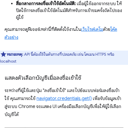
สื่อกลางการลงชื่อเข้าใช้อัตโนมัติ:
เมื่อผู้ใช้ออกจากระบบ ให้
ปิดใช้การลงชื่อเข้าใช้อัตโนมัติสำหรับการเข้าชมครั้งถัดไปของ
ผู้ใช้
คุณสามารถดูฟีเจอร์เหล่านี้ที่ติดตั้งใช้งานใน
เว็บไซต์เดโม
ด้วย
โค้ด
ตัวอย่าง
หมายเหตุ:
API นี้ต้องใช้ในต้นทางที่ปลอดภัย เช่น โดเมน HTTPS หรือ
localhost
แสดงตัวเลือกบัญชีเมื่อลงชื่อเข้าใช้
ระหว่างที่ผู้ใช้แตะปุ่ม "ลงชื่อเข้าใช้" และไปยังแบบฟอร์มลงชื่อเข้า
ใช้ คุณสามารถใช้
navigator.credentials.get()
เพื่อรับข้อมูลเข้า
สู่ระบบ Chrome จะแสดง UI เครื่องมือเลือกบัญชีเพื่อให้ผู้ใช้เลือก
บัญชีได้