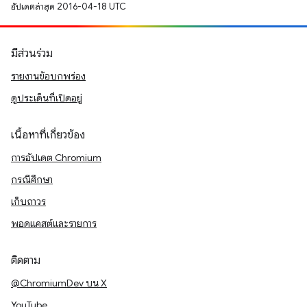
อัปเดตล่าสุด 2016-04-18 UTC
มีส่วนร่วม
รายงานข้อบกพร่อง
ดูประเด็นที่เปิดอยู่
เนื้อหาที่เกี่ยวข้อง
การอัปเดต Chromium
กรณีศึกษา
เก็บถาวร
พอดแคสต์และรายการ
ติดตาม
@ChromiumDev บน X
YouTube