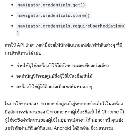
navigator.credentials.get()
navigator.credentials.store()
navigator.credentials.requireUserMediation(
)
การใช้ API ง่ายๆ เหล่านี้ช่วยให้นักพัฒนาซอฟต์แวร์ทําสิ่งต่างๆ ที่มี
ประสิทธิภาพได้ เช่น
ช่วยให้ผู้ใช้ลงชื่อเข้าใช้ได้ด้วยการแตะเพียงครั้งเดียว
จดจำบัญชีที่รวมศูนย์ซึ่งผู้ใช้ใช้ลงชื่อเข้าใช้
ลงชื่อเข้าใช้ผู้ใช้อีกครั้งเมื่อเซสชันหมดอายุ
ในการใช้งานของ Chrome ข้อมูลเข้าสู่ระบบจะจัดเก็บไว้ในเครื่อง
มือจัดการรหัสผ่านของ Chrome หากผู้ใช้ลงชื่อเข้าใช้ Chrome ไว้
ผู้ใช้จะซิงค์รหัสผ่านของผู้ใช้ในอุปกรณ์ต่างๆ ได้ นอกจากนี้ คุณยัง
แชร์รหัสผ่านที่ซิงค์กับแอป Android ได้อีกด้วย ซึ่งผสานรวม