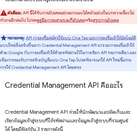
คำเตือน:
API นี้ได้รับการอัปเดตอย่างมากและโค้ดตัวอย่างในบทความนี้จะไม่
ทำงานอีกต่อไป โปรดดู
คู่มือการผสานรวมที่อัปเดต
หรือ
สรุปการอัปเดต
หมายเหตุ:
API การลงชื่อสมัครใช้แบบ One Tap และการลงชื่อเข้าใช้อัตโนมัติ
แบบใหม่ซึ่งสร้างขึ้นจาก Credential Management API จะรวมการลงชื่อเข้าใช้
ด้วย Google กับการลงชื่อเข้าใช้ด้วยรหัสผ่านไว้ในการเรียก API รายการเดียว และ
เพิ่มการรองรับการสร้างบัญชีแบบ One Tap โปรดพิจารณาใช้ API ใหม่นี้แทน
การใช้ Credential Management API โดยตรง
Credential Management API คืออะไร
Credential Management API ช่วยให้นักพัฒนาแอปจัดเก็บและ
เรียกข้อมูลเข้าสู่ระบบที่ใช้รหัสผ่านและข้อมูลเข้าสู่ระบบที่รวมศูนย์
ได้ โดยมีฟังก์ชัน 3 รายการดังนี้