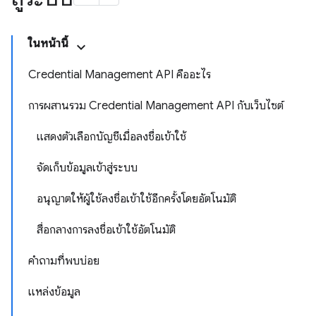
ในหน้านี้
Credential Management API คืออะไร
การผสานรวม Credential Management API กับเว็บไซต์
แสดงตัวเลือกบัญชีเมื่อลงชื่อเข้าใช้
จัดเก็บข้อมูลเข้าสู่ระบบ
อนุญาตให้ผู้ใช้ลงชื่อเข้าใช้อีกครั้งโดยอัตโนมัติ
สื่อกลางการลงชื่อเข้าใช้อัตโนมัติ
คำถามที่พบบ่อย
แหล่งข้อมูล