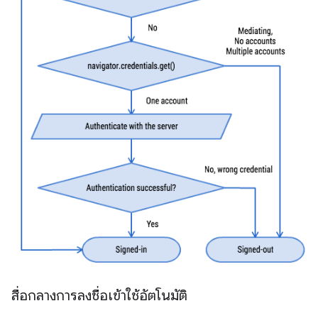
สื่อกลางการลงชื่อเข้าใช้อัตโนมัติ