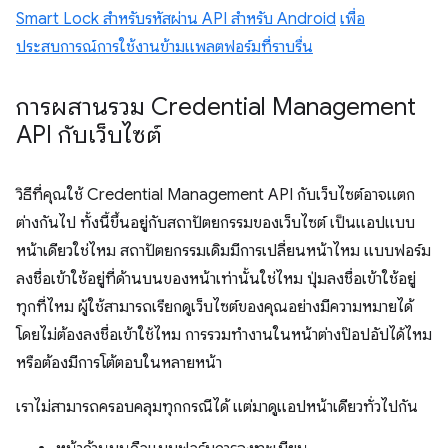
Smart Lock สำหรับรหัสผ่าน API สำหรับ Android
เพื่อ
ประสบการณ์การใช้งานข้ามแพลตฟอร์มที่ราบรื่น
การผสานรวม Credential Management
API กับเว็บไซต์
วิธีที่คุณใช้ Credential Management API กับเว็บไซต์อาจแตก
ต่างกันไป ทั้งนี้ขึ้นอยู่กับสถาปัตยกรรมของเว็บไซต์ เป็นแอปแบบ
หน้าเดียวใช่ไหม สถาปัตยกรรมเดิมมีการเปลี่ยนหน้าไหม แบบฟอร์ม
ลงชื่อเข้าใช้อยู่ที่ด้านบนของหน้าเท่านั้นใช่ไหม ปุ่มลงชื่อเข้าใช้อยู่
ทุกที่ไหม ผู้ใช้สามารถเรียกดูเว็บไซต์ของคุณอย่างมีความหมายได้
โดยไม่ต้องลงชื่อเข้าใช้ไหม การรวมทำงานในหน้าต่างป๊อปอัปได้ไหม
หรือต้องมีการโต้ตอบในหลายหน้า
เราไม่สามารถครอบคลุมทุกกรณีได้ แต่มาดูแอปหน้าเดียวทั่วไปกัน