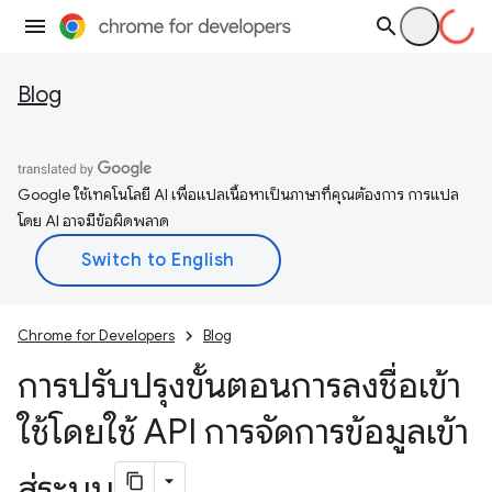
Blog
Google ใช้เทคโนโลยี AI เพื่อแปลเนื้อหาเป็นภาษาที่คุณต้องการ การแปล
โดย AI อาจมีข้อผิดพลาด
Chrome for Developers
Blog
การปรับปรุงขั้นตอนการลงชื่อเข้า
ใช้โดยใช้ API การจัดการข้อมูลเข้า
สู่ระบบ