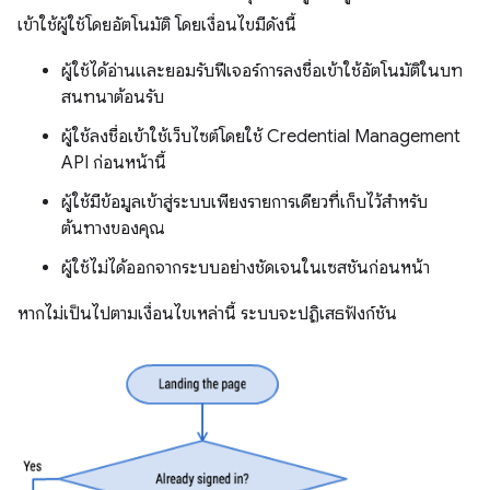
เข้าใช้ผู้ใช้โดยอัตโนมัติ โดยเงื่อนไขมีดังนี้
ผู้ใช้ได้อ่านและยอมรับฟีเจอร์การลงชื่อเข้าใช้อัตโนมัติในบท
สนทนาต้อนรับ
ผู้ใช้ลงชื่อเข้าใช้เว็บไซต์โดยใช้ Credential Management
API ก่อนหน้านี้
ผู้ใช้มีข้อมูลเข้าสู่ระบบเพียงรายการเดียวที่เก็บไว้สำหรับ
ต้นทางของคุณ
ผู้ใช้ไม่ได้ออกจากระบบอย่างชัดเจนในเซสชันก่อนหน้า
หากไม่เป็นไปตามเงื่อนไขเหล่านี้ ระบบจะปฏิเสธฟังก์ชัน