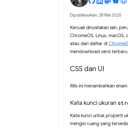
Dipublikasikan: 28 Mei 2025
Kecuali dinyatakan lain, pe
ChromeOS, Linux, macOS, dan 
atau dari daftar di
ChromeS
mendownload versi terbaru
CSS dan UI
Rilis ini menambahkan enam 
Kata kunci ukuran
str
Kata kunci untuk properti u
mengisi ruang yang tersedi