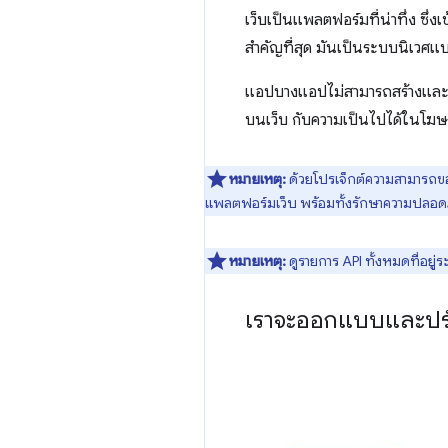
เว็บเป็นแพลตฟอร์มที่น่าทึ่ง ซึ่ง
สำคัญที่สุด มันเป็นระบบนิเวศแบ
แอปบางแอปไม่สามารถสร้างและแสด
บนเว็บ กับความเป็นไปได้ในโฆษณาเ
หมายเหตุ:
ด้วยโปรเจ็กต์ความสามารถข
แพลตฟอร์มเว็บ พร้อมทั้งรักษาความปลอดภัย 
หมายเหตุ:
ดูรายการ API ทั้งหมดที่อยู่
เราจะออกแบบและปรับ