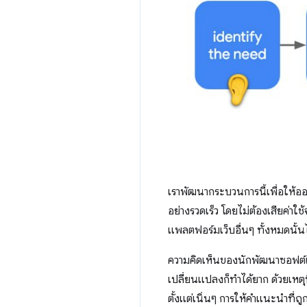
เราพัฒนากระบวนการนี้เพื่อให
อย่างรวดเร็ว โดยไม่ต้องเสียค่าใ
แพลตฟอร์มเว็บอื่นๆ ทั้งหมดนั้
ความคิดเห็นของนักพัฒนาซอฟต์แวร์
เปลี่ยนแปลงก็ทำได้ยาก ด้วยเหตุน
ตั้งแต่เนิ่นๆ การให้คำแนะนำที่ถู