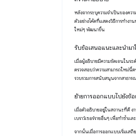
หลังจากระบุความจำเป็นของความ
ตัวอย่างโค้ดที่แสดงวิธีการทำงา
ใหม่ๆ พัฒนาขึ้น
รับข้อเสนอแนะและนำมาใช
เมื่อผู้อธิบายมีความชัดเจนในร
ตรวจสอบว่าความสามารถใหม่นี้ต
รวบรวมการสนับสนุนจากสาธารณะ 
ย้ายการออกแบบไปยังข้
เมื่อตัวอธิบายอยู่ในสถานะที่ด
เบราว์เซอร์รายอื่นๆ เพื่อทำซ้ำ
จากนั้นเมื่อการออกแบบเริ่มเสถีย