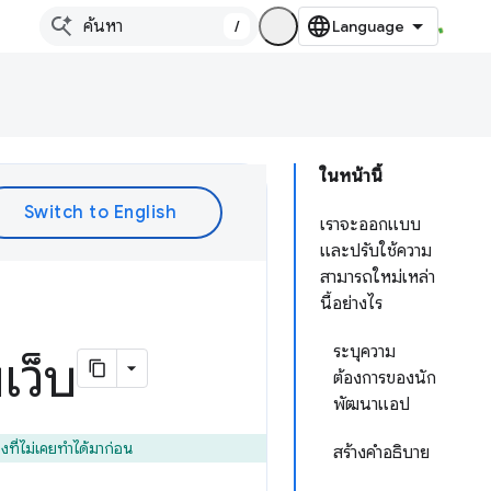
/
ในหน้านี้
เราจะออกแบบ
และปรับใช้ความ
สามารถใหม่เหล่า
นี้อย่างไร
ระบุความ
เว็บ
ต้องการของนัก
พัฒนาแอป
ที่ไม่เคยทำได้มาก่อน
สร้างคำอธิบาย