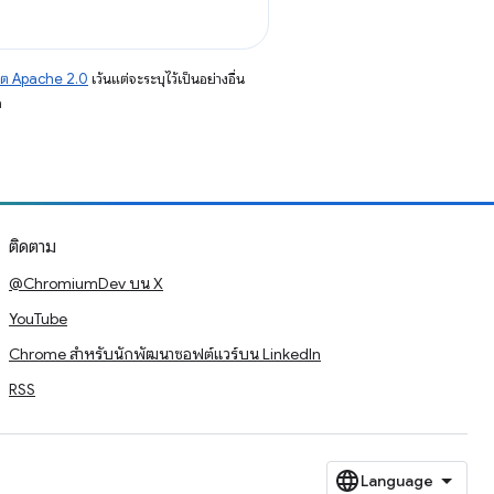
าต Apache 2.0
เว้นแต่จะระบุไว้เป็นอย่างอื่น
อ
ติดตาม
@ChromiumDev บน X
YouTube
Chrome สำหรับนักพัฒนาซอฟต์แวร์บน LinkedIn
RSS