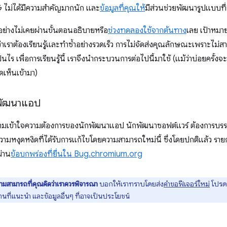
CG ไม่ได้มีความสำคัญมากนัก และ
ข้อมูลที่คุณให้
มีส่วนช่วยพัฒนารูปแบบที่
 อย่างไม่เคยผ่านขั้นตอนอธิบายหรือ
ช่วงทดลองใช้จากต้นทาง
เลย เป้าหม
มว่าเราต้องเรียนรู้และทำซ้ำอย่างรวดเร็ว การไม่จัดส่งคุณลักษณะเพราะไ
นไร เพื่อการเรียนรู้นี้ เราจึงนำกระบวนการต่อไปนี้มาใช้ (แม้ว่าบ่อยครั้
ิดเห็นเข้ามา)
กพัฒนาแอป
มเข้าใจความต้องการของนักพัฒนาแอป นักพัฒนาซอฟต์แวร์ ต้องการบรรลุ
ามหงุดหงิดที่ได้รับการแก้ไขโดยความสามารถใหม่นี้ ซึ่งโดยปกติแล้ว รายก
ผ่าน
ข้อบกพร่องที่ยื่นใน Bug.chromium.org
ามสามารถที่คุณคิดว่าเราควรพิจารณา
บอกให้เราทราบโดยส่ง
คำขอฟีเจอร์ใหม่
โปรดร
นที่แนะนำ และข้อมูลอื่นๆ ที่อาจเป็นประโยชน์