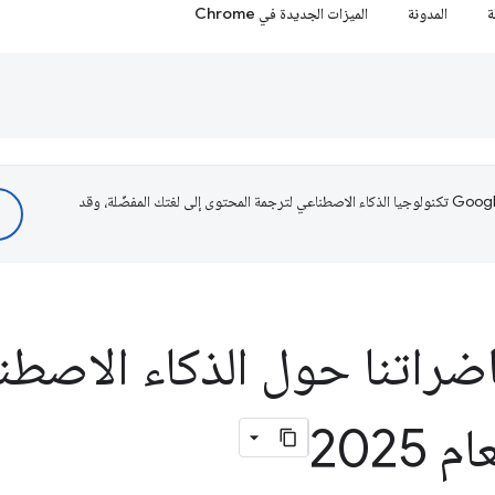
ة
المدونة
الميزات الجديدة في Chrome
تستخدم Google تكنولوجيا الذكاء الاصطناعي لترجمة المحتوى إلى لغتك المفضّلة، وقد
راتنا حول الذكاء الاصطن