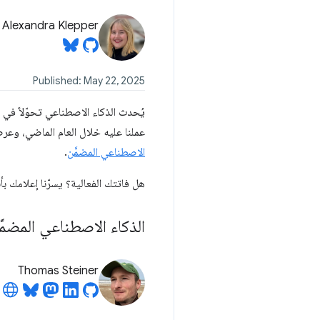
Alexandra Klepper
Published: May 22, 2025
عملنا عليه خلال العام الماضي، وعر
الاصطناعي المضمَّن
.
هل فاتتك الفعالية؟ يسرّنا إعلامك بأ
الذكاء الاصطناعي المضمَّن العملي با
Thomas Steiner