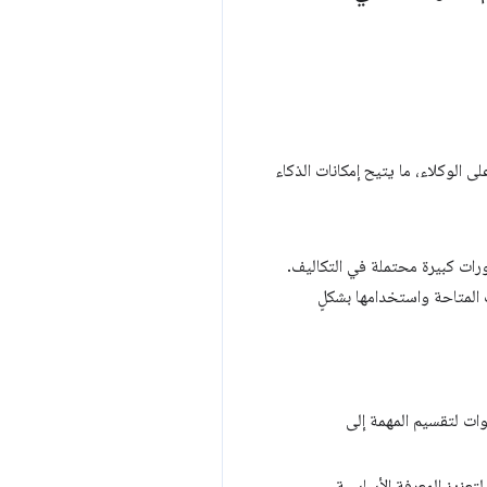
 الوكلاء، ما يتيح إمكانات الذكاء
ات كبيرة محتملة في التكاليف.
 المتاحة واستخدامها بشكلٍ
وات لتقسيم المهمة إلى
تعزيز المعرفة الأساسية