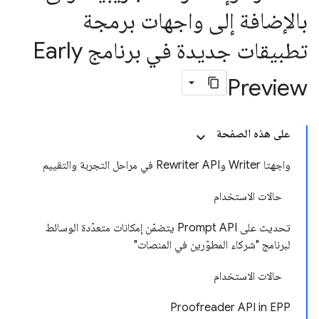
بالإضافة إلى واجهات برمجة
تطبيقات جديدة في برنامج Early
Preview
على هذه الصفحة
واجهتا Writer وRewriter API في مراحل التجربة والتقييم
حالات الاستخدام
تحديث على Prompt API يتضمّن إمكانات متعدّدة الوسائط
لبرنامج "شركاء المطوّرين في المنصات"
حالات الاستخدام
Proofreader API in EPP