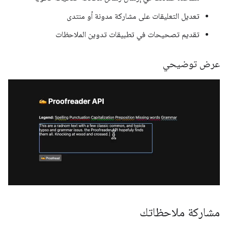
تعديل التعليقات على مشاركة مدونة أو منتدى
تقديم تصحيحات في تطبيقات تدوين الملاحظات
عرض توضيحي
مشاركة ملاحظاتك