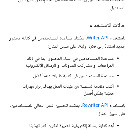
المستقبل.
حالات الاستخدام
باستخدام
Writer API
، يمكنك مساعدة المستخدمين في كتابة محتوى
جديد استنادًا إلى فكرة أولية. على سبيل المثال:
مساعدة المستخدمين في إنشاء المحتوى، بما في ذلك
المراجعات أو مشاركات المدونات أو الرسائل الإلكترونية
مساعدة المستخدمين في كتابة طلبات دعم أفضل
اكتب مقدمة لسلسلة من عيّنات العمل بهدف إبراز مهارات
معيّنة بشكل أفضل.
باستخدام
Rewriter API
، يمكنك تحسين النص الحالي للمستخدمين.
على سبيل المثال:
أعِد كتابة رسالة إلكترونية قصيرة لتكون أكثر تهذيبًا