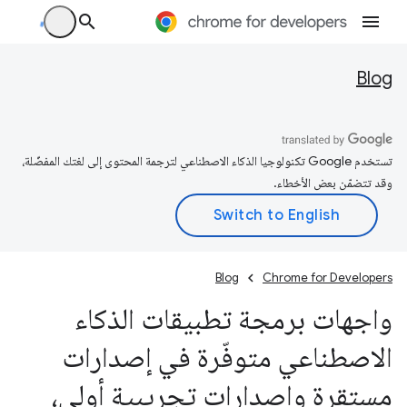
Blog
تستخدم Google تكنولوجيا الذكاء الاصطناعي لترجمة المحتوى إلى لغتك المفضّلة،
وقد تتضمّن بعض الأخطاء.
Blog
Chrome for Developers
واجهات برمجة تطبيقات الذكاء
الاصطناعي متوفّرة في إصدارات
مستقرة وإصدارات تجريبية أولى،