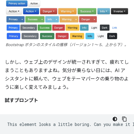
Bootstrap ボタンのスタイルの推移（バージョン 1 ～ 5、上から下）。
しかし、ウェブ上のデザインが統一されすぎて、疲れてし
まうこともありますよね。気分が乗らない日には、AI ア
シスタントに頼んで、ウェブをテーマパークの乗り物のよ
うに楽しく変えてみましょう。
試すプロンプト