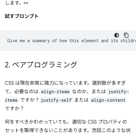
します。👀
試すプロンプト
2
.
ペアプログラミング
CSS は現在非常に強力になっています。選択肢が多すぎ
て、必要なのは
align-items
なのか、または
justify-
items
ですか？
justify-self
または
align-content
ですか？
何をすべきかわかっていても、適切な CSS プロパティの
セットを取得できないことがあります。次回このような状