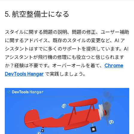
5
.
航空整備士になる
スタイルに関する問題の説明、問題の修正、ユーザー補助
に関するアドバイス、既存のスタイルの変更など、AI ア
シスタントはすでに多くのサポートを提供しています。AI
アシスタントが飛行機の修理にも役立つと信じられます
か？経験は不要です。オーバーオールを着て、
Chrome
DevTools Hangar
で実践しましょう。