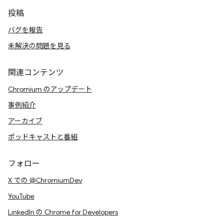
投稿
バグを報告
未解決の問題を見る
関連コンテンツ
Chromium のアップデート
事例紹介
アーカイブ
ポッドキャストと番組
フォロー
X での @ChromiumDev
YouTube
LinkedIn の Chrome for Developers