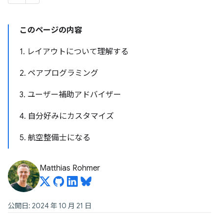
このページの内容
1. レイアウトについて理解する
2. ペアプログラミング
3. ユーザー補助アドバイザー
4. 自分好みにカスタマイズ
5. 航空整備士になる
Matthias Rohmer
公開日: 2024 年 10 月 21 日