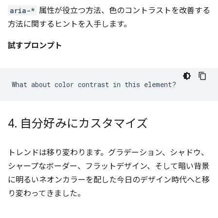
aria-*
属性が役立つ方法、色のコントラストを改善する
方法に関するヒントを入手します。
試すプロンプト
4
.
自分好みにカスタマイズ
トレンドは移り変わります。グラデーション、シャドウ、
シャープなボーダー、フラットデザイン、そして暗い背景
に明るいネオンカラーを配した今日のデザイン時代へと移
り変わってきました。