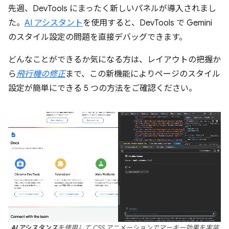
先週、DevTools にまったく新しいパネルが導入されまし
た。
AI アシスタント
を使用すると、DevTools で Gemini
のスタイル設定の問題を直接デバッグできます。
どんなことができるか気になる方は、レイアウトの把握か
ら
飛行機の修正
まで、この新機能によりページのスタイル
設定が簡単にできる 5 つの方法をご確認ください。
AI アシスタンス
を使用して CSS アニメーションでマーキー効果を実装