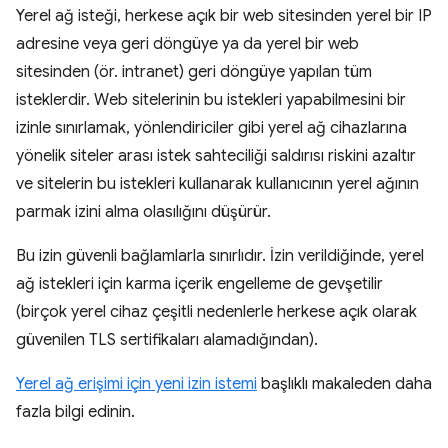
Yerel ağ isteği, herkese açık bir web sitesinden yerel bir IP
adresine veya geri döngüye ya da yerel bir web
sitesinden (ör. intranet) geri döngüye yapılan tüm
isteklerdir. Web sitelerinin bu istekleri yapabilmesini bir
izinle sınırlamak, yönlendiriciler gibi yerel ağ cihazlarına
yönelik siteler arası istek sahteciliği saldırısı riskini azaltır
ve sitelerin bu istekleri kullanarak kullanıcının yerel ağının
parmak izini alma olasılığını düşürür.
Bu izin güvenli bağlamlarla sınırlıdır. İzin verildiğinde, yerel
ağ istekleri için karma içerik engelleme de gevşetilir
(birçok yerel cihaz çeşitli nedenlerle herkese açık olarak
güvenilen TLS sertifikaları alamadığından).
Yerel ağ erişimi için yeni izin istemi
başlıklı makaleden daha
fazla bilgi edinin.