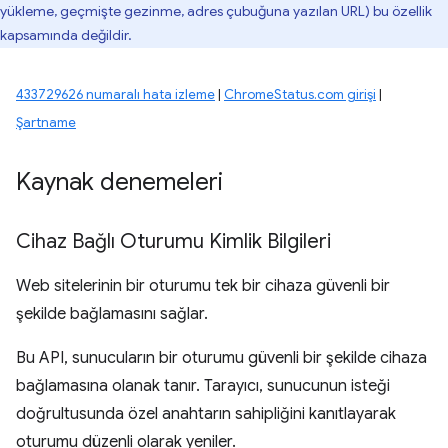
yükleme, geçmişte gezinme, adres çubuğuna yazılan URL) bu özellik
kapsamında değildir.
433729626 numaralı hata izleme
|
ChromeStatus.com girişi
|
Şartname
Kaynak denemeleri
Cihaz Bağlı Oturumu Kimlik Bilgileri
Web sitelerinin bir oturumu tek bir cihaza güvenli bir
şekilde bağlamasını sağlar.
Bu API, sunucuların bir oturumu güvenli bir şekilde cihaza
bağlamasına olanak tanır. Tarayıcı, sunucunun isteği
doğrultusunda özel anahtarın sahipliğini kanıtlayarak
oturumu düzenli olarak yeniler.