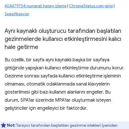
404479704 numaralı hatayı izleme
|
ChromeStatus.com girişi
|
Spesifikasyon
Aynı kaynaklı oluşturucu tarafından başlatılan
gezinmelerde kullanıcı etkinleştirmesini kalıcı
hale getirme
Bu özellik, bir sayfa aynı kaynaklı başka bir sayfaya
gittiğinde yapışkan kullanıcı etkinleştirme durumunu korur.
Gezinme sonrası sayfada kullanıcı etkinleştirme işleminin
olmaması, otomatik odaklanmada sanal klavyelerin
gösterilmesi gibi bazı kullanım alanlarını engeller. Bu
durum, SPA'lar üzerinde MPA'lar oluşturmak isteyen
geliştiriciler için engelleyici bir faktördür.
Not:
Tarayıcı tarafından başlatılan gezinme istekleri (yeniden