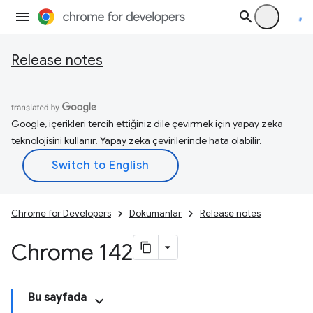
Release notes
Google, içerikleri tercih ettiğiniz dile çevirmek için yapay zeka
teknolojisini kullanır. Yapay zeka çevirilerinde hata olabilir.
Chrome for Developers
Dokümanlar
Release notes
Chrome 142
Bu sayfada