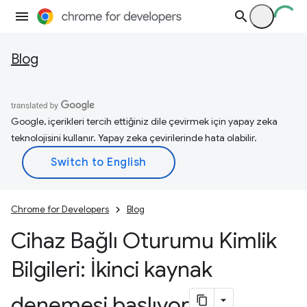
Blog
Google, içerikleri tercih ettiğiniz dile çevirmek için yapay zeka
teknolojisini kullanır. Yapay zeka çevirilerinde hata olabilir.
Chrome for Developers
Blog
Cihaz Bağlı Oturumu Kimlik
Bilgileri: İkinci kaynak
denemesi başlıyor