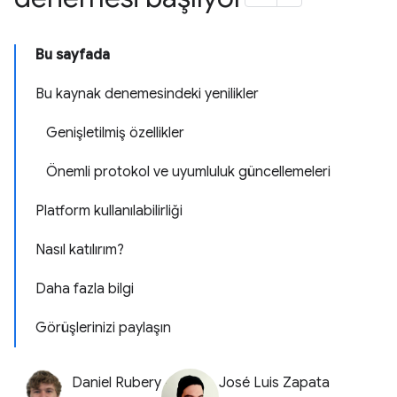
Bu sayfada
Bu kaynak denemesindeki yenilikler
Genişletilmiş özellikler
Önemli protokol ve uyumluluk güncellemeleri
Platform kullanılabilirliği
Nasıl katılırım?
Daha fazla bilgi
Görüşlerinizi paylaşın
Daniel Rubery
José Luis Zapata