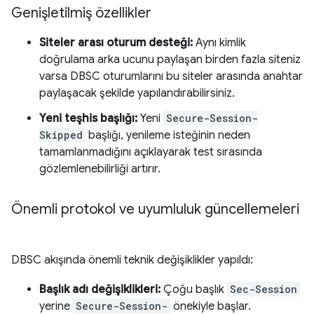
Genişletilmiş özellikler
Siteler arası oturum desteği:
Aynı kimlik
doğrulama arka ucunu paylaşan birden fazla siteniz
varsa DBSC oturumlarını bu siteler arasında anahtar
paylaşacak şekilde yapılandırabilirsiniz.
Yeni teşhis başlığı:
Yeni
Secure-Session-
Skipped
başlığı, yenileme isteğinin neden
tamamlanmadığını açıklayarak test sırasında
gözlemlenebilirliği artırır.
Önemli protokol ve uyumluluk güncellemeleri
DBSC akışında önemli teknik değişiklikler yapıldı:
Başlık adı değişiklikleri:
Çoğu başlık
Sec-Session
yerine
Secure-Session-
önekiyle başlar.