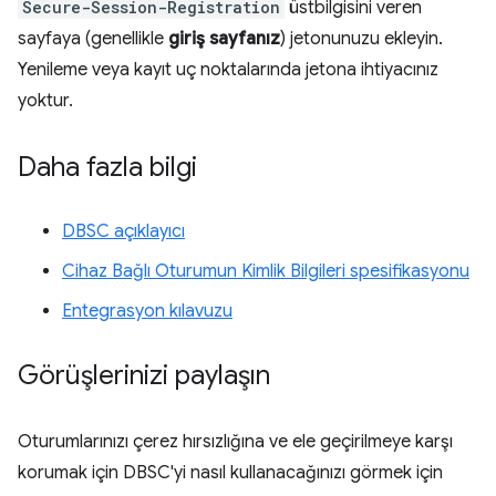
Secure-Session-Registration
üstbilgisini veren
sayfaya (genellikle
giriş sayfanız
) jetonunuzu ekleyin.
Yenileme veya kayıt uç noktalarında jetona ihtiyacınız
yoktur.
Daha fazla bilgi
DBSC açıklayıcı
Cihaz Bağlı Oturumun Kimlik Bilgileri spesifikasyonu
Entegrasyon kılavuzu
Görüşlerinizi paylaşın
Oturumlarınızı çerez hırsızlığına ve ele geçirilmeye karşı
korumak için DBSC'yi nasıl kullanacağınızı görmek için