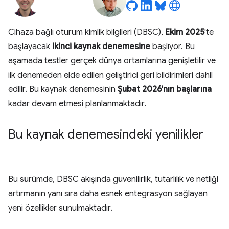
Cihaza bağlı oturum kimlik bilgileri (DBSC),
Ekim 2025
'te
başlayacak
ikinci kaynak denemesine
başlıyor. Bu
aşamada testler gerçek dünya ortamlarına genişletilir ve
ilk denemeden elde edilen geliştirici geri bildirimleri dahil
edilir. Bu kaynak denemesinin
Şubat 2026'nın başlarına
kadar devam etmesi planlanmaktadır.
Bu kaynak denemesindeki yenilikler
Bu sürümde, DBSC akışında güvenilirlik, tutarlılık ve netliği
artırmanın yanı sıra daha esnek entegrasyon sağlayan
yeni özellikler sunulmaktadır.