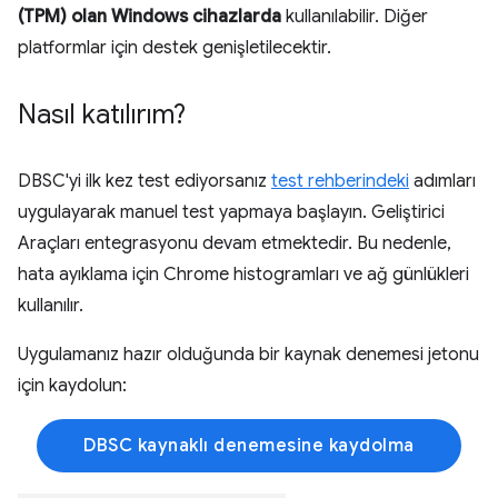
(TPM) olan Windows cihazlarda
kullanılabilir. Diğer
platformlar için destek genişletilecektir.
Nasıl katılırım?
DBSC'yi ilk kez test ediyorsanız
test rehberindeki
adımları
uygulayarak manuel test yapmaya başlayın. Geliştirici
Araçları entegrasyonu devam etmektedir. Bu nedenle,
hata ayıklama için Chrome histogramları ve ağ günlükleri
kullanılır.
Uygulamanız hazır olduğunda bir kaynak denemesi jetonu
için kaydolun:
DBSC kaynaklı denemesine kaydolma