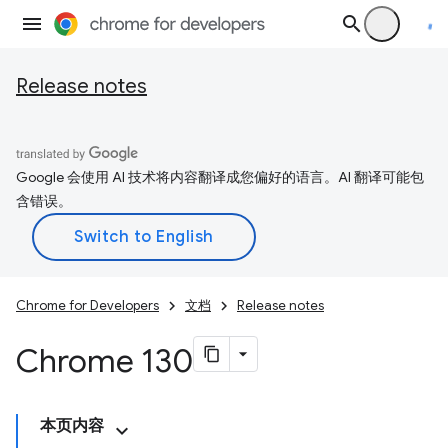
Release notes
Google 会使用 AI 技术将内容翻译成您偏好的语言。AI 翻译可能包
含错误。
Chrome for Developers
文档
Release notes
Chrome 130
本页内容