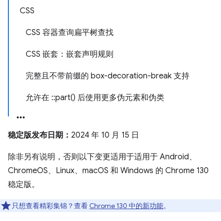
CSS
CSS 容器查询扁平树查找
CSS 嵌套：嵌套声明规则
完整且不带前缀的 box-decoration-break 支持
允许在 ::part() 后使用更多伪元素和伪类
稳定版发布日期：
2024 年 10 月 15 日
除非另有说明，否则以下变更适用于适用于 Android、
ChromeOS、Linux、macOS 和 Windows 的 Chrome 130
稳定版。
只想查看精彩集锦？查看
Chrome 130 中的新功能
。