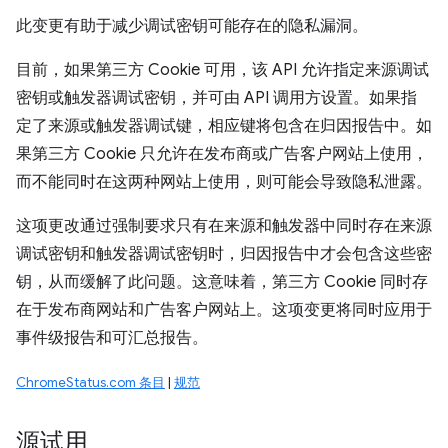
此变更有助于减少调试密钥可能存在的隐私漏洞。
目前，如果第三方 Cookie 可用，该 API 允许指定来源调试
密钥或触发器调试密钥，并可由 API 调用方设置。如果指
定了来源或触发器调试键，相应键将包含在归因报告中。如
果第三方 Cookie 只允许在发布商或广告客户网站上使用，
而不能同时在这两种网站上使用，则可能会导致隐私泄露。
这项更改通过强制要求只有在来源和触发器中同时存在来源
调试密钥和触发器调试密钥时，归因报告中才会包含这些密
钥，从而缓解了此问题。这意味着，第三方 Cookie 同时存
在于发布商网站和广告客户网站上。这项变更将同时应用于
事件级报告和可汇总报告。
ChromeStatus.com 条目
|
规范
源试用