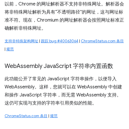
以前，Chrome 的网址解析器不支持非特殊网址。解析器会
将非特殊网址解析为具有“不透明路径”的网址，这与网址标
准不符。现在，Chromium 的网址解析器会按照网址标准正
确解析非特殊网址。
支持非特殊架构网址
|
跟踪 bug #40063064
|
ChromeStatus.com 条目
|
规范
Web
Assembly Java
Script 字符串内置函数
此功能公开了常见的 JavaScript 字符串操作，以便导入
WebAssembly。这样，您就可以在 WebAssembly 中创建
和操作 JavaScript 字符串，而无需 WebAssembly 支持。
这仍可实现与支持的字符串引用类似的性能。
ChromeStatus.com 条目
|
规范