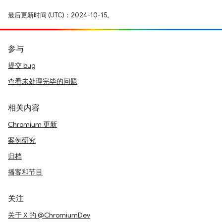
最后更新时间 (UTC)：2024-10-15。
参与
提交 bug
查看未处理完毕的问题
相关内容
Chromium 更新
案例研究
归档
播客和节目
关注
关于 X 的 @ChromiumDev