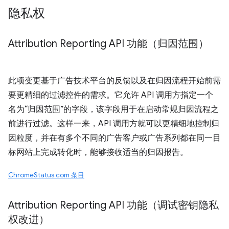
隐私权
Attribution Reporting API 功能（归因范围）
此项变更基于广告技术平台的反馈以及在归因流程开始前需
要更精细的过滤控件的需求。它允许 API 调用方指定一个
名为“归因范围”的字段，该字段用于在启动常规归因流程之
前进行过滤。这样一来，API 调用方就可以更精细地控制归
因粒度，并在有多个不同的广告客户或广告系列都在同一目
标网站上完成转化时，能够接收适当的归因报告。
ChromeStatus.com 条目
Attribution Reporting API 功能（调试密钥隐私
权改进）