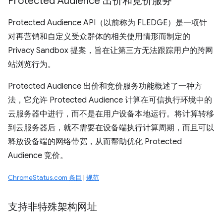
Protected Audience 出价和竞价服务
Protected Audience API（以前称为 FLEDGE）是一项针
对再营销和自定义受众群体的相关使用情形而制定的
Privacy Sandbox 提案，旨在让第三方无法跟踪用户的跨网
站浏览行为。
Protected Audience 出价和竞价服务功能概述了一种方
法，它允许 Protected Audience 计算在可信执行环境中的
云服务器中进行，而不是在用户设备本地运行。将计算转移
到云服务器后，就不需要在设备端执行计算周期，而且可以
释放设备端的网络带宽，从而帮助优化 Protected
Audience 竞价。
ChromeStatus.com 条目
|
规范
支持非特殊架构网址