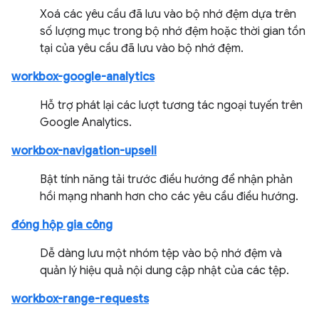
Xoá các yêu cầu đã lưu vào bộ nhớ đệm dựa trên
số lượng mục trong bộ nhớ đệm hoặc thời gian tồn
tại của yêu cầu đã lưu vào bộ nhớ đệm.
workbox-google-analytics
Hỗ trợ phát lại các lượt tương tác ngoại tuyến trên
Google Analytics.
workbox-navigation-upsell
Bật tính năng tải trước điều hướng để nhận phản
hồi mạng nhanh hơn cho các yêu cầu điều hướng.
đóng hộp gia công
Dễ dàng lưu một nhóm tệp vào bộ nhớ đệm và
quản lý hiệu quả nội dung cập nhật của các tệp.
workbox-range-requests