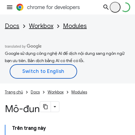
Docs
Workbox
Modules
Google sử dụng công nghệ AI để dịch nội dung sang ngôn ngữ
bạn ưu tiên. Bản dịch bằng AI có thể có lỗi.
Trang chủ
Docs
Workbox
Modules
Mô-đun
Trên trang này