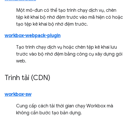
Một mô-đun có thể tạo trình chạy dịch vụ, chèn
tệp kê khai bộ nhớ đệm trước vào mã hiện có hoặc
tạo tệp kê khai bộ nhớ đệm trước.
workbox-webpack-plugin
Tạo trình chạy dịch vụ hoặc chèn tệp kê khai lưu
trước vào bộ nhớ đệm bằng công cụ xây dựng gói
web.
Trình tải (CDN)
workbox-sw
Cung cấp cách tải thời gian chạy Workbox mà
không cần bước tạo bản dựng.