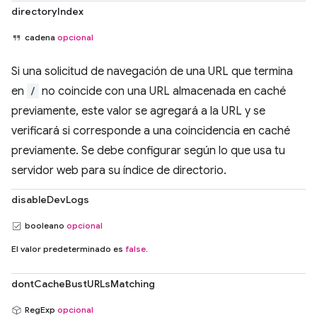
directoryIndex
cadena
opcional
Si una solicitud de navegación de una URL que termina
en
/
no coincide con una URL almacenada en caché
previamente, este valor se agregará a la URL y se
verificará si corresponde a una coincidencia en caché
previamente. Se debe configurar según lo que usa tu
servidor web para su índice de directorio.
disableDevLogs
booleano
opcional
El valor predeterminado es
false
.
dontCacheBustURLsMatching
RegExp
opcional