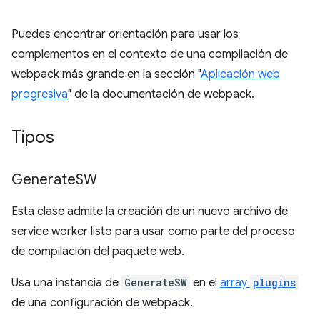
Puedes encontrar orientación para usar los
complementos en el contexto de una compilación de
webpack más grande en la sección "
Aplicación web
progresiva
" de la documentación de webpack.
Tipos
Generate
SW
Esta clase admite la creación de un nuevo archivo de
service worker listo para usar como parte del proceso
de compilación del paquete web.
Usa una instancia de
GenerateSW
en el
array
plugins
de una configuración de webpack.