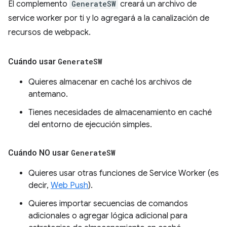
El complemento
GenerateSW
creará un archivo de
service worker por ti y lo agregará a la canalización de
recursos de webpack.
Cuándo usar
Generate
SW
Quieres almacenar en caché los archivos de
antemano.
Tienes necesidades de almacenamiento en caché
del entorno de ejecución simples.
Cuándo NO usar
Generate
SW
Quieres usar otras funciones de Service Worker (es
decir,
Web Push
).
Quieres importar secuencias de comandos
adicionales o agregar lógica adicional para