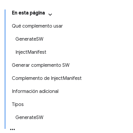
En esta página
Qué complemento usar
GenerateSW
InjectManifest
Generar complemento SW
Complemento de InjectManifest
Información adicional
Tipos
GenerateSW