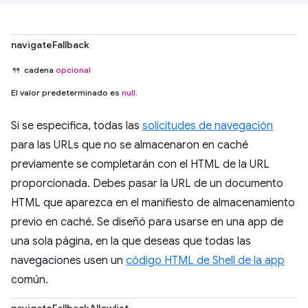
navigateFallback
cadena
opcional
El valor predeterminado es
null
.
Si se especifica, todas las
solicitudes de navegación
para las URLs que no se almacenaron en caché
previamente se completarán con el HTML de la URL
proporcionada. Debes pasar la URL de un documento
HTML que aparezca en el manifiesto de almacenamiento
previo en caché. Se diseñó para usarse en una app de
una sola página, en la que deseas que todas las
navegaciones usen un
código HTML de Shell de la app
común.