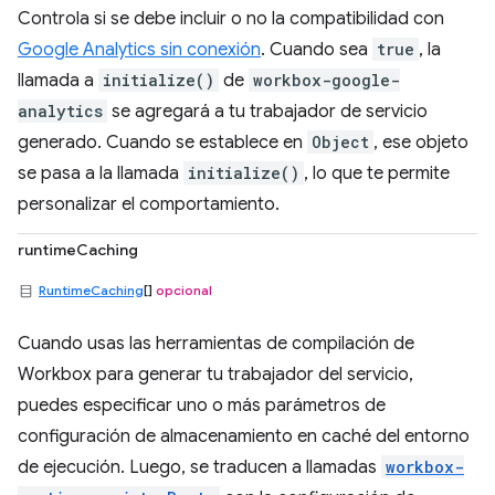
Controla si se debe incluir o no la compatibilidad con
Google Analytics sin conexión
. Cuando sea
true
, la
llamada a
initialize()
de
workbox-google-
analytics
se agregará a tu trabajador de servicio
generado. Cuando se establece en
Object
, ese objeto
se pasa a la llamada
initialize()
, lo que te permite
personalizar el comportamiento.
runtimeCaching
RuntimeCaching
[]
opcional
Cuando usas las herramientas de compilación de
Workbox para generar tu trabajador del servicio,
puedes especificar uno o más parámetros de
configuración de almacenamiento en caché del entorno
de ejecución. Luego, se traducen a llamadas
workbox-