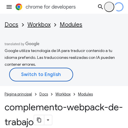
Docs
Workbox
Modules
Google utiliza tecnología de IA para traducir contenido a tu
idioma preferido. Las traducciones realizadas con IA pueden
contener errores.
Página principal
Docs
Workbox
Modules
complemento-webpack-de-
trabajo