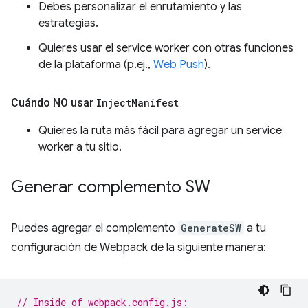
Debes personalizar el enrutamiento y las
estrategias.
Quieres usar el service worker con otras funciones
de la plataforma (p.ej.,
Web Push
).
Cuándo NO usar
Inject
Manifest
Quieres la ruta más fácil para agregar un service
worker a tu sitio.
Generar complemento SW
Puedes agregar el complemento
GenerateSW
a tu
configuración de Webpack de la siguiente manera:
// Inside of webpack.config.js: