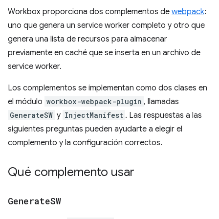
Workbox proporciona dos complementos de
webpack
:
uno que genera un service worker completo y otro que
genera una lista de recursos para almacenar
previamente en caché que se inserta en un archivo de
service worker.
Los complementos se implementan como dos clases en
el módulo
workbox-webpack-plugin
, llamadas
GenerateSW
y
InjectManifest
. Las respuestas a las
siguientes preguntas pueden ayudarte a elegir el
complemento y la configuración correctos.
Qué complemento usar
Generate
SW