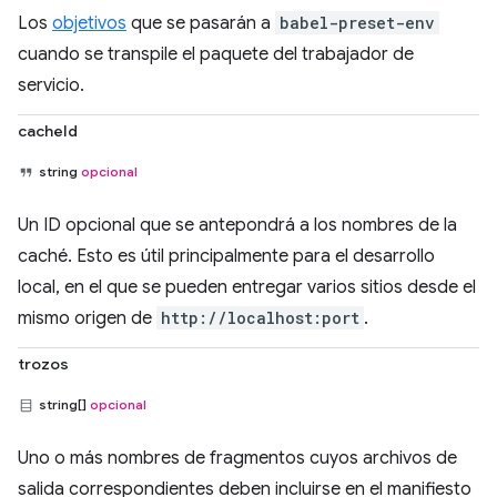
Los
objetivos
que se pasarán a
babel-preset-env
cuando se transpile el paquete del trabajador de
servicio.
cacheId
string
opcional
Un ID opcional que se antepondrá a los nombres de la
caché. Esto es útil principalmente para el desarrollo
local, en el que se pueden entregar varios sitios desde el
mismo origen de
http://localhost:port
.
trozos
string[]
opcional
Uno o más nombres de fragmentos cuyos archivos de
salida correspondientes deben incluirse en el manifiesto