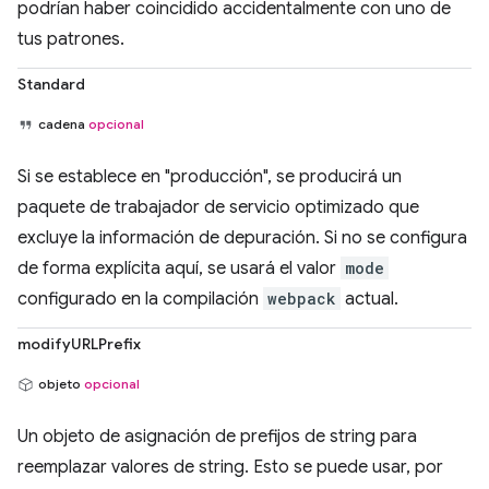
podrían haber coincidido accidentalmente con uno de
tus patrones.
Standard
cadena
opcional
Si se establece en "producción", se producirá un
paquete de trabajador de servicio optimizado que
excluye la información de depuración. Si no se configura
de forma explícita aquí, se usará el valor
mode
configurado en la compilación
webpack
actual.
modifyURLPrefix
objeto
opcional
Un objeto de asignación de prefijos de string para
reemplazar valores de string. Esto se puede usar, por