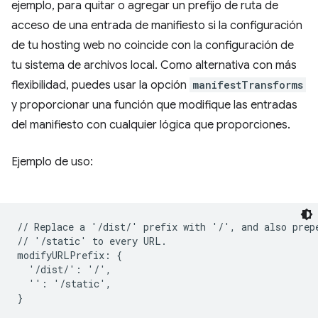
ejemplo, para quitar o agregar un prefijo de ruta de
acceso de una entrada de manifiesto si la configuración
de tu hosting web no coincide con la configuración de
tu sistema de archivos local. Como alternativa con más
flexibilidad, puedes usar la opción
manifestTransforms
y proporcionar una función que modifique las entradas
del manifiesto con cualquier lógica que proporciones.
Ejemplo de uso:
// Replace a '/dist/' prefix with '/', and also prepe
// '/static' to every URL.

modifyURLPrefix: {

  '/dist/': '/',

  '': '/static',
