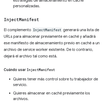
estrategias de almacenamiento en caché
personalizadas.
Inject
Manifest
El complemento
InjectManifest
generará una lista de
URLs para almacenar previamente en caché y añadirá
ese manifiesto de almacenamiento previo en caché a un
archivo de service worker existente. De lo contrario,
dejará el archivo tal como está.
Cuándo usar
Inject
Manifest
Quieres tener más control sobre tu trabajador de
servicio.
Quieres almacenar en caché previamente los
archivos.