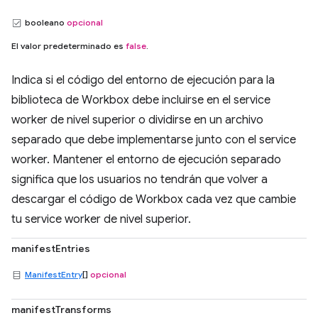
booleano
opcional
El valor predeterminado es
false
.
Indica si el código del entorno de ejecución para la
biblioteca de Workbox debe incluirse en el service
worker de nivel superior o dividirse en un archivo
separado que debe implementarse junto con el service
worker. Mantener el entorno de ejecución separado
significa que los usuarios no tendrán que volver a
descargar el código de Workbox cada vez que cambie
tu service worker de nivel superior.
manifestEntries
ManifestEntry
[]
opcional
manifestTransforms