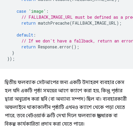
case
'image'
:
// FALLBACK_IMAGE_URL must be defined as a pre
return
matchPrecache
(
FALLBACK_IMAGE_URL
);
default
:
// If we don't have a fallback, return an erro
return
Response
.
error
();
}
});
দ্বিতীয় ফলব্যাক সেটআপের জন্য একটি উদাহরণ ব্যবহার কেস
হল যদি একটি পৃষ্ঠা সময়ের আগে ক্যাশে করা হয়, কিন্তু পৃষ্ঠার
দ্বারা অনুরোধ করা ছবি (বা অন্যান্য সম্পদ) ছিল না। ব্যবহারকারী
অফলাইনে থাকাকালীন পৃষ্ঠাটি এখনও ক্যাশে থেকে পড়া যেতে
পারে, তবে নেটওয়ার্ক ত্রুটি দেখা দিলে ফলব্যাক স্থানধারক বা
বিকল্প কার্যকারিতা প্রদান করা যেতে পারে।