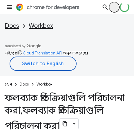
Docs
Workbox
এই পৃষ্ঠাটি
Cloud Translation API
অনুবাদ করেছে।
হোম
Docs
Workbox
ফলব্যাক প্রতিক্রিয়াগুলি পরিচালনা
করা
,
ফলব্যাক প্রতিক্রিয়াগুলি
পরিচালনা করা