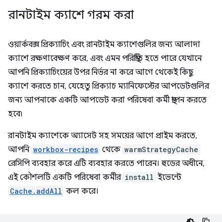
রানটাইম ক্যাশে গরম করা
ওয়ার্কবক্স প্রিক্যাচিং এবং রানটাইম ক্যাশেগুলির জন্য আলাদা
ক্যাশে রক্ষণাবেক্ষণ করে, এবং এমন পরিস্থিতি হতে পারে যেখানে
আপনি প্রিক্যাচিংয়ের উপর নির্ভর না করে আগে থেকেই কিছু
ক্যাশে করতে চান, যেহেতু প্রিক্যাচ ম্যানিফেস্টের আপডেটগুলির
জন্য আপনাকে একটি আপডেট করা পরিষেবা কর্মী স্থাপন করতে
হবে৷
রানটাইম ক্যাশেকে অ্যাসেট সহ সময়ের আগে প্রাইম করতে,
আপনি
workbox-recipes
থেকে
warmStrategyCache
রেসিপি ব্যবহার করে এটি ব্যবহার করতে পারেন। হুডের অধীনে,
এই কৌশলটি একটি পরিষেবা কর্মীর
install
ইভেন্টে
Cache.addAll
কল করে।