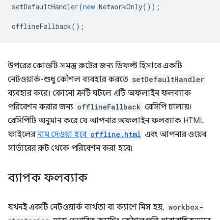
setDefaultHandler
(
new
NetworkOnly
());
offlineFallback
();
উপরের কোডটি সমস্ত রুটের জন্য ডিফল্ট হিসাবে একটি
নেটওয়ার্ক-শুধু কৌশল ব্যবহার করতে
setDefaultHandler
ব্যবহার করে। কোনো ত্রুটি ঘটলে এটি অফলাইন ফলব্যাক
পরিবেশন করার জন্য
offlineFallback
রেসিপি চালায়।
রেসিপিটি অনুমান করে যে আপনার অফলাইন ফলব্যাক HTML
ফাইলের
নাম দেওয়া হবে
offline.html
এবং আপনার ওয়েব
সার্ভারের রুট থেকে পরিবেশন করা হবে৷
ব্যাপক ফলব্যাক
যখনই একটি নেটওয়ার্ক ব্যর্থতা বা ক্যাশে মিস হয়,
workbox-