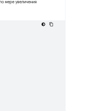
по мере увеличения