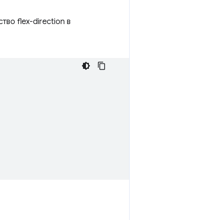
о flex-direction в