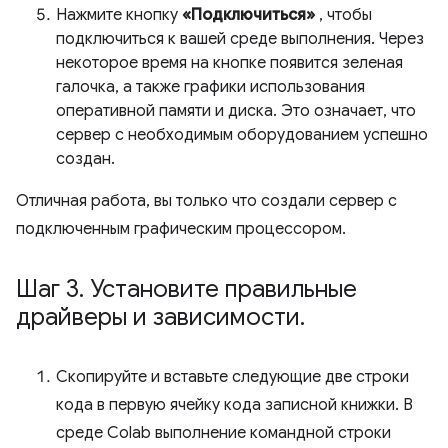
Нажмите кнопку
«Подключиться»
, чтобы
подключиться к вашей среде выполнения. Через
некоторое время на кнопке появится зеленая
галочка, а также графики использования
оперативной памяти и диска. Это означает, что
сервер с необходимым оборудованием успешно
создан.
Отличная работа, вы только что создали сервер с
подключенным графическим процессором.
Шаг 3
.
Установите правильные
драйверы и зависимости
.
Скопируйте и вставьте следующие две строки
кода в первую ячейку кода записной книжки. В
среде Colab выполнение командной строки