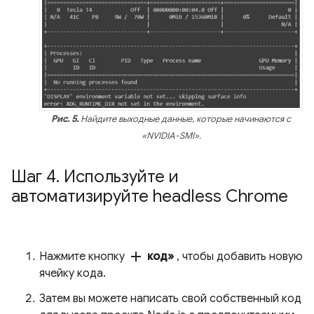
Рис. 5.
Найдите выходные данные, которые начинаются с
«NVIDIA-SMI».
Шаг 4
.
Используйте и
автоматизируйте headless Chrome
add
Нажмите кнопку
код»
, чтобы добавить новую
ячейку кода.
Затем вы можете написать свой собственный код