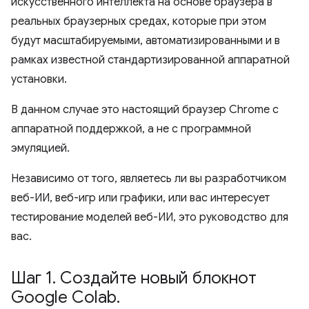
искусственного интеллекта на основе браузера в
реальных браузерных средах, которые при этом
будут масштабируемыми, автоматизированными и в
рамках известной стандартизированной аппаратной
установки.
В данном случае это настоящий браузер Chrome с
аппаратной поддержкой, а не с программной
эмуляцией.
Независимо от того, являетесь ли вы разработчиком
веб-ИИ, веб-игр или графики, или вас интересует
тестирование моделей веб-ИИ, это руководство для
вас.
Шаг 1
.
Создайте новый блокнот
Google Colab
.