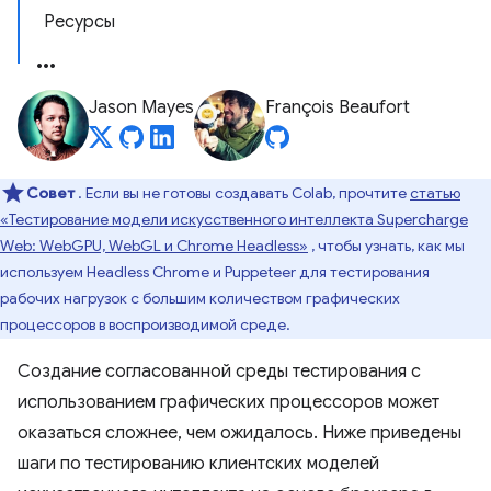
Ресурсы
Jason Mayes
François Beaufort
Совет
. Если вы не готовы создавать Colab, прочтите
статью
«Тестирование модели искусственного интеллекта Supercharge
Web: WebGPU, WebGL и Chrome Headless»
, чтобы узнать, как мы
используем Headless Chrome и Puppeteer для тестирования
рабочих нагрузок с большим количеством графических
процессоров в воспроизводимой среде.
Создание согласованной среды тестирования с
использованием графических процессоров может
оказаться сложнее, чем ожидалось. Ниже приведены
шаги по тестированию клиентских моделей