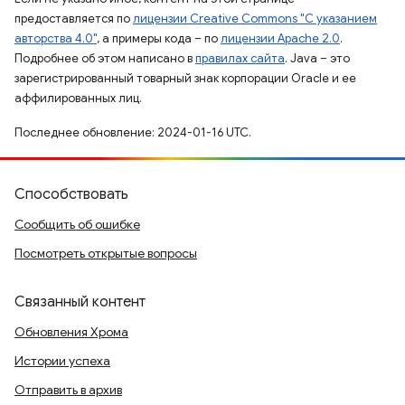
предоставляется по
лицензии Creative Commons "С указанием
авторства 4.0"
, а примеры кода – по
лицензии Apache 2.0
.
Подробнее об этом написано в
правилах сайта
. Java – это
зарегистрированный товарный знак корпорации Oracle и ее
аффилированных лиц.
Последнее обновление: 2024-01-16 UTC.
Способствовать
Сообщить об ошибке
Посмотреть открытые вопросы
Связанный контент
Обновления Хрома
Истории успеха
Отправить в архив