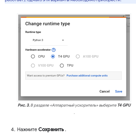
Рис. 3.
В разделе «Аппаратный ускоритель» выберите
T4 GPU
.
Нажмите
Сохранить
.