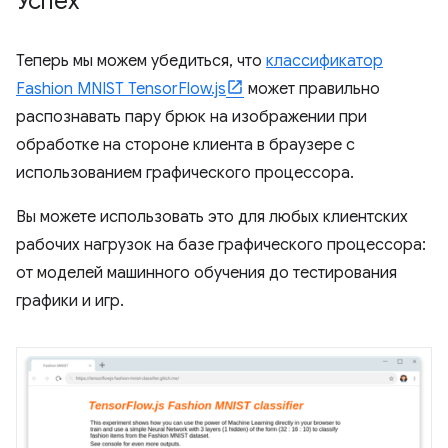
Успех
Теперь мы можем убедиться, что
классификатор
Fashion MNIST TensorFlow.js
может правильно
распознавать пару брюк на изображении при
обработке на стороне клиента в браузере с
использованием графического процессора.
Вы можете использовать это для любых клиентских
рабочих нагрузок на базе графического процессора:
от моделей машинного обучения до тестирования
графики и игр.