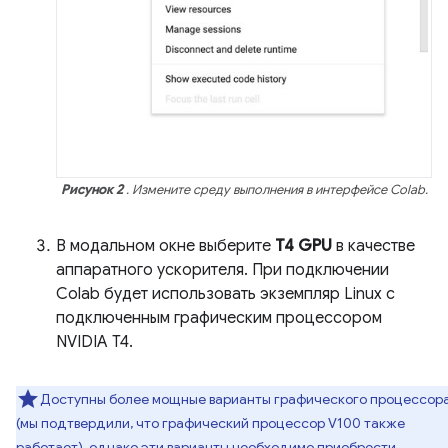
Рисунок 2
. Измените среду выполнения в интерфейсе Colab.
В модальном окне выберите
T4 GPU
в качестве
аппаратного ускорителя. При подключении
Colab будет использовать экземпляр Linux с
подключенным графическим процессором
NVIDIA T4.
Доступны более мощные варианты графического процессор
(мы подтвердили, что графический процессор V100 также
работает), однако эти варианты необходимо приобрести.