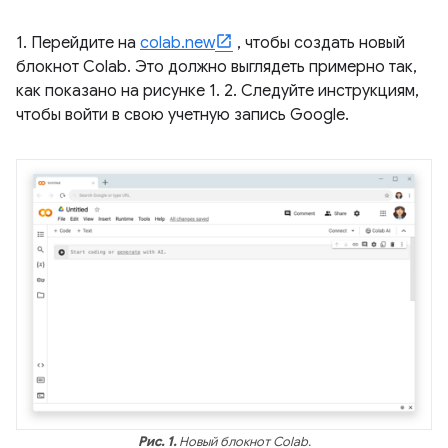
1. Перейдите на
colab.new
, чтобы создать новый
блокнот Colab. Это должно выглядеть примерно так,
как показано на рисунке 1. 2. Следуйте инструкциям,
чтобы войти в свою учетную запись Google.
Рис. 1.
Новый блокнот Colab.