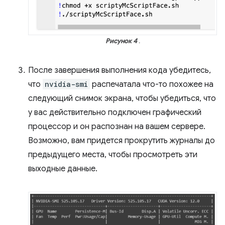
Рисунок 4
.
После завершения выполнения кода убедитесь,
что
nvidia-smi
распечатала что-то похожее на
следующий снимок экрана, чтобы убедиться, что
у вас действительно подключен графический
процессор и он распознан на вашем сервере.
Возможно, вам придется прокрутить журналы до
предыдущего места, чтобы просмотреть эти
выходные данные.