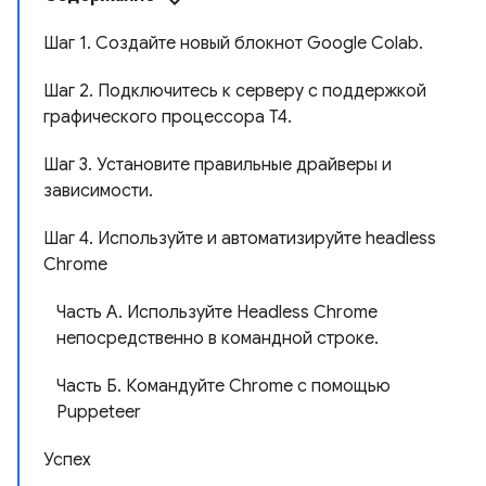
Шаг 1. Создайте новый блокнот Google Colab.
Шаг 2. Подключитесь к серверу с поддержкой
графического процессора T4.
Шаг 3. Установите правильные драйверы и
зависимости.
Шаг 4. Используйте и автоматизируйте headless
Chrome
Часть A. Используйте Headless Chrome
непосредственно в командной строке.
Часть Б. Командуйте Chrome с помощью
Puppeteer
Успех