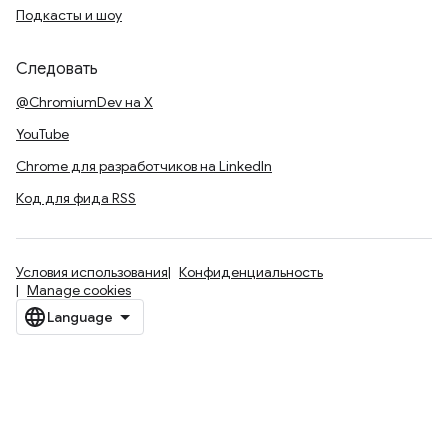
Подкасты и шоу
Следовать
@ChromiumDev на X
YouTube
Chrome для разработчиков на LinkedIn
Код для фида RSS
Условия использования
Конфиденциальность
Manage cookies