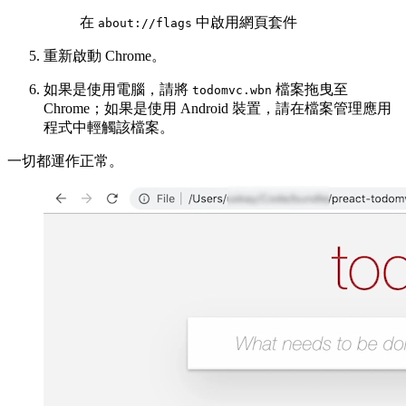
在
中啟用網頁套件
about://flags
重新啟動 Chrome。
如果是使用電腦，請將
檔案拖曳至
todomvc.wbn
Chrome；如果是使用 Android 裝置，請在檔案管理應用
程式中輕觸該檔案。
一切都運作正常。