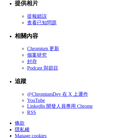
提供相片
提報錯誤
查看已知問題
相關內容
Chromium 更新
個案研究
封存
Podcast 與節目
追蹤
@ChromiumDev 在 X 上運作
YouTube
LinkedIn 開發人員專用 Chrome
RSS
條款
隱私權
Manage cookies