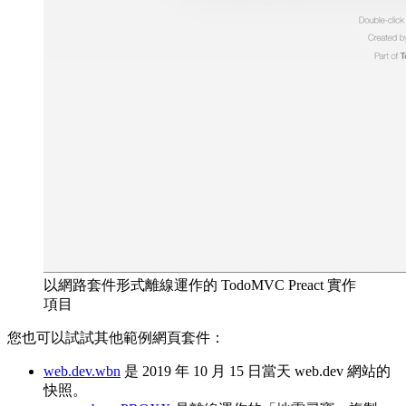
以網路套件形式離線運作的 TodoMVC Preact 實作
項目
您也可以試試其他範例網頁套件：
web.dev.wbn
是 2019 年 10 月 15 日當天 web.dev 網站的
快照。