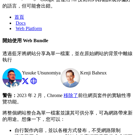
的語言，但可能會出錯。
首頁
Docs
Web Platform
開始使用 Web Bundle
透過藍牙將網站分享為單一檔案，並在原始網站的背景中離線
執行
Yusuke Utsunomiya
Kenji Baheux
警告：
2023 年 2 月，Chrome
移除了
前往網頁套件的實驗性導
覽功能。
將整個網站整合為單一檔案並讓其可供分享，可為網路帶來新
的用途。想像一下，您可以：
自行製作內容，並以各種方式發布，不受網路限制