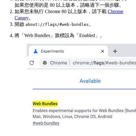
如果您使用的是 80 以上版本，請略過下一個步驟。
如果您未執行 Chrome 80 以上版本，請下載
Chrome
Canary
。
開啟
。
about://flags/#web-bundles
將「Web Bundles」
旗標設為「Enabled」
。