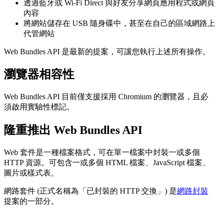
透過藍牙或 Wi-Fi Direct 與好友分享網頁應用程式或網頁
內容
將網站儲存在 USB 隨身碟中，甚至在自己的區域網路上
代管網站
Web Bundles API 是最新的提案，可讓您執行上述所有操作。
瀏覽器相容性
Web Bundles API 目前僅支援採用 Chromium 的瀏覽器，且必
須啟用實驗性標記。
隆重推出 Web Bundles API
Web 套件是一種檔案格式，可在單一檔案中封裝一或多個
HTTP 資源。可包含一或多個 HTML 檔案、JavaScript 檔案、
圖片或樣式表。
網路套件 (正式名稱為「已封裝的 HTTP 交換」
) 是
網路封裝
提案的一部分。