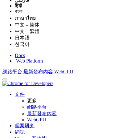
فارسی
हिंदी
বাংলা
ภาษาไทย
中文 – 简体
中文 – 繁體
日本語
한국어
Docs
Web Platform
網路平台
最新發布內容
WebGPU
文件
更多
網路平台
最新發布內容
WebGPU
個案研究
網誌