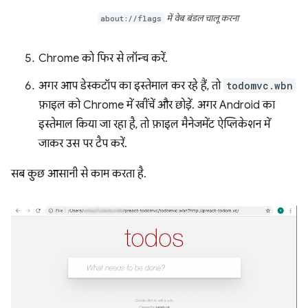
about://flags
में वेब बंडल चालू करना
Chrome को फिर से लॉन्च करें.
अगर आप डेस्कटॉप का इस्तेमाल कर रहे हैं, तो
todomvc.wbn
फ़ाइल को Chrome में खींचें और छोड़ें. अगर Android का
इस्तेमाल किया जा रहा है, तो फ़ाइल मैनेजमेंट ऐप्लिकेशन में
जाकर उस पर टैप करें.
सब कुछ आसानी से काम करता है.