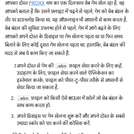
आपका दोस्त
PROXX
नाम का एक दिलचस्प वेब गेम खेल रहा है. वह
आपको बताता है कि उसने फ़्लाइट में चढ़ने से पहले, गेम को वेब बंडल के
तौर पर डाउनलोड किया था. यह ऑफ़लाइन भी आसानी से काम करता है.
वेब बंडल की सुविधा उपलब्ध होने से पहले, गेम में आगे बढ़ने के लिए
आपको अपने दोस्त के डिवाइस पर गेम खेलना पड़ता था या फिर समय
बिताने के लिए कोई दूसरा गेम खेलना पड़ता था. हालांकि, वेब बंडल की
मदद से अब ये काम किए जा सकते हैं:
अपने दोस्त से गेम की
.wbn
फ़ाइल शेयर करने के लिए कहें.
उदाहरण के लिए, फ़ाइल शेयर करने वाले ऐप्लिकेशन का
इस्तेमाल करके, फ़ाइल को पीयर-टू-पीयर तरीके से आसानी से
शेयर किया जा सकता है.
.wbn
फ़ाइल को किसी ऐसे ब्राउज़र में खोलें जो वेब बंडल के
साथ काम करता हो.
अपने डिवाइस पर गेम खेलना शुरू करें और अपने दोस्त के सबसे
ज़्यादा स्कोर को पार करने की कोशिश करें.