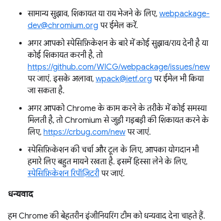
सामान्य सुझाव, शिकायत या राय भेजने के लिए,
webpackage-
dev@chromium.org
पर ईमेल करें.
अगर आपको स्पेसिफ़िकेशन के बारे में कोई सुझाव/राय देनी है या
कोई शिकायत करनी है, तो
https://github.com/WICG/webpackage/issues/new
पर जाएं. इसके अलावा,
wpack@ietf.org
पर ईमेल भी किया
जा सकता है.
अगर आपको Chrome के काम करने के तरीके में कोई समस्या
मिलती है, तो Chromium से जुड़ी गड़बड़ी की शिकायत करने के
लिए,
https://crbug.com/new
पर जाएं.
स्पेसिफ़िकेशन की चर्चा और टूल के लिए, आपका योगदान भी
हमारे लिए बहुत मायने रखता है. इसमें हिस्सा लेने के लिए,
स्पेसिफ़िकेशन रिपॉज़िटरी
पर जाएं.
धन्यवाद
हम Chrome की बेहतरीन इंजीनियरिंग टीम को धन्यवाद देना चाहते हैं.