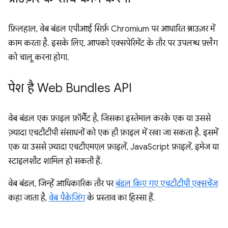
फ़िलहाल, वेब बंडल एपीआई सिर्फ़ Chromium पर आधारित ब्राउज़र में
काम करता है. इसके लिए, आपको एक्सपेरिमेंट के तौर पर उपलब्ध फ़्लैग
को चालू करना होगा.
पेश है Web Bundles API
वेब बंडल एक फ़ाइल फ़ॉर्मैट है, जिसका इस्तेमाल करके एक या उससे
ज़्यादा एचटीटीपी संसाधनों को एक ही फ़ाइल में रखा जा सकता है. इसमें
एक या उससे ज़्यादा एचटीएमएल फ़ाइलें, JavaScript फ़ाइलें, इमेज या
स्टाइलशीट शामिल हो सकती हैं.
वेब बंडल, जिन्हें आधिकारिक तौर पर
बंडल किए गए एचटीटीपी एक्सचेंज
कहा जाता है,
वेब पैकेजिंग
के प्रस्ताव का हिस्सा हैं.