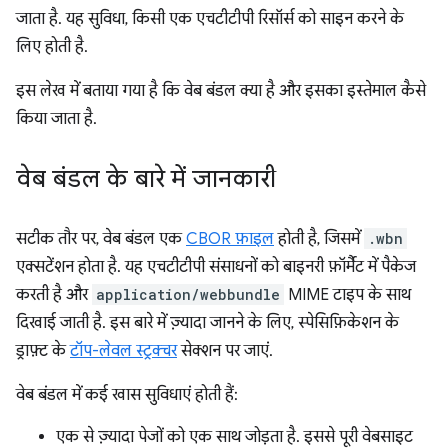
जाता है. यह सुविधा, किसी एक एचटीटीपी रिसॉर्स को साइन करने के
लिए होती है.
इस लेख में बताया गया है कि वेब बंडल क्या है और इसका इस्तेमाल कैसे
किया जाता है.
वेब बंडल के बारे में जानकारी
सटीक तौर पर, वेब बंडल एक
CBOR फ़ाइल
होती है, जिसमें
.wbn
एक्सटेंशन होता है. यह एचटीटीपी संसाधनों को बाइनरी फ़ॉर्मैट में पैकेज
करती है और
application/webbundle
MIME टाइप के साथ
दिखाई जाती है. इस बारे में ज़्यादा जानने के लिए, स्पेसिफ़िकेशन के
ड्राफ़्ट के
टॉप-लेवल स्ट्रक्चर
सेक्शन पर जाएं.
वेब बंडल में कई खास सुविधाएं होती हैं:
एक से ज़्यादा पेजों को एक साथ जोड़ता है. इससे पूरी वेबसाइट