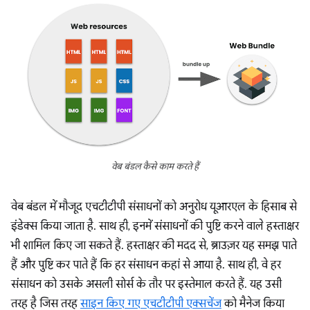
वेब बंडल कैसे काम करते हैं
वेब बंडल में मौजूद एचटीटीपी संसाधनों को अनुरोध यूआरएल के हिसाब से
इंडेक्स किया जाता है. साथ ही, इनमें संसाधनों की पुष्टि करने वाले हस्ताक्षर
भी शामिल किए जा सकते हैं. हस्ताक्षर की मदद से, ब्राउज़र यह समझ पाते
हैं और पुष्टि कर पाते हैं कि हर संसाधन कहां से आया है. साथ ही, वे हर
संसाधन को उसके असली सोर्स के तौर पर इस्तेमाल करते हैं. यह उसी
तरह है जिस तरह
साइन किए गए एचटीटीपी एक्सचेंज
को मैनेज किया