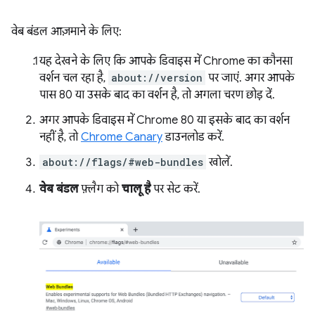
वेब बंडल आज़माने के लिए:
यह देखने के लिए कि आपके डिवाइस में Chrome का कौनसा
वर्शन चल रहा है,
about://version
पर जाएं. अगर आपके
पास 80 या उसके बाद का वर्शन है, तो अगला चरण छोड़ दें.
अगर आपके डिवाइस में Chrome 80 या इसके बाद का वर्शन
नहीं है, तो
Chrome Canary
डाउनलोड करें.
about://flags/#web-bundles
खोलें.
वेब बंडल
फ़्लैग को
चालू है
पर सेट करें.