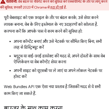
चेतावनी:
वेब बंडल पर नेविगेट करने की सुविधा को एक्सपेरिमेंट के तौर पर लागू करने
की सुविधा, फ़रवरी 2023 में Chrome से
हटा दी गई
है.
पूरी वेबसाइट को एक फ़ाइल के तौर पर बंडल करके, उसे शेयर करने
लायक बनाना, वेब के लिए इस्तेमाल के नए उदाहरणों को खोलता है.
कल्पना करें कि आपके पास ये काम करने की सुविधा हो:
अपना कॉन्टेंट बनाएं और उसे नेटवर्क पर सीमित किए बिना, सभी
तरह से डिस्ट्रिब्यूट करें
ब्लूटूथ या वाई-फ़ाई डायरेक्ट की मदद से, अपने दोस्तों के साथ वेब
ऐप्लिकेशन या वेब कॉन्टेंट शेयर करना
अपनी साइट को यूएसबी पर ले जाएं या अपने लोकल नेटवर्क पर
होस्ट करें
Web Bundles API एक ऐसा नया प्रस्ताव है जिसकी मदद से ये सभी
काम किए जा सकते हैं.
ब्राउज़र के साथ काम करना