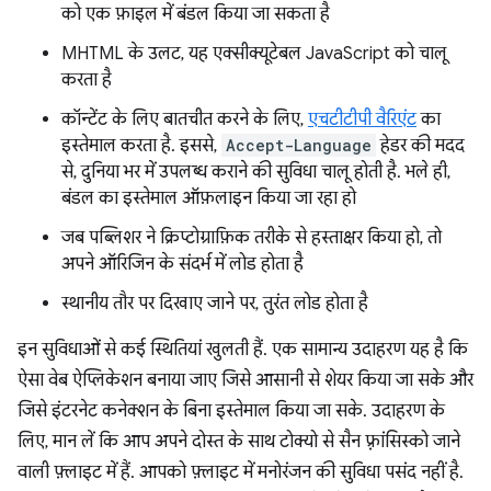
को एक फ़ाइल में बंडल किया जा सकता है
MHTML के उलट, यह एक्सीक्यूटेबल JavaScript को चालू
करता है
कॉन्टेंट के लिए बातचीत करने के लिए,
एचटीटीपी वैरिएंट
का
इस्तेमाल करता है. इससे,
Accept-Language
हेडर की मदद
से, दुनिया भर में उपलब्ध कराने की सुविधा चालू होती है. भले ही,
बंडल का इस्तेमाल ऑफ़लाइन किया जा रहा हो
जब पब्लिशर ने क्रिप्टोग्राफ़िक तरीके से हस्ताक्षर किया हो, तो
अपने ऑरिजिन के संदर्भ में लोड होता है
स्थानीय तौर पर दिखाए जाने पर, तुरंत लोड होता है
इन सुविधाओं से कई स्थितियां खुलती हैं. एक सामान्य उदाहरण यह है कि
ऐसा वेब ऐप्लिकेशन बनाया जाए जिसे आसानी से शेयर किया जा सके और
जिसे इंटरनेट कनेक्शन के बिना इस्तेमाल किया जा सके. उदाहरण के
लिए, मान लें कि आप अपने दोस्त के साथ टोक्यो से सैन फ़्रांसिस्को जाने
वाली फ़्लाइट में हैं. आपको फ़्लाइट में मनोरंजन की सुविधा पसंद नहीं है.