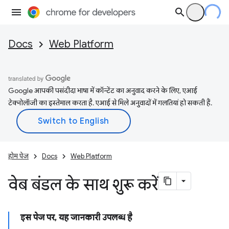
Docs
Web Platform
Google आपकी पसंदीदा भाषा में कॉन्टेंट का अनुवाद करने के लिए, एआई
टेक्नोलॉजी का इस्तेमाल करता है. एआई से मिले अनुवादों में गलतियां हो सकती हैं.
होम पेज
Docs
Web Platform
वेब बंडल के साथ शुरू करें
इस पेज पर, यह जानकारी उपलब्ध है