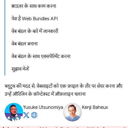
ब्राउज़र के साथ काम करना
पेश है Web Bundles API
वेब बंडल के बारे में जानकारी
वेब बंडल बनाना
वेब बंडल के साथ एक्सपेरिमेंट करना
सुझाव भेजें
ब्लूटूथ की मदद से, वेबसाइटों को एक फ़ाइल के तौर पर शेयर करना और
उन्हें ऑरिजिन के कॉन्टेक्स्ट में ऑफ़लाइन चलाना
Yusuke Utsunomiya
Kenji Baheux