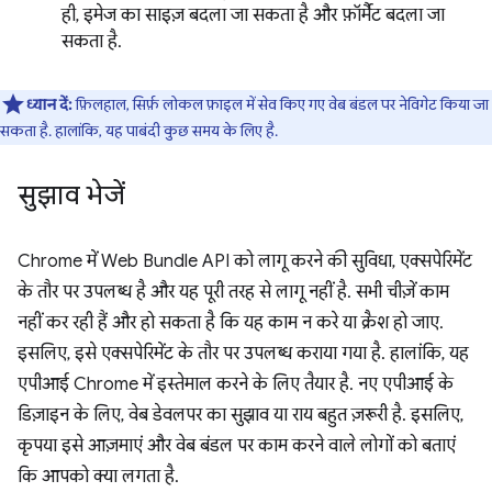
ही, इमेज का साइज़ बदला जा सकता है और फ़ॉर्मैट बदला जा
सकता है.
ध्यान दें:
फ़िलहाल, सिर्फ़ लोकल फ़ाइल में सेव किए गए वेब बंडल पर नेविगेट किया जा
सकता है. हालांकि, यह पाबंदी कुछ समय के लिए है.
सुझाव भेजें
Chrome में Web Bundle API को लागू करने की सुविधा, एक्सपेरिमेंट
के तौर पर उपलब्ध है और यह पूरी तरह से लागू नहीं है. सभी चीज़ें काम
नहीं कर रही हैं और हो सकता है कि यह काम न करे या क्रैश हो जाए.
इसलिए, इसे एक्सपेरिमेंट के तौर पर उपलब्ध कराया गया है. हालांकि, यह
एपीआई Chrome में इस्तेमाल करने के लिए तैयार है. नए एपीआई के
डिज़ाइन के लिए, वेब डेवलपर का सुझाव या राय बहुत ज़रूरी है. इसलिए,
कृपया इसे आज़माएं और वेब बंडल पर काम करने वाले लोगों को बताएं
कि आपको क्या लगता है.