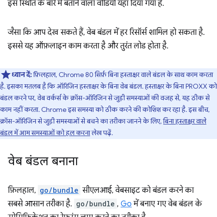
इस स्थिति के बारे में बताने वाला वीडियो यहां दिया गया है.
जैसा कि आप देख सकते हैं, वेब बंडल में हर रिसॉर्स शामिल हो सकता है.
इससे यह ऑफ़लाइन काम करता है और तुरंत लोड होता है.
ध्यान दें:
फ़िलहाल, Chrome 80 सिर्फ़ बिना हस्ताक्षर वाले बंडल के साथ काम करता
है. इसका मतलब है कि ऑरिजिन हस्ताक्षर के बिना वेब बंडल. हस्ताक्षर के बिना PROXX को
बंडल करने पर, वेब वर्कर्स के क्रॉस-ऑरिजिन से जुड़ी समस्याओं की वजह से, यह ठीक से
काम नहीं करता. Chrome इस समस्या को ठीक करने की कोशिश कर रहा है. इस बीच,
क्रॉस-ऑरिजिन से जुड़ी समस्याओं से बचने का तरीका जानने के लिए,
बिना हस्ताक्षर वाले
बंडल में आम समस्याओं को हल करना
लेख पढ़ें.
वेब बंडल बनाना
फ़िलहाल,
go/bundle
सीएलआई, वेबसाइट को बंडल करने का
सबसे आसान तरीका है.
go/bundle
,
Go
में बनाए गए वेब बंडल के