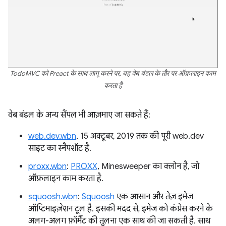
TodoMVC को Preact के साथ लागू करने पर, यह वेब बंडल के तौर पर ऑफ़लाइन काम
करता है
वेब बंडल के अन्य सैंपल भी आज़माए जा सकते हैं:
web.dev.wbn
, 15 अक्टूबर, 2019 तक की पूरी web.dev
साइट का स्नैपशॉट है.
proxx.wbn
:
PROXX
, Minesweeper का क्लोन है, जो
ऑफ़लाइन काम करता है.
squoosh.wbn
:
Squoosh
एक आसान और तेज़ इमेज
ऑप्टिमाइज़ेशन टूल है. इसकी मदद से, इमेज को कंप्रेस करने के
अलग-अलग फ़ॉर्मैट की तुलना एक साथ की जा सकती है. साथ