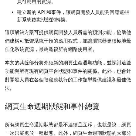
頁可耗用的資源。
建立新的 API 和事件，讓網頁開發人員能夠回應這些
新系統啟動狀態的轉換。
這項解決方案可提供網頁開發人員所需的預測功能，協助他
們建構可抵禦系統干預的應用程式，並讓瀏覽器更積極地最
佳化系統資源，最終造福所有網路使用者。
本文的其餘部分將介紹新的網頁生命週期功能，並探討這些
功能與所有現有網頁平台狀態和事件的關係。此外，也會針
對開發人員在各個階段應執行的工作類型提供建議和最佳做
法。
網頁生命週期狀態和事件總覽
所有網頁生命週期狀態都是不連續且互斥，也就是說，網頁
一次只能處於一種狀態。此外，網頁生命週期狀態的大部分