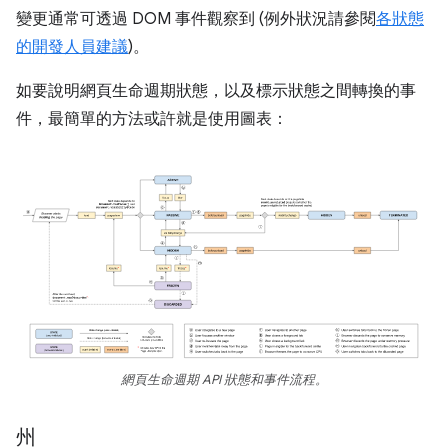
變更通常可透過 DOM 事件觀察到 (例外狀況請參閱
各狀態
的開發人員建議
)。
如要說明網頁生命週期狀態，以及標示狀態之間轉換的事
件，最簡單的方法或許就是使用圖表：
網頁生命週期 API 狀態和事件流程。
州