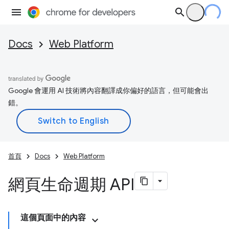
Docs
Web Platform
Google 會運用 AI 技術將內容翻譯成你偏好的語言，但可能會出
錯。
首頁
Docs
Web Platform
網頁生命週期 API
這個頁面中的內容