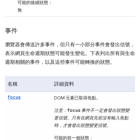
可能的後續狀態：
無
事件
瀏覽器會傳送許多事件，但只有一小部分事件會發出信號，
表示網頁生命週期狀態可能發生變化。下表列出所有與生命
週期相關的事件，以及這些事件可能轉換的狀態。
名稱
詳細資料
focus
DOM 元素已取得焦點。
focus
注意：
事件不一定會發出狀態變
更信號。只有在網頁先前沒有輸入焦點
時，才會發出狀態變更信號。
可能的前一個狀態：