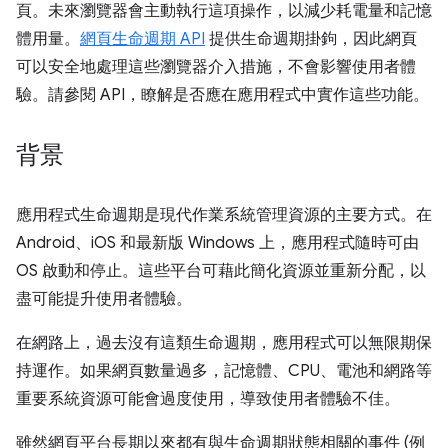
頁。未來瀏覽器會主動執行這項操作，以減少耗電量和記憶
體用量。
網頁生命週期 API
提供生命週期掛鉤，因此網頁
可以安全地處理這些瀏覽器介入措施，不會影響使用者體
驗。請參閱 API，瞭解是否應在應用程式中實作這些功能。
背景
應用程式生命週期是現代作業系統管理資源的主要方式。在
Android、iOS 和最新版 Windows 上，應用程式隨時可由
OS 啟動和停止。這些平台可藉此簡化資源並重新分配，以
盡可能提升使用者體驗。
在網路上，過去沒有這類生命週期，應用程式可以無限期保
持運作。如果網頁數量過多，記憶體、CPU、電池和網路等
重要系統資源可能會過度使用，導致使用者體驗不佳。
雖然網頁平台長期以來都有與生命週期狀態相關的事件 (例