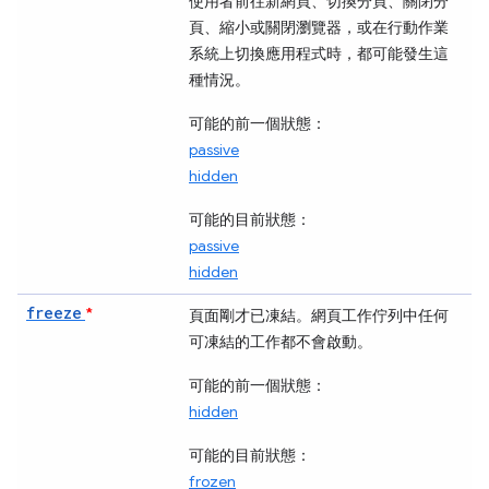
使用者前往新網頁、切換分頁、關閉分
頁、縮小或關閉瀏覽器，或在行動作業
系統上切換應用程式時，都可能發生這
種情況。
可能的前一個狀態：
passive
hidden
可能的目前狀態：
passive
hidden
freeze
*
頁面剛才已凍結。網頁工作佇列中任何
可凍結的
工作都不會啟動。
可能的前一個狀態：
hidden
可能的目前狀態：
frozen