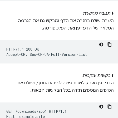
⬇️
תגובה מהשרת
השרת שולח בחזרה את הדף ומבקש גם את הגרסה
המלאה של הדפדפן ואת הפלטפורמה.
HTTP/1.1 200 OK

⬆️
בקשות עוקבות
הדפדפן מעניק לשרת גישה למידע הנוסף, ושולח את
הטיפים הנוספים חזרה בכל הבקשות הבאות.
GET /downloads/app1 HTTP/1.1

Host: example.site
