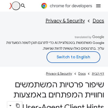
Privacy & Security
Docs
‫Google משתמשת בטכנולוגיית AI כדי לתרגם תוכן לשפה המועדפת
עליך. בתרגומים כאלו עשויות להיות שגיאות.
דף הבית
Docs
Privacy & Security
שיפור פרטיות המשתמשים
וחוויית המפתחים באמצעות
User-Agent Client Hints