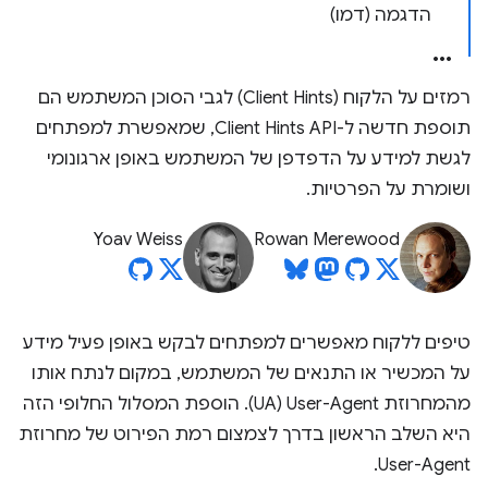
הדגמה (דמו)
רמזים על הלקוח (Client Hints) לגבי הסוכן המשתמש הם
תוספת חדשה ל-Client Hints API, שמאפשרת למפתחים
לגשת למידע על הדפדפן של המשתמש באופן ארגונומי
ושומרת על הפרטיות.
Yoav Weiss
Rowan Merewood
טיפים ללקוח מאפשרים למפתחים לבקש באופן פעיל מידע
על המכשיר או התנאים של המשתמש, במקום לנתח אותו
מהמחרוזת User-Agent‏ (UA). הוספת המסלול החלופי הזה
היא השלב הראשון בדרך לצמצום רמת הפירוט של מחרוזת
User-Agent.