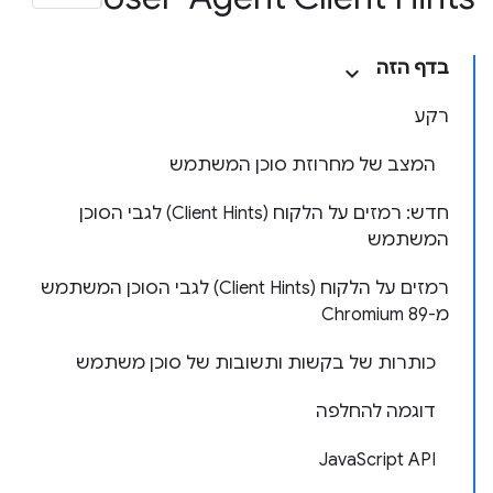
בדף הזה
רקע
המצב של מחרוזת סוכן המשתמש
חדש: רמזים על הלקוח (Client Hints) לגבי הסוכן
המשתמש
רמזים על הלקוח (Client Hints) לגבי הסוכן המשתמש
מ-Chromium 89
כותרות של בקשות ותשובות של סוכן משתמש
דוגמה להחלפה
JavaScript API