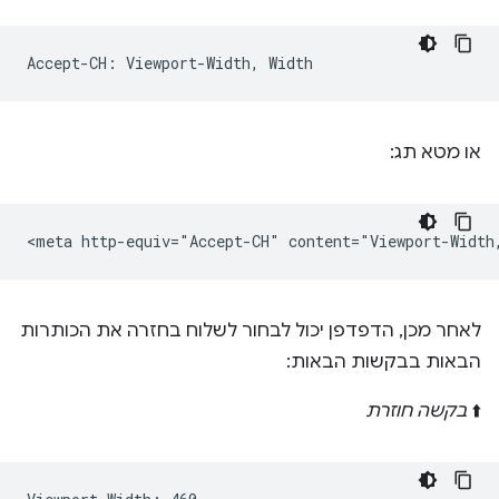
או מטא תג:
לאחר מכן, הדפדפן יכול לבחור לשלוח בחזרה את הכותרות
הבאות בבקשות הבאות:
⬆️
בקשה חוזרת