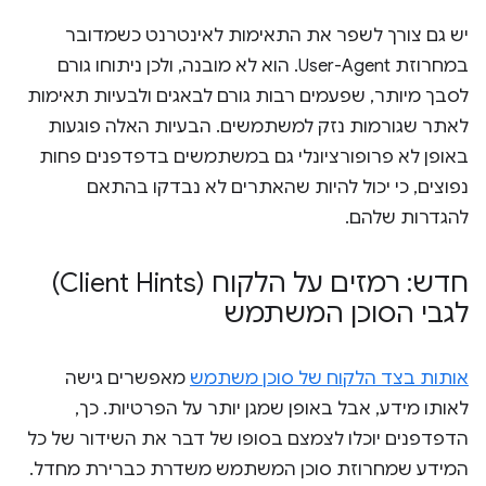
יש גם צורך לשפר את התאימות לאינטרנט כשמדובר
במחרוזת User-Agent. הוא לא מובנה, ולכן ניתוחו גורם
לסבך מיותר, שפעמים רבות גורם לבאגים ולבעיות תאימות
לאתר שגורמות נזק למשתמשים. הבעיות האלה פוגעות
באופן לא פרופורציונלי גם במשתמשים בדפדפנים פחות
נפוצים, כי יכול להיות שהאתרים לא נבדקו בהתאם
להגדרות שלהם.
חדש: רמזים על הלקוח (Client Hints)
לגבי הסוכן המשתמש
אותות בצד הלקוח של סוכן משתמש
מאפשרים גישה
לאותו מידע, אבל באופן שמגן יותר על הפרטיות. כך,
הדפדפנים יוכלו לצמצם בסופו של דבר את השידור של כל
המידע שמחרוזת סוכן המשתמש משדרת כברירת מחדל.