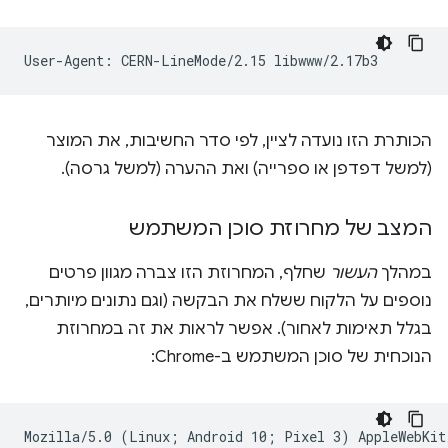
הכותרת הזו נועדה לציין, לפי סדר החשיבות, את המוצר
(למשל דפדפן או ספרייה) ואת ההערה (למשל גרסה).
המצב של מחרוזת סוכן המשתמש
במהלך
העשור
שחלף, המחרוזת הזו צברה מגוון פרטים
נוספים על הלקוח ששלח את הבקשה (וגם נתונים מיותרים,
בגלל תאימות לאחור). אפשר לראות את זה במחרוזת
הנוכחית של סוכן המשתמש ב-Chrome: