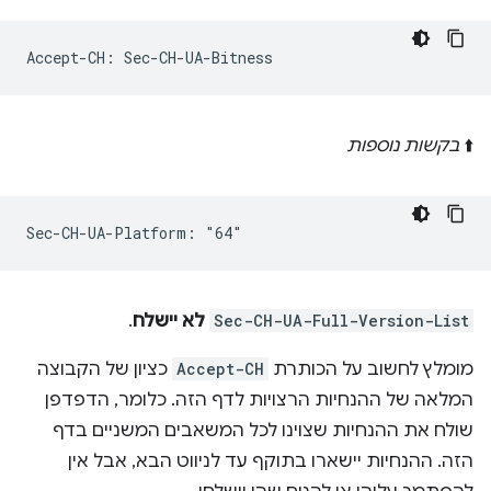
⬆️
בקשות נוספות
Sec-CH-UA-Full-Version-List
לא יישלח
.
מומלץ לחשוב על הכותרת
Accept-CH
כציון של הקבוצה
המלאה של ההנחיות הרצויות לדף הזה. כלומר, הדפדפן
שולח את ההנחיות שצוינו לכל המשאבים המשניים בדף
הזה. ההנחיות יישארו בתוקף עד לניווט הבא, אבל אין