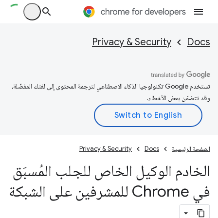
Privacy & Security
Docs
تستخدم Google تكنولوجيا الذكاء الاصطناعي لترجمة المحتوى إلى لغتك المفضّلة،
وقد تتضمّن بعض الأخطاء.
الصفحة الرئيسية
Docs
Privacy & Security
الخادم الوكيل الخاص للجلب المُسبَق
في Chrome للمشرفين على الشبكة