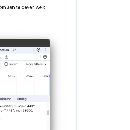
m aan te geven welk