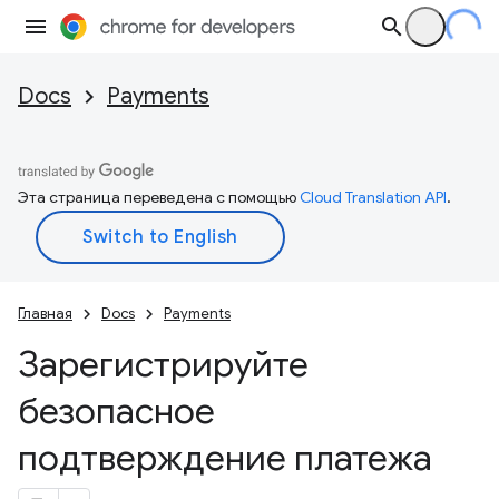
Docs
Payments
Эта страница переведена с помощью
Cloud Translation API
.
Главная
Docs
Payments
Зарегистрируйте
безопасное
подтверждение платежа