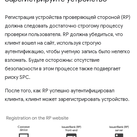
Регистрация устройства проверяющей стороной (RP)
должна следовать достаточно строгому процессу
проверки пользователя. RP должна убедиться, что
клиент вошел на сайт, используя строгую
аутентификацию, чтобы учетную запись было нелегко
взломать. Будьте осторожны: отсутствие
безопасности в этом процессе также подвергает
риску SPC.
После того, как RP успешно аутентифицировал
клиента, клиент может зарегистрировать устройство.