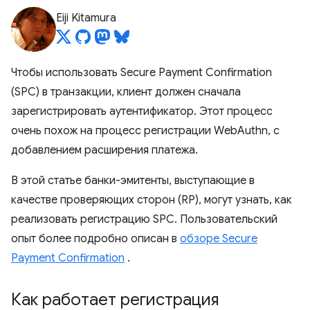
Eiji Kitamura
Чтобы использовать Secure Payment Confirmation
(SPC) в транзакции, клиент должен сначала
зарегистрировать аутентификатор. Этот процесс
очень похож на процесс регистрации WebAuthn, с
добавлением расширения платежа.
В этой статье банки-эмитенты, выступающие в
качестве проверяющих сторон (RP), могут узнать, как
реализовать регистрацию SPC. Пользовательский
опыт более подробно описан в
обзоре Secure
Payment Confirmation
.
Как работает регистрация