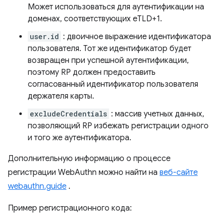
Может использоваться для аутентификации на
доменах, соответствующих eTLD+1.
user.id
: двоичное выражение идентификатора
пользователя. Тот же идентификатор будет
возвращен при успешной аутентификации,
поэтому RP должен предоставить
согласованный идентификатор пользователя
держателя карты.
excludeCredentials
: массив учетных данных,
позволяющий RP избежать регистрации одного
и того же аутентификатора.
Дополнительную информацию о процессе
регистрации WebAuthn можно найти на
веб-сайте
webauthn.guide
.
Пример регистрационного кода: