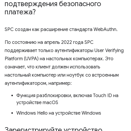
подтверждения безопасного
платежа?
SPC создан как расширение стандарта WebAuthn.
По состоянию на апрель 2022 года SPC
поддерживает только аутентификаторы User Verifying
Platform (UVPA) на настольных компьютерах. Это
означает, что клиент должен использовать
настольный компьютер или ноутбук со встроенным
аутентификатором, например:
Функция разблокировки, включая Touch ID на
устройстве macOS
Windows Hello на устройстве Windows
Зарегистрируйте устройство