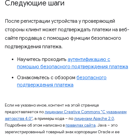
Следующие шаги
После регистрации устройства у проверяющей
стороны клиент может подтверждать платежи на веб-
сайте продавца с помощью функции безопасного
подтверждения платежа.
Научитесь проходить
аутентификацию с
помощью безопасного подтверждения платежа
Ознакомьтесь с обзором
безопасного
подтверждения платежа
Если не указано иное, контент на этой странице
предоставляется по
лицензии Creative Commons "С указанием
авторства 4.0"
, а примеры кода – по
лицензии Apache 2.0
.
Подробнее об этом написано в
правилах сайта
. Java – это
зарегистрированный товарный знак корпорации Oracle и ее