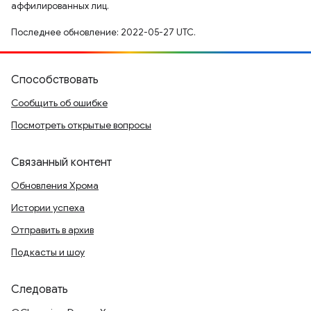
аффилированных лиц.
Последнее обновление: 2022-05-27 UTC.
Способствовать
Сообщить об ошибке
Посмотреть открытые вопросы
Связанный контент
Обновления Хрома
Истории успеха
Отправить в архив
Подкасты и шоу
Следовать