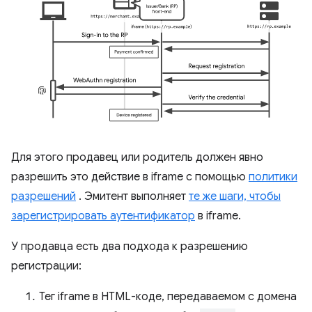
Для этого продавец или родитель должен явно
разрешить это действие в iframe с помощью
политики
разрешений
. Эмитент выполняет
те же шаги, чтобы
зарегистрировать аутентификатор
в iframe.
У продавца есть два подхода к разрешению
регистрации:
Тег iframe в HTML-коде, передаваемом с домена