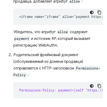
продавца, добавляет атрибут
allow
:
Убедитесь, что атрибут
allow
содержит
payment
и источник RP, который вызывает
регистрацию WebAuthn.
Родительский фреймовый документ
(обслуживаемый из домена продавца)
отправляется с HTTP-заголовком
Permissions-
Policy
:
Permissions-Policy: payment=(self "https://s