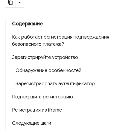
Содержание
Как работает регистрация подтверждения
безопасного платежа?
Зарегистрируйте устройство
Обнаружение особенностей
Зарегистрировать аутентификатор
Подтвердить регистрацию
Регистрация из iframe
Следующие шаги