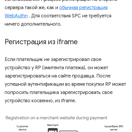
сервера такой же, как и
обычная регистрация
WebAuthn
. Для соответствия SPC не требуется
ничего дополнительного.
Регистрация из iframe
Если плательщик не зарегистрировал свое
устройство у RP (эмитента платежа), он может
зарегистрироваться на сайте продавца. После
успешной аутентификации во время покупки RP может
попросить плательщика зарегистрировать свое
устройство косвенно, из iframe.