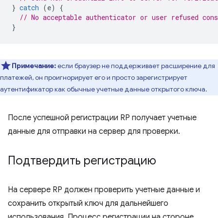
}
catch
(
e
)
{
// No acceptable authenticator or user refused cons
}
Примечание:
если браузер не поддерживает расширение для
платежей, он проигнорирует его и просто зарегистрирует
аутентификатор как обычные учетные данные открытого ключа.
После успешной регистрации RP получает учетные
данные для отправки на сервер для проверки.
Подтвердить регистрацию
На сервере RP должен проверить учетные данные и
сохранить открытый ключ для дальнейшего
использования. Процесс регистрации на стороне