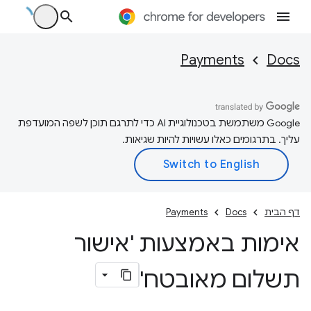
Payments
Docs
‫Google משתמשת בטכנולוגיית AI כדי לתרגם תוכן לשפה המועדפת
עליך. בתרגומים כאלו עשויות להיות שגיאות.
דף הבית
Docs
Payments
אימות באמצעות 'אישור
תשלום מאובטח'