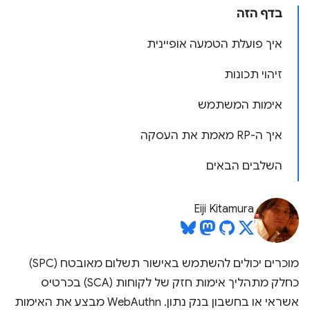
בדף הזה
איך פועלת הטמעה אופיינית
זיהוי תכונות
אימות המשתמש
איך ה-RP מאמת את העסקה
השלבים הבאים
Eiji Kitamura
מוכרים יכולים להשתמש באישור תשלום מאובטח (SPC)
כחלק מתהליך אימות חזק של לקוחות (SCA) בכרטיס
אשראי או בחשבון בנק נתון. WebAuthn מבצע את האימות