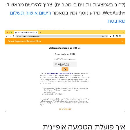
(לרוב באמצעות נתונים ביומטריים). צריך להירשם מראש ל-
WebAuthn. מידע נוסף זמין במאמר
רישום אישור תשלום
מאובטח
.
איך פועלת הטמעה אופיינית