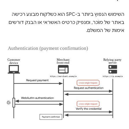
השימוש הנפוץ ביותר ב-SPC הוא כשלקוח מבצע רכישה
באתר של מוֹכר, ומנפיק כרטיס האשראי או הבנק דורשים
אימות של המשלם.