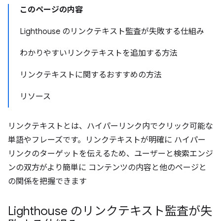
このページの内容
Lighthouse のリンクテキスト監査が失敗する仕組み
わかりやすいリンクテキストを追加する方法
リンクテキストに関するおすすめの方法
リソース
リンクテキストとは、ハイパーリンク内でクリック可能な
単語やフレーズです。リンクテキストが明確に ハイパー
リンクのターゲットを伝えるため、ユーザーと検索エンジ
ンの双方がより簡単に コンテンツの内容と他のページと
の関係を把握できます
Lighthouse のリンクテキスト監査が失