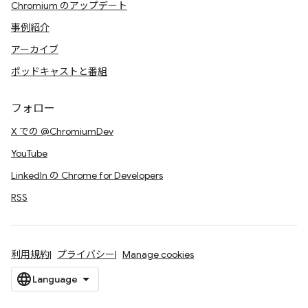
Chromium のアップデート
事例紹介
アーカイブ
ポッドキャストと番組
フォロー
X での @ChromiumDev
YouTube
LinkedIn の Chrome for Developers
RSS
利用規約
プライバシー
Manage cookies