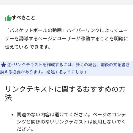
すべきこと
「バスケットボールの動画」ハイパーリンクによってユー
ザーを誘導するページにユーザーが移動することを明確に
伝えている できます。
注:
リンクテキストを作成するには、多くの場合、前後の文を書き
換える必要があります。 記述するようにします
リンクテキストに関するおすすめの方
法
関連のない内容は避けてください。ページのコンテ
ンツと関係のないリンクテキストは使用しないでく
ださい。