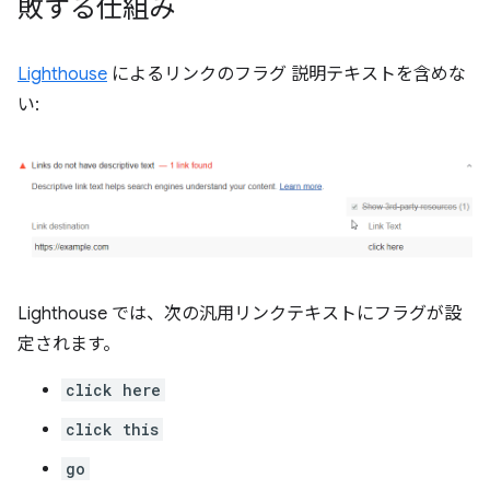
敗する仕組み
Lighthouse
によるリンクのフラグ 説明テキストを含めな
い:
Lighthouse では、次の汎用リンクテキストにフラグが設
定されます。
click here
click this
go