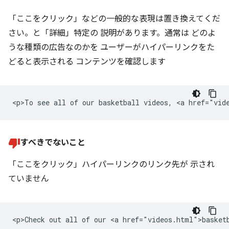
「ここをクリック」などの一般的な表現は置き換えてくだ
さい。と「詳細」特定の 説明があります。通常は どのよ
うな種類の広告なのかを ユーザーがハイパーリンクをた
どると表示される コンテンツを確認します
すべきでないこと
「ここをクリック」ハイパーリンクのリンク先が 示され
ていません