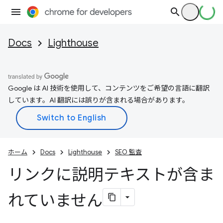
Docs
Lighthouse
Google は AI 技術を使用して、コンテンツをご希望の言語に翻訳
しています。AI 翻訳には誤りが含まれる場合があります。
ホーム
Docs
Lighthouse
SEO 監査
リンクに説明テキストが含ま
れていません