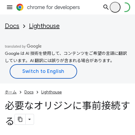
Docs
Lighthouse
Google は AI 技術を使用して、コンテンツをご希望の言語に翻訳
しています。AI 翻訳には誤りが含まれる場合があります。
ホーム
Docs
Lighthouse
必要なオリジンに事前接続す
る