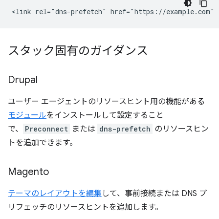
スタック固有のガイダンス
Drupal
ユーザー エージェントのリソースヒント用の機能がある
モジュール
をインストールして設定すること
で、
Preconnect
または
dns-prefetch
のリソースヒン
トを追加できます。
Magento
テーマのレイアウトを編集
して、事前接続または DNS プ
リフェッチのリソースヒントを追加します。