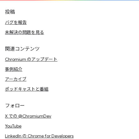
投稿
バグを報告
未解決の問題を見る
関連コンテンツ
Chromium のアップデート
事例紹介
アーカイブ
ポッドキャストと番組
フォロー
X での @ChromiumDev
YouTube
LinkedIn の Chrome for Developers