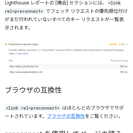
Lighthouse レポートの [機会] セクションには、
<link
rel=preconnect>
でフェッチ リクエストの優先順位付け
がまだ行われていないすべてのキー リクエストが一覧表
示されます。
ブラウザの互換性
<link rel=preconnect>
はほとんどのブラウザでサポ
ートされています。
ブラウザの互換性
をご覧ください。