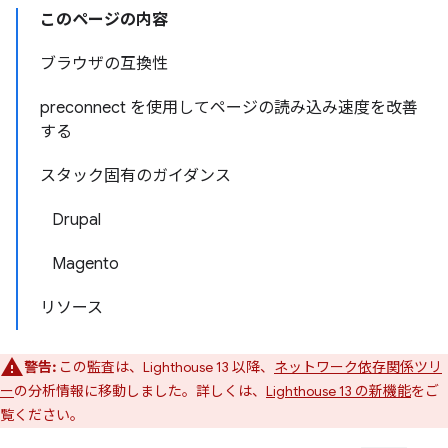
このページの内容
ブラウザの互換性
preconnect を使用してページの読み込み速度を改善
する
スタック固有のガイダンス
Drupal
Magento
リソース
警告:
この監査は、Lighthouse 13 以降、
ネットワーク依存関係ツリ
ー
の分析情報に移動しました。詳しくは、
Lighthouse 13 の新機能
をご
覧ください。