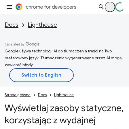
Docs
Lighthouse
Google używa technologii AI do tłumaczenia treści na Twój
preferowany język. Tłumaczenia wygenerowane przez AI mogą
zawierać błędy.
Strona główna
Docs
Lighthouse
Wyświetlaj zasoby statyczne
,
korzystając z wydajnej