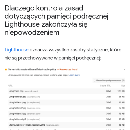
Dlaczego kontrola zasad
dotyczących pamięci podręcznej
Lighthouse zakończyła się
niepowodzeniem
Lighthouse
oznacza wszystkie zasoby statyczne, które
nie są przechowywane w pamięci podręcznej: