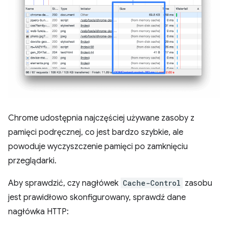
Chrome udostępnia najczęściej używane zasoby z
pamięci podręcznej, co jest bardzo szybkie, ale
powoduje wyczyszczenie pamięci po zamknięciu
przeglądarki.
Aby sprawdzić, czy nagłówek
Cache-Control
zasobu
jest prawidłowo skonfigurowany, sprawdź dane
nagłówka HTTP: