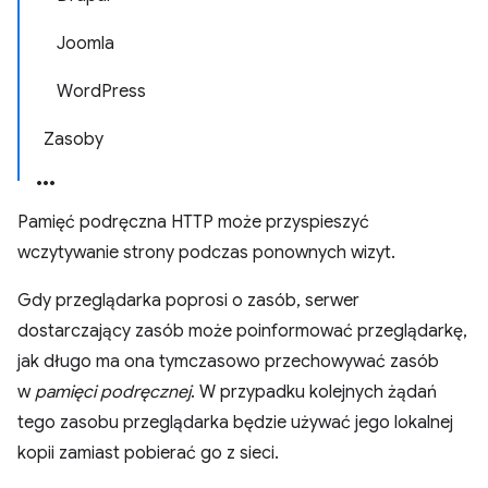
Joomla
WordPress
Zasoby
Pamięć podręczna HTTP może przyspieszyć
wczytywanie strony podczas ponownych wizyt.
Gdy przeglądarka poprosi o zasób, serwer
dostarczający zasób może poinformować przeglądarkę,
jak długo ma ona tymczasowo przechowywać zasób
w
pamięci podręcznej
. W przypadku kolejnych żądań
tego zasobu przeglądarka będzie używać jego lokalnej
kopii zamiast pobierać go z sieci.