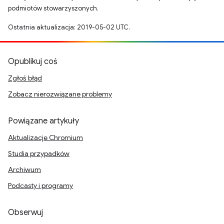
podmiotów stowarzyszonych.
Ostatnia aktualizacja: 2019-05-02 UTC.
Opublikuj coś
Zgłoś błąd
Zobacz nierozwiązane problemy
Powiązane artykuły
Aktualizacje Chromium
Studia przypadków
Archiwum
Podcasty i programy
Obserwuj