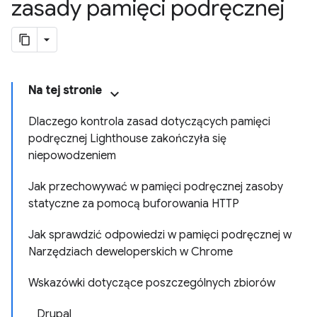
zasady pamięci podręcznej
Na tej stronie
Dlaczego kontrola zasad dotyczących pamięci
podręcznej Lighthouse zakończyła się
niepowodzeniem
Jak przechowywać w pamięci podręcznej zasoby
statyczne za pomocą buforowania HTTP
Jak sprawdzić odpowiedzi w pamięci podręcznej w
Narzędziach deweloperskich w Chrome
Wskazówki dotyczące poszczególnych zbiorów
Drupal