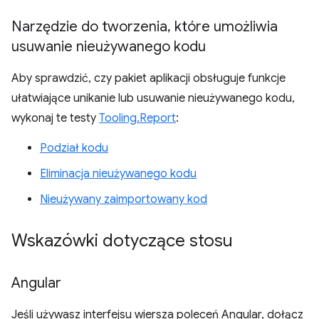
Narzędzie do tworzenia
,
które umożliwia
usuwanie nieużywanego kodu
Aby sprawdzić, czy pakiet aplikacji obsługuje funkcje
ułatwiające unikanie lub usuwanie nieużywanego kodu,
wykonaj te testy
Tooling.Report
:
Podział kodu
Eliminacja nieużywanego kodu
Nieużywany zaimportowany kod
Wskazówki dotyczące stosu
Angular
Jeśli używasz interfejsu wiersza poleceń Angular, dołącz