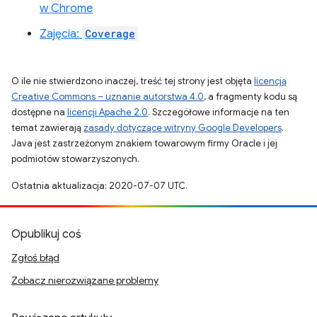
w Chrome
Zajęcia:
Coverage
O ile nie stwierdzono inaczej, treść tej strony jest objęta
licencją
Creative Commons – uznanie autorstwa 4.0
, a fragmenty kodu są
dostępne na
licencji Apache 2.0
. Szczegółowe informacje na ten
temat zawierają
zasady dotyczące witryny Google Developers
.
Java jest zastrzeżonym znakiem towarowym firmy Oracle i jej
podmiotów stowarzyszonych.
Ostatnia aktualizacja: 2020-07-07 UTC.
Opublikuj coś
Zgłoś błąd
Zobacz nierozwiązane problemy