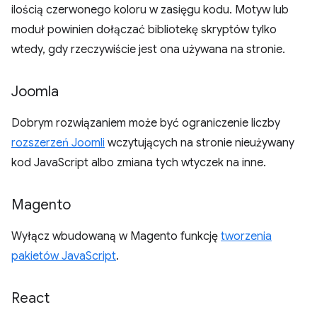
ilością czerwonego koloru w zasięgu kodu. Motyw lub
moduł powinien dołączać bibliotekę skryptów tylko
wtedy, gdy rzeczywiście jest ona używana na stronie.
Joomla
Dobrym rozwiązaniem może być ograniczenie liczby
rozszerzeń Joomli
wczytujących na stronie nieużywany
kod JavaScript albo zmiana tych wtyczek na inne.
Magento
Wyłącz wbudowaną w Magento funkcję
tworzenia
pakietów JavaScript
.
React