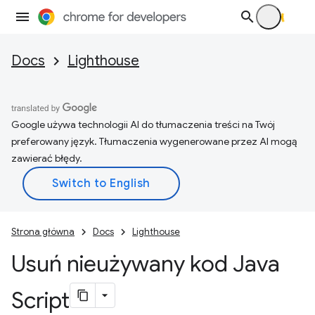
Docs
Lighthouse
Google używa technologii AI do tłumaczenia treści na Twój
preferowany język. Tłumaczenia wygenerowane przez AI mogą
zawierać błędy.
Strona główna
Docs
Lighthouse
Usuń nieużywany kod Java
Script