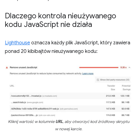
Dlaczego kontrola nieużywanego
kodu Java
Script nie działa
Lighthouse
oznacza każdy plik JavaScript, który zawiera
ponad 20 kibibajtów nieużywanego kodu:
Kliknij wartość w kolumnie
URL
, aby otworzyć kod źródłowy skryptu
w nowej karcie.