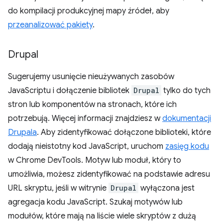
do kompilacji produkcyjnej mapy źródeł, aby
przeanalizować pakiety
.
Drupal
Sugerujemy usunięcie nieużywanych zasobów
JavaScriptu i dołączenie bibliotek
Drupal
tylko do tych
stron lub komponentów na stronach, które ich
potrzebują. Więcej informacji znajdziesz w
dokumentacji
Drupala
. Aby zidentyfikować dołączone biblioteki, które
dodają nieistotny kod JavaScript, uruchom
zasięg kodu
w Chrome DevTools. Motyw lub moduł, który to
umożliwia, możesz zidentyfikować na podstawie adresu
URL skryptu, jeśli w witrynie
Drupal
wyłączona jest
agregacja kodu JavaScript. Szukaj motywów lub
modułów, które mają na liście wiele skryptów z dużą