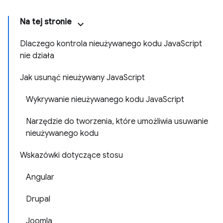
Na tej stronie
Dlaczego kontrola nieużywanego kodu JavaScript
nie działa
Jak usunąć nieużywany JavaScript
Wykrywanie nieużywanego kodu JavaScript
Narzędzie do tworzenia, które umożliwia usuwanie
nieużywanego kodu
Wskazówki dotyczące stosu
Angular
Drupal
Joomla