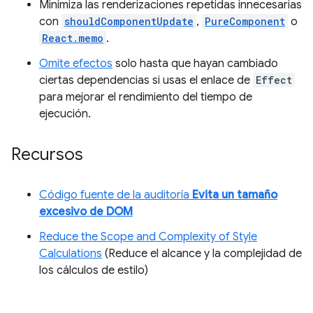
Minimiza las renderizaciones repetidas innecesarias
con
shouldComponentUpdate
,
PureComponent
o
React.memo
.
Omite efectos
solo hasta que hayan cambiado
ciertas dependencias si usas el enlace de
Effect
para mejorar el rendimiento del tiempo de
ejecución.
Recursos
Código fuente de la auditoría
Evita un tamaño
excesivo de DOM
Reduce the Scope and Complexity of Style
Calculations
(Reduce el alcance y la complejidad de
los cálculos de estilo)