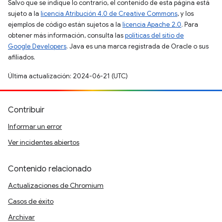
Salvo que se indique lo contrario, el contenido de esta página está
sujeto a la
licencia Atribución 4.0 de Creative Commons
, y los
ejemplos de código están sujetos a la
licencia Apache 2.0
. Para
obtener más información, consulta las
políticas del sitio de
Google Developers
. Java es una marca registrada de Oracle o sus
afiliados.
Última actualización: 2024-06-21 (UTC)
Contribuir
Informar un error
Ver incidentes abiertos
Contenido relacionado
Actualizaciones de Chromium
Casos de éxito
Archivar