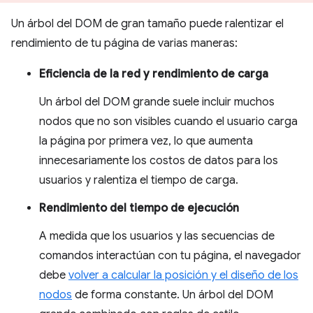
Un árbol del DOM de gran tamaño puede ralentizar el
rendimiento de tu página de varias maneras:
Eficiencia de la red y rendimiento de carga
Un árbol del DOM grande suele incluir muchos
nodos que no son visibles cuando el usuario carga
la página por primera vez, lo que aumenta
innecesariamente los costos de datos para los
usuarios y ralentiza el tiempo de carga.
Rendimiento del tiempo de ejecución
A medida que los usuarios y las secuencias de
comandos interactúan con tu página, el navegador
debe
volver a calcular la posición y el diseño de los
nodos
de forma constante. Un árbol del DOM