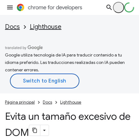
Docs
Lighthouse
Google utiliza tecnología de IA para traducir contenido a tu
idioma preferido. Las traducciones realizadas con IA pueden
contener errores.
Página principal
Docs
Lighthouse
Evita un tamaño excesivo de
DOM