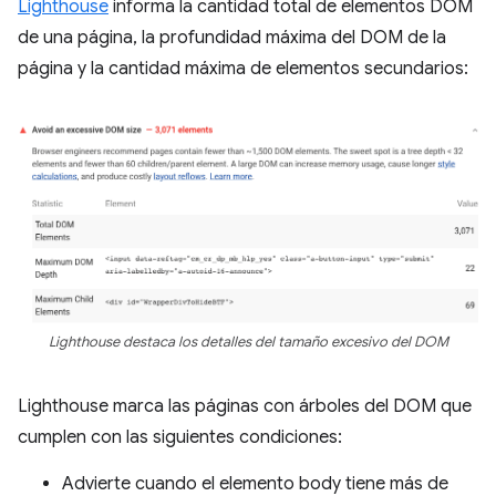
Lighthouse
informa la cantidad total de elementos DOM
de una página, la profundidad máxima del DOM de la
página y la cantidad máxima de elementos secundarios:
Lighthouse destaca los detalles del tamaño excesivo del DOM
Lighthouse marca las páginas con árboles del DOM que
cumplen con las siguientes condiciones:
Advierte cuando el elemento body tiene más de