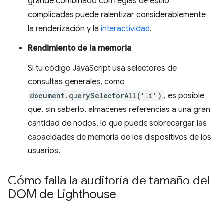
grande combinado con reglas de estilo
complicadas puede ralentizar considerablemente
la renderización y la
interactividad
.
Rendimiento de la memoria
Si tu código JavaScript usa selectores de
consultas generales, como
document.querySelectorAll('li')
, es posible
que, sin saberlo, almacenes referencias a una gran
cantidad de nodos, lo que puede sobrecargar las
capacidades de memoria de los dispositivos de los
usuarios.
Cómo falla la auditoría de tamaño del
DOM de Lighthouse