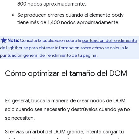
800 nodos aproximadamente.
Se producen errores cuando el elemento body
tiene más de 1,400 nodos aproximadamente.
Nota:
Consulta la publicación sobre la
puntuación del rendimiento
de Lighthouse
para obtener información sobre cómo se calcula la
puntuación general del rendimiento de tu página.
Cómo optimizar el tamaño del DOM
En general, busca la manera de crear nodos de DOM
solo cuando sea necesario y destrúyelos cuando ya no
se necesiten.
Si envías un árbol del DOM grande, intenta cargar tu