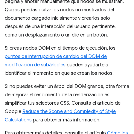
página y anotar manualmente qué nodos se muestran.
Quizás puedas quitar los nodos no mostrados del
documento cargado inicialmente y crearlos solo
después de una interacción del usuario pertinente,
como un desplazamiento o un clic en un botón.
Si creas nodos DOM en el tiempo de ejecución, los
puntos de interrupción de cambio del DOM de
modificación de subárboles
pueden ayudarte a
identificar el momento en que se crean los nodos.
Si no puedes evitar un árbol del DOM grande, otra forma
de mejorar el rendimiento de la renderización es
simplificar tus selectores CSS. Consulta el artículo de
Google
Reduce the Scope and Complexity of Style
Calculations
para obtener más información.
Para obtener más detalles, consulta el artículo
Cómo los