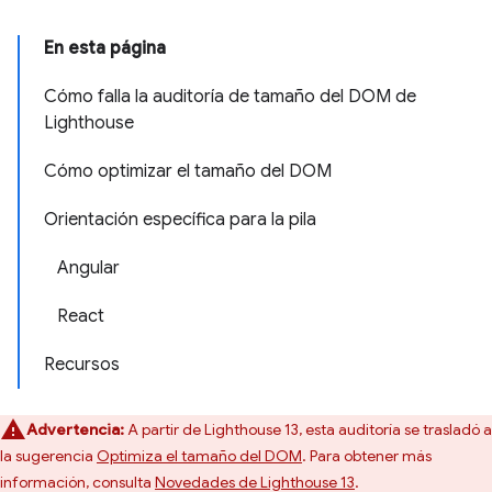
En esta página
Cómo falla la auditoría de tamaño del DOM de
Lighthouse
Cómo optimizar el tamaño del DOM
Orientación específica para la pila
Angular
React
Recursos
Advertencia:
A partir de Lighthouse 13, esta auditoría se trasladó a
la sugerencia
Optimiza el tamaño del DOM
. Para obtener más
información, consulta
Novedades de Lighthouse 13
.