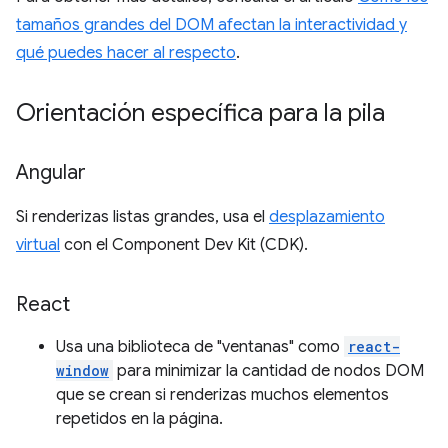
tamaños grandes del DOM afectan la interactividad y
qué puedes hacer al respecto
.
Orientación específica para la pila
Angular
Si renderizas listas grandes, usa el
desplazamiento
virtual
con el Component Dev Kit (CDK).
React
Usa una biblioteca de "ventanas" como
react-
window
para minimizar la cantidad de nodos DOM
que se crean si renderizas muchos elementos
repetidos en la página.