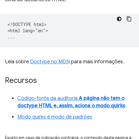
<!DOCTYPE html>

<html lang="en">

Leia sobre
Doctype no MDN
para mais informações.
Recursos
Código-fonte da auditoria
A página não tem o
doctype HTML e, assim, aciona o modo quirks
Modo quirks e modo de padrões
Exceto em caso de indicação contrária, o conteúdo desta página é