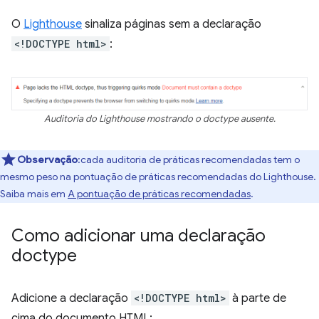
O
Lighthouse
sinaliza páginas sem a declaração
<!DOCTYPE html>
:
Auditoria do Lighthouse mostrando o doctype ausente.
Observação
:cada auditoria de práticas recomendadas tem o
mesmo peso na pontuação de práticas recomendadas do Lighthouse.
Saiba mais em
A pontuação de práticas recomendadas
.
Como adicionar uma declaração
doctype
Adicione a declaração
<!DOCTYPE html>
à parte de
cima do documento HTML: