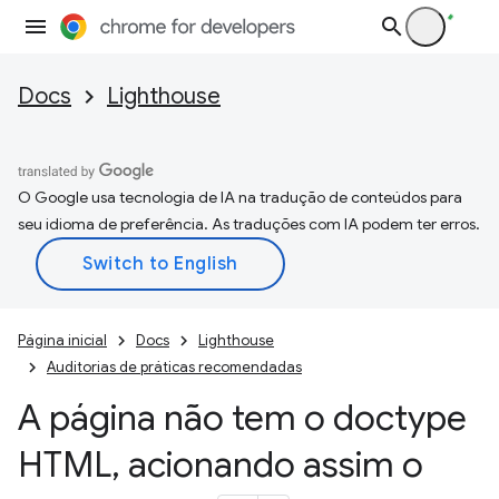
Docs
Lighthouse
O Google usa tecnologia de IA na tradução de conteúdos para
seu idioma de preferência. As traduções com IA podem ter erros.
Página inicial
Docs
Lighthouse
Auditorias de práticas recomendadas
A página não tem o doctype
HTML
,
acionando assim o