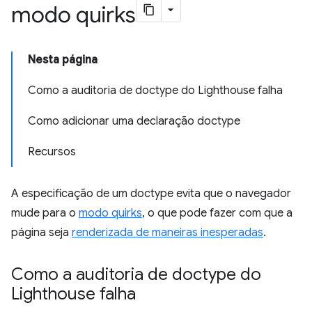
modo quirks
Nesta página
Como a auditoria de doctype do Lighthouse falha
Como adicionar uma declaração doctype
Recursos
A especificação de um doctype evita que o navegador
mude para o
modo quirks
, o que pode fazer com que a
página seja
renderizada de maneiras inesperadas
.
Como a auditoria de doctype do
Lighthouse falha