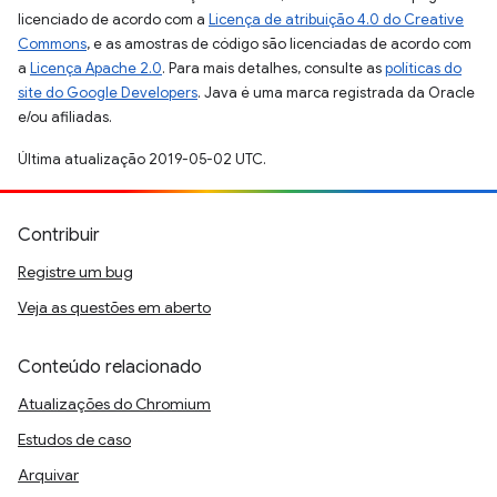
licenciado de acordo com a
Licença de atribuição 4.0 do Creative
Commons
, e as amostras de código são licenciadas de acordo com
a
Licença Apache 2.0
. Para mais detalhes, consulte as
políticas do
site do Google Developers
. Java é uma marca registrada da Oracle
e/ou afiliadas.
Última atualização 2019-05-02 UTC.
Contribuir
Registre um bug
Veja as questões em aberto
Conteúdo relacionado
Atualizações do Chromium
Estudos de caso
Arquivar