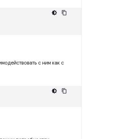
имодействовать с ним как с