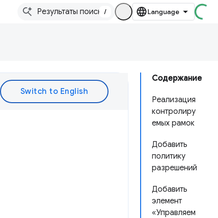
/
Содержание
Реализация
контролиру
емых рамок
Добавить
политику
разрешений
Добавить
элемент
«Управляем