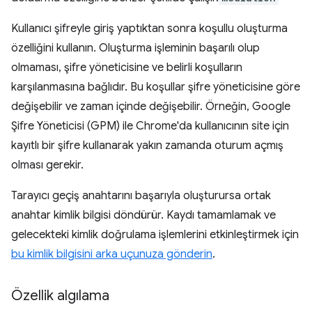
Kullanıcı şifreyle giriş yaptıktan sonra koşullu oluşturma
özelliğini kullanın. Oluşturma işleminin başarılı olup
olmaması, şifre yöneticisine ve belirli koşulların
karşılanmasına bağlıdır. Bu koşullar şifre yöneticisine göre
değişebilir ve zaman içinde değişebilir. Örneğin, Google
Şifre Yöneticisi (GPM) ile Chrome'da kullanıcının site için
kayıtlı bir şifre kullanarak yakın zamanda oturum açmış
olması gerekir.
Tarayıcı geçiş anahtarını başarıyla oluşturursa ortak
anahtar kimlik bilgisi döndürür. Kaydı tamamlamak ve
gelecekteki kimlik doğrulama işlemlerini etkinleştirmek için
bu kimlik bilgisini arka uçunuza gönderin
.
Özellik algılama