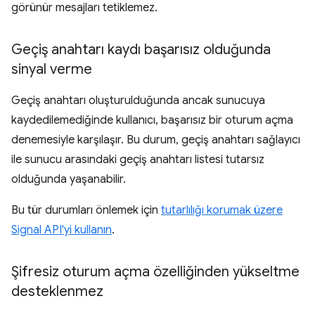
görünür mesajları tetiklemez.
Geçiş anahtarı kaydı başarısız olduğunda
sinyal verme
Geçiş anahtarı oluşturulduğunda ancak sunucuya
kaydedilemediğinde kullanıcı, başarısız bir oturum açma
denemesiyle karşılaşır. Bu durum, geçiş anahtarı sağlayıcı
ile sunucu arasındaki geçiş anahtarı listesi tutarsız
olduğunda yaşanabilir.
Bu tür durumları önlemek için
tutarlılığı korumak üzere
Signal API'yi kullanın
.
Şifresiz oturum açma özelliğinden yükseltme
desteklenmez