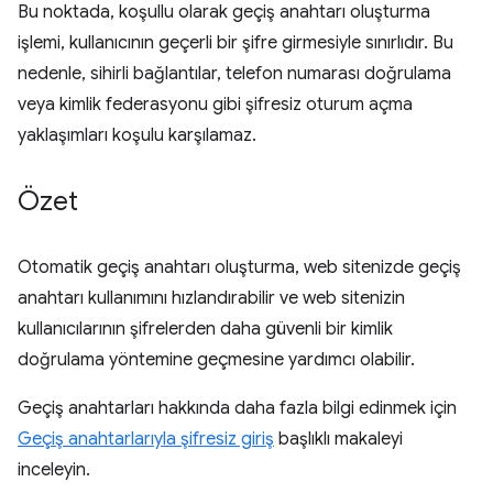
Bu noktada, koşullu olarak geçiş anahtarı oluşturma
işlemi, kullanıcının geçerli bir şifre girmesiyle sınırlıdır. Bu
nedenle, sihirli bağlantılar, telefon numarası doğrulama
veya kimlik federasyonu gibi şifresiz oturum açma
yaklaşımları koşulu karşılamaz.
Özet
Otomatik geçiş anahtarı oluşturma, web sitenizde geçiş
anahtarı kullanımını hızlandırabilir ve web sitenizin
kullanıcılarının şifrelerden daha güvenli bir kimlik
doğrulama yöntemine geçmesine yardımcı olabilir.
Geçiş anahtarları hakkında daha fazla bilgi edinmek için
Geçiş anahtarlarıyla şifresiz giriş
başlıklı makaleyi
inceleyin.