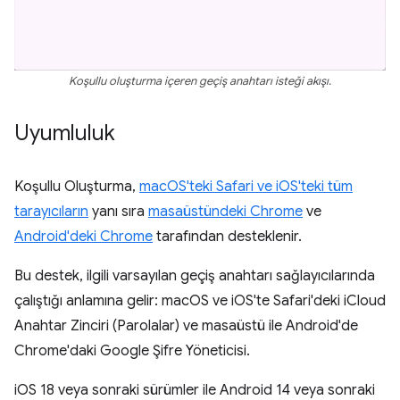
Koşullu oluşturma içeren geçiş anahtarı isteği akışı.
Uyumluluk
Koşullu Oluşturma,
macOS'teki Safari ve iOS'teki tüm
tarayıcıların
yanı sıra
masaüstündeki Chrome
ve
Android'deki Chrome
tarafından desteklenir.
Bu destek, ilgili varsayılan geçiş anahtarı sağlayıcılarında
çalıştığı anlamına gelir: macOS ve iOS'te Safari'deki iCloud
Anahtar Zinciri (Parolalar) ve masaüstü ile Android'de
Chrome'daki Google Şifre Yöneticisi.
iOS 18 veya sonraki sürümler ile Android 14 veya sonraki