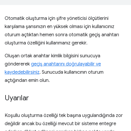
Otomatik oluşturma için şifre yöneticisi ölçütlerini
karşılama şansınızın en yüksek olması için kullanıcınız
oturum açtıktan hemen sonra otomatik geçiş anahtarı
oluşturma özelliğini kullanmanız gerekir.
Oluşan ortak anahtar kimlik bilgisini sunucuya
göndererek
geçiş anahtarını doğrulayabilir ve
kaydedebilirsiniz
. Sunucuda kullanıcının oturum
açtığından emin olun.
Uyarılar
Koşullu oluşturma özelliği tek başına uygulandığında zor
değildir ancak bu özelliği mevcut bir sisteme entegre