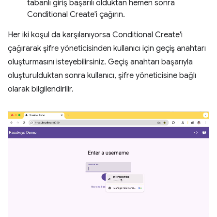
tabanlı giriş başarılı olduktan hemen sonra
Conditional Create'i çağırın.
Her iki koşul da karşılanıyorsa Conditional Create'i
çağırarak şifre yöneticisinden kullanıcı için geçiş anahtarı
oluşturmasını isteyebilirsiniz. Geçiş anahtarı başarıyla
oluşturulduktan sonra kullanıcı, şifre yöneticisine bağlı
olarak bilgilendirilir.