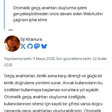
Otomatik geçiş anahtarı oluşturma işlemi
gerçekleştirilmeden önce devam eden WebAuthn
çağrısını iptal etme
Eiji Kitamura
Yayınlanma tarihi: 9 Mayıs 2025, Son güncelleme tarihi: 22 Aralık
2025
Geçiş anahtarları, kimlik avına karşı dirençli ve güçlü bir
kimlik doğrulama yöntemi sunar. Ancak kullanıcıların bu
özellikleri kullanmaya başlaması sorunlara yol açabilir.
Otomatik geçiş anahtarı oluşturma özelliğiyle,
kullanıcılarınızın siteniz için kayıtlı bir şifresi varsa doğru
zamanda geçiş anahtarları oluşturabilirsiniz. Otomatik