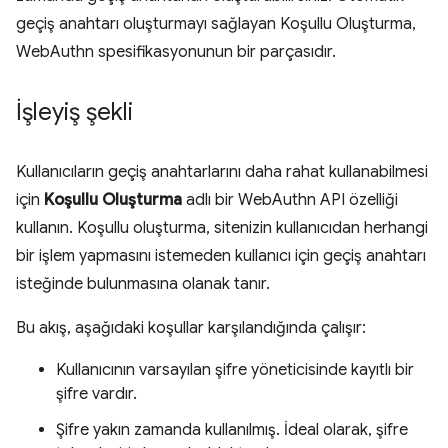
geçiş anahtarı oluşturmayı sağlayan Koşullu Oluşturma,
WebAuthn spesifikasyonunun bir parçasıdır.
İşleyiş şekli
Kullanıcıların geçiş anahtarlarını daha rahat kullanabilmesi
için
Koşullu Oluşturma
adlı bir WebAuthn API özelliği
kullanın. Koşullu oluşturma, sitenizin kullanıcıdan herhangi
bir işlem yapmasını istemeden kullanıcı için geçiş anahtarı
isteğinde bulunmasına olanak tanır.
Bu akış, aşağıdaki koşullar karşılandığında çalışır:
Kullanıcının varsayılan şifre yöneticisinde kayıtlı bir
şifre vardır.
Şifre yakın zamanda kullanılmış. İdeal olarak, şifre