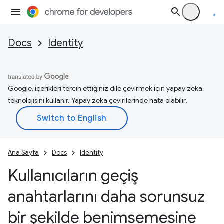
Docs
Identity
Google, içerikleri tercih ettiğiniz dile çevirmek için yapay zeka
teknolojisini kullanır. Yapay zeka çevirilerinde hata olabilir.
Ana Sayfa
Docs
Identity
Kullanıcıların geçiş
anahtarlarını daha sorunsuz
bir şekilde benimsemesine