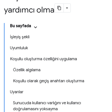
yardımcı olma
Bu sayfada
İşleyiş şekli
Uyumluluk
Koşullu oluşturma özelliğini uygulama
Özellik algılama
Koşullu olarak geçiş anahtarı oluşturma
Uyarılar
Sunucuda kullanıcı varlığını ve kullanıcı
doğrulamasını yoksayma