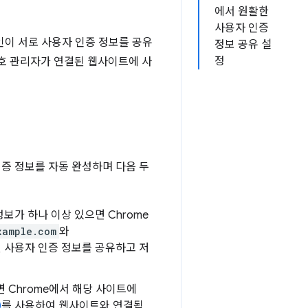
에서 원활한
사용자 인증
인이 서로 사용자 인증 정보를 공유
정보 공유 설
정
번호 관리자가 연결된 웹사이트에 사
인증 정보를 자동 완성하며 다음 두
보가 하나 이상 있으면 Chrome
xample.com
와
된 사용자 인증 정보를 공유하고 저
면 Chrome에서 해당 사이트에
)
를 사용하여 웹사이트와 연결됩