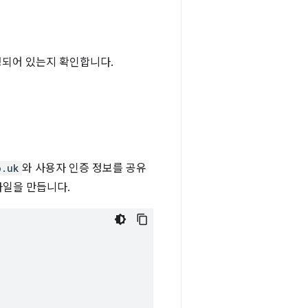
설정되어 있는지 확인합니다.
o.uk
와 사용자 인증 정보를 공유
파일을 만듭니다.