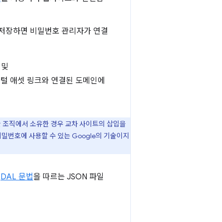
 저장하면 비밀번호 관리자가 연결
및
디지털 애셋 링크와 연결된 도메인에
한 조직에서 소유한 경우 교차 사이트의 삽입을
밀번호에 사용할 수 있는 Google의 기술이지
에
DAL 문법
을 따르는 JSON 파일