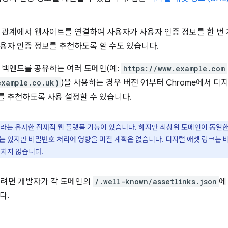
 관계에서 웹사이트를 연결하여 사용자가 사용자 인증 정보를 한 번
용자 인증 정보를 추천하도록 할 수도 있습니다.
 백엔드를 공유하는 여러 도메인(예:
https://www.example.com
example.co.uk)
)을 사용하는 경우 버전 91부터 Chrome에서 
 추천하도록 사용 설정할 수 있습니다.
라는 유사한 잠재적 웹 플랫폼 기능이 있습니다. 하지만 최상위 도메인이 동일
는 있지만 비밀번호 처리에 영향을 미칠 계획은 없습니다. 디지털 애셋 링크는 비
미치지 않습니다.
들려면 개발자가 각 도메인의
/.well-known/assetlinks.json
다.