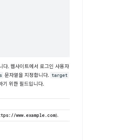
니다. 웹사이트에서 로그인 사용자
s
문자열을 지정합니다.
target
하기 위한 필드입니다.
ttps:
/
/
www
.
example
.
com
).