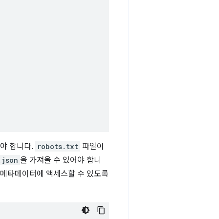
야 합니다.
robots.txt
파일이
.json
을 가져올 수 있어야 합니
 메타데이터에 액세스할 수 있도록