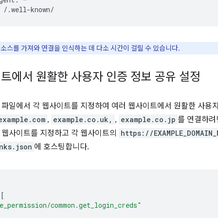
 리소스를 가져와 연결을 인식하는 데 다소 시간이 걸릴 수 있습니다.
트에서 원활한 사용자 인증 정보 공유 설정
 파일에서 각 웹사이트를 지정하여 여러 웹사이트에서 원활한 사용자
example.com
,
example.co.uk,
,
example.co.jp
를 연결하
든 웹사이트를 지정하고 각 웹사이트의
https://EXAMPLE_DOMAIN_
nks.json
에 호스팅합니다.
:[
e_permission/common.get_login_creds"