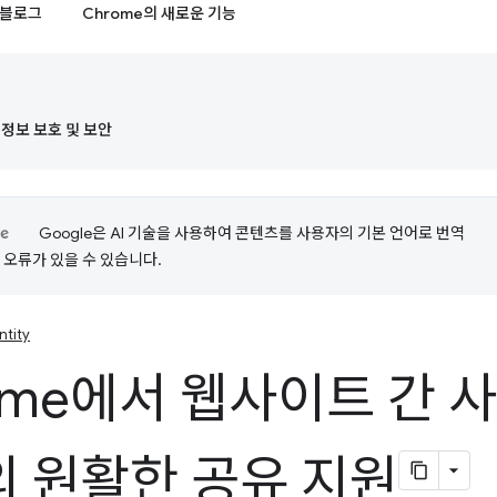
블로그
Chrome의 새로운 기능
정보 보호 및 보안
Google은 AI 기술을 사용하여 콘텐츠를 사용자의 기본 언어로 번역
는 오류가 있을 수 있습니다.
ntity
ome에서 웹사이트 간 
 원활한 공유 지원