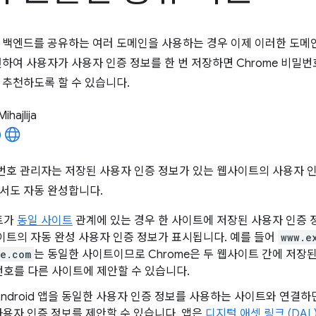
 백엔드를 공유하는 여러 도메인을 사용하는 경우 이제 이러한 도메
언하여 사용자가 사용자 인증 정보를 한 번 저장하면 Chrome 비밀
 추천하도록 할 수 있습니다.
Mihajlija
밀번호 관리자는 저장된 사용자 인증 정보가 있는 웹사이트의 사용자 
서도 자동 완성합니다.
트가
동일 사이트
관계에 있는 경우 한 사이트에 저장된 사용자 인증 정
이트의 자동 완성 사용자 인증 정보가 표시됩니다. 예를 들어
www.e
le.com
는 동일한 사이트이므로 Chrome은 두 웹사이트 간에 저장
호를 다른 사이트에 제안할 수 있습니다.
ndroid 앱을 동일한 사용자 인증 정보를 사용하는 사이트와 연결하
d 사용자 인증 정보를 제안할 수 있습니다. 앱은
디지털 애셋 링크 (DAL