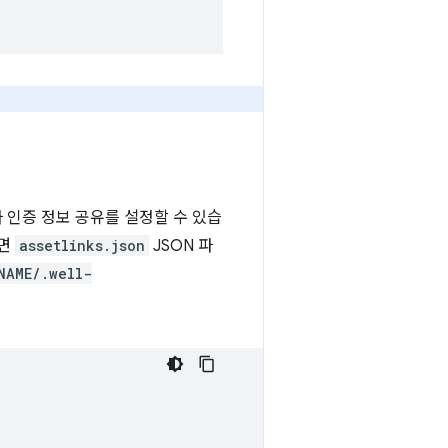
 인증 정보 공유를 설정할 수 있습
려면
assetlinks.json
JSON 파
NAME/.well-