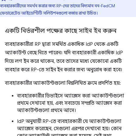
ব্যবহারকারীদের সমর্থন করার জন্য RP-দের তাদের বিদ্যমান নন-FedCM
ফেডারেটেড আইডেন্টিটি সলিউশনগুলো বজায় রাখা উচিত।
একটি নির্ভরশীল পক্ষের কাছে সাইন ইন করুন
ব্যবহারকারীরা RP দ্বারা সমর্থিত একাধিক IdP থেকে একটি
অ্যাকাউন্ট বেছে নিতে পারেন। যদি ব্যবহারকারী একাধিক IdP
দিয়ে লগ ইন করে থাকেন, তবে তাদের মধ্যে যেকোনো একটি
ব্যবহার করে RP-তে সাইন ইন করার জন্য অনুরোধ করা হবে।
ব্যবহারকারীর অ্যাকাউন্টগুলো নিম্নলিখিত ক্রমে প্রদর্শিত হয়:
ব্যবহারকারীর ডিভাইসে অ্যাক্সেস করা অ্যাকাউন্টগুলো
প্রথমে দেখানো হয়, এবং সবচেয়ে সম্প্রতি অ্যাক্সেস করা
অ্যাকাউন্টগুলো প্রথমে আসে।
IdP অনুযায়ী RP-তে ব্যবহারকারী যে অ্যাকাউন্টগুলো
অ্যাক্সেস করেছেন, সেগুলো এরপর দেখানো হয়। কোন