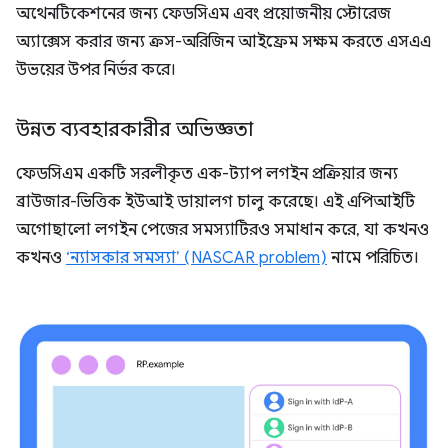
অথেনটিকেশনের জন্য ফেডসিএম এবং প্রয়োজনীয় স্টোরেজ
অ্যাক্সেস করার জন্য ক্রস-অরিজিন আইফ্রেম সক্ষম করতে এসএএ
উভয়ের উপর নির্ভর করে।
উন্নত ব্যবহারকারীর অভিজ্ঞতা
ফেডসিএম একটি সরলীকৃত এক-ট্যাপ লগইন প্রক্রিয়ার জন্য
ব্রাউজার-ভিত্তিক ইউআই ডায়ালগ চালু করেছে। এই এপিআইটি
অগোছালো লগইন পেজের সমস্যাটিরও সমাধান করে, যা কখনও
কখনও
‘ন্যাসকার সমস্যা’ (NASCAR problem)
নামে পরিচিত।