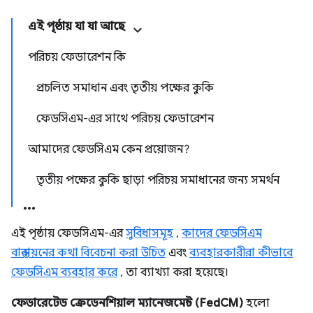
এই পৃষ্ঠায় যা যা আছে
পরিচয় ফেডারেশন কি
প্রচলিত সমাধান এবং তৃতীয় পক্ষের কুকি
ফেডসিএম-এর সাথে পরিচয় ফেডারেশন
আমাদের ফেডসিএম কেন প্রয়োজন?
তৃতীয় পক্ষের কুকি ছাড়া পরিচয় সমাধানের জন্য সমর্থন
এই পৃষ্ঠায় ফেডসিএম-এর
সুবিধাসমূহ
,
কাদের ফেডসিএম
বাস্তবায়নের কথা বিবেচনা করা উচিত
এবং
ব্যবহারকারীরা কীভাবে
ফেডসিএম ব্যবহার করে
, তা ব্যাখ্যা করা হয়েছে।
ফেডারেটেড ক্রেডেনশিয়াল ম্যানেজমেন্ট (FedCM)
হলো