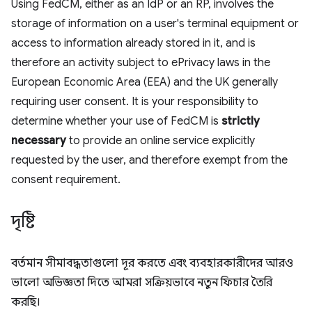
Using FedCM, either as an IdP or an RP, involves the
storage of information on a user's terminal equipment or
access to information already stored in it, and is
therefore an activity subject to ePrivacy laws in the
European Economic Area (EEA) and the UK generally
requiring user consent. It is your responsibility to
determine whether your use of FedCM is
strictly
necessary
to provide an online service explicitly
requested by the user, and therefore exempt from the
consent requirement.
দৃষ্টি
বর্তমান সীমাবদ্ধতাগুলো দূর করতে এবং ব্যবহারকারীদের আরও
ভালো অভিজ্ঞতা দিতে আমরা সক্রিয়ভাবে নতুন ফিচার তৈরি
করছি।