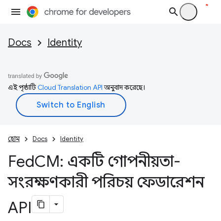
Docs
Identity
এই পৃষ্ঠাটি
Cloud Translation API
অনুবাদ করেছে।
হোম
Docs
Identity
Fed
CM: একটি গোপনীয়তা-
সংরক্ষণকারী পরিচয় ফেডারেশন
API