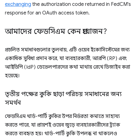
exchanging
the authorization code returned in FedCM's
response for an OAuth access token.
আমাদের ফেডসিএম কেন প্রয়োজন?
প্রচলিত সমাধানগুলোর তুলনায়, এটি ওয়েব ইকোসিস্টেমের জন্য
একাধিক সুবিধা প্রদান করে, যা ব্যবহারকারী, আরপি (RP) এবং
আইডিপি (IdP) ডেভেলপারদের কথা মাথায় রেখে ডিজাইন করা
হয়েছে।
তৃতীয় পক্ষের কুকি ছাড়া পরিচয় সমাধানের জন্য
সমর্থন
ফেডসিএম থার্ড-পার্টি কুকির উপর নির্ভরতা কমাতে সাহায্য
করতে পারে, যা প্রায়শই ওয়েব জুড়ে ব্যবহারকারীদের ট্র্যাক
করতে ব্যবহৃত হয়। থার্ড-পার্টি কুকি উপলব্ধ না থাকলেও