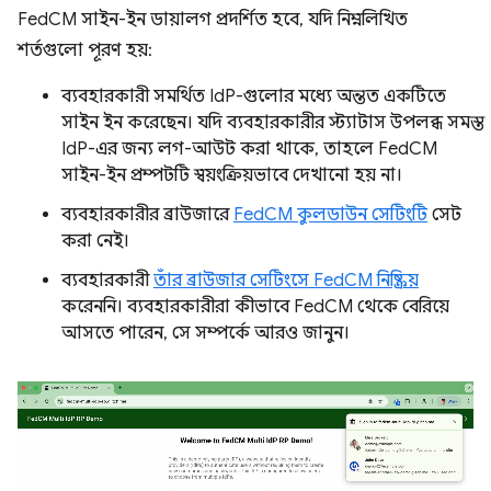
FedCM সাইন-ইন ডায়ালগ প্রদর্শিত হবে, যদি নিম্নলিখিত
শর্তগুলো পূরণ হয়:
ব্যবহারকারী সমর্থিত IdP-গুলোর মধ্যে অন্তত একটিতে
সাইন ইন করেছেন। যদি ব্যবহারকারীর স্ট্যাটাস উপলব্ধ সমস্ত
IdP-এর জন্য লগ-আউট করা থাকে, তাহলে FedCM
সাইন-ইন প্রম্পটটি স্বয়ংক্রিয়ভাবে দেখানো হয় না।
ব্যবহারকারীর ব্রাউজারে
FedCM কুলডাউন সেটিংটি
সেট
করা নেই।
ব্যবহারকারী
তাঁর ব্রাউজার সেটিংসে FedCM নিষ্ক্রিয়
করেননি। ব্যবহারকারীরা কীভাবে FedCM থেকে বেরিয়ে
আসতে পারেন, সে সম্পর্কে আরও জানুন।