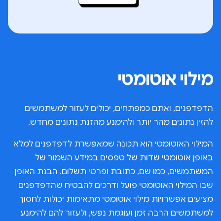
מילוי אוטומטי
הדפדפנים, ואתם כמפתחים, יכולים לעזור למשתמשים
להזין נתונים מהר יותר ולהימנע מהזנת נתונים מחדש.
המילוי האוטומטי הוא תכונה שמאפשרת לדפדפנים למלא
באופן אוטומטי שדות של טפסים במידע השמור של
המשתמשים, כמו שם, כתובת ופרטי תשלום. הבנת האופן
שבו המילוי האוטומטי פועל ודרכים להבטיח שהדפדפנים
מציעים אפשרויות מילוי אוטומטי מתאימות יכולות לחסוך
למשתמשים הרבה זמן ועוגמת נפש, ולעזור להם להימנע