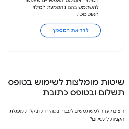
המילוי האוטומטי האפשריים שאפשר
להשתמש בהם בהטמעת המילוי
האוטומטי.
לקריאת המסמך
שיטות מומלצות לשימוש בטופס
תשלום ובטופס כתובת
רוצים לעזור למשתמשים לעבור במהירות ובקלות מעגלת
הקניות לתשלום?