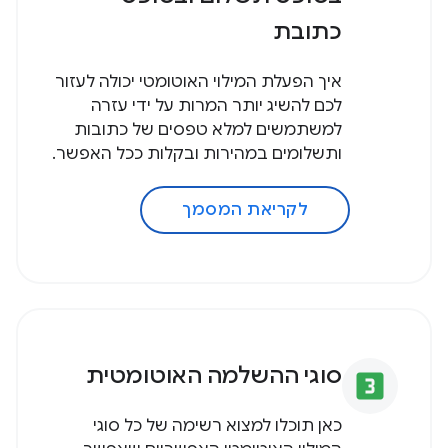
כתובת
איך הפעלת המילוי האוטומטי יכולה לעזור
לכם להשיג יותר המרות על ידי עזרה
למשתמשים למלא טפסים של כתובות
ותשלומים במהירות ובקלות ככל האפשר.
לקריאת המסמך
סוגי ההשלמה האוטומטית
looks_3
כאן תוכלו למצוא רשימה של כל סוגי