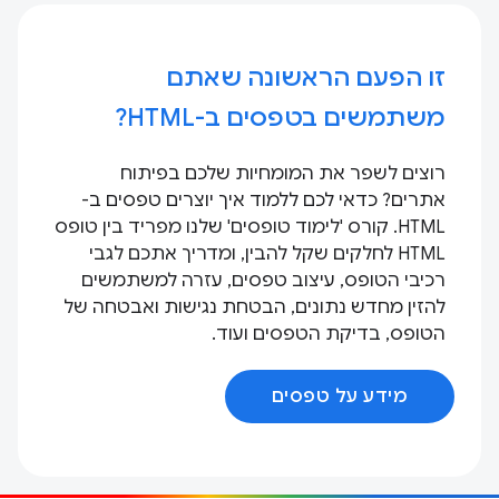
זו הפעם הראשונה שאתם
משתמשים בטפסים ב-HTML?
רוצים לשפר את המומחיות שלכם בפיתוח
אתרים? כדאי לכם ללמוד איך יוצרים טפסים ב-
HTML. קורס 'לימוד טופסים' שלנו מפריד בין טופס
HTML לחלקים שקל להבין, ומדריך אתכם לגבי
רכיבי הטופס, עיצוב טפסים, עזרה למשתמשים
להזין מחדש נתונים, הבטחת נגישות ואבטחה של
הטופס, בדיקת הטפסים ועוד.
מידע על טפסים