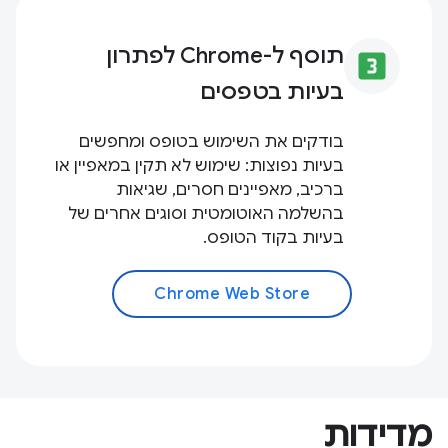
תוסף ל-Chrome לפתרון
looks_3
בעיות בטפסים
בודקים את השימוש בטופס ומחפשים
בעיות נפוצות: שימוש לא תקין במאפיין או
ברכיב, מאפיינים חסרים, שגיאות
בהשלמה האוטומטית וסוגים אחרים של
בעיות בקוד הטופס.
Chrome Web Store
מדידות