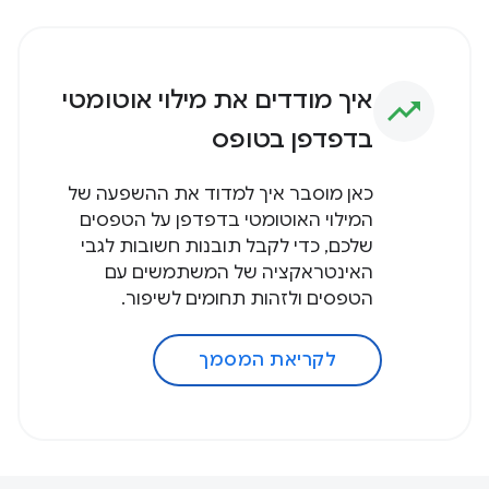
איך מודדים את מילוי אוטומטי
trending_up
בדפדפן בטופס
כאן מוסבר איך למדוד את ההשפעה של
המילוי האוטומטי בדפדפן על הטפסים
שלכם, כדי לקבל תובנות חשובות לגבי
האינטראקציה של המשתמשים עם
הטפסים ולזהות תחומים לשיפור.
לקריאת המסמך