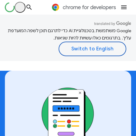
‫Google משתמשת בטכנולוגיית AI כדי לתרגם תוכן לשפה המועדפת
עליך. בתרגומים כאלו עשויות להיות שגיאות.