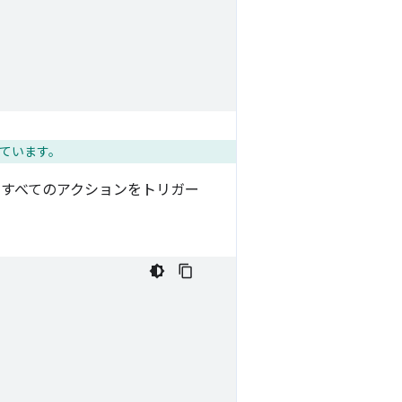
ています。
れたすべてのアクションをトリガー