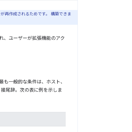
が再作成されるためです。 構築できま
れ、ユーザーが拡張機能のアク
 最も一般的な条件は、ホスト、
または 接尾辞。次の表に例を示しま