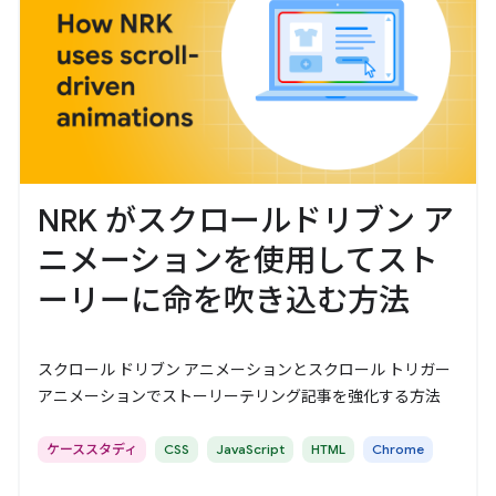
NRK がスクロールドリブン ア
ニメーションを使用してスト
ーリーに命を吹き込む方法
スクロール ドリブン アニメーションとスクロール トリガー
アニメーションでストーリーテリング記事を強化する方法
ケーススタディ
CSS
JavaScript
HTML
Chrome