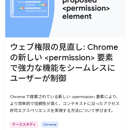
ウェブ権限の見直し: Chrome
の新しい <permission> 要素
で強力な機能をシームレスに
ユーザーが制御
Chrome で提案されている新しい <permission> 要素により、
より効率的で信頼性が高く、コンテキストに沿ったアクセス
許可エクスペリエンスを実現する方法について学びます。
ケーススタディ
Chrome