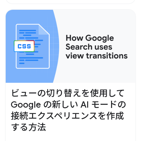
ビューの切り替えを使用して
Google の新しい AI モードの
接続エクスペリエンスを作成
する方法