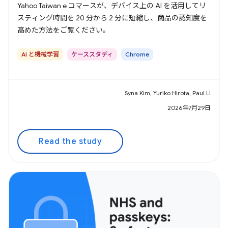
Yahoo Taiwan e コマースが、デバイス上の AI を活用してリ
スティング時間を 20 分から 2 分に短縮し、商品の認知度を
高めた方法をご覧ください。
AI と機械学習
ケーススタディ
Chrome
Syna Kim, Yuriko Hirota, Paul Li
2026年7月29日
Read the study