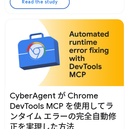
Read the study
CyberAgent が Chrome
DevTools MCP を使用してラ
ンタイム エラーの完全自動修
正を実現した方法