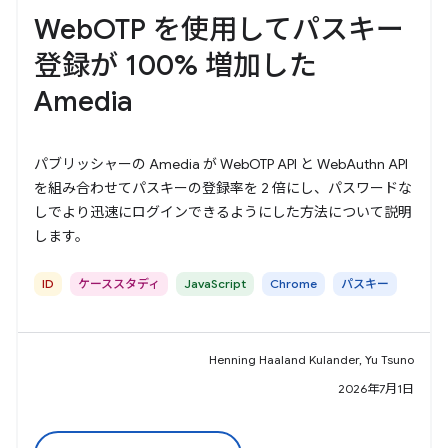
WebOTP を使用してパスキー
登録が 100% 増加した
Amedia
パブリッシャーの Amedia が WebOTP API と WebAuthn API
を組み合わせてパスキーの登録率を 2 倍にし、パスワードな
しでより迅速にログインできるようにした方法について説明
します。
ID
ケーススタディ
JavaScript
Chrome
パスキー
Henning Haaland Kulander, Yu Tsuno
2026年7月1日