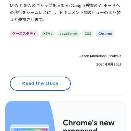
MPA と SPA のギャップを埋める: Google 検索の AI モードへ
の移行をシームレスにし、ドキュメント間のビューの切り替
えと連携させます。
ケーススタディ
HTML
JavaScript
CSS
Chrome
Jason Michelson, Bramus
2025年8月28日
Read the study