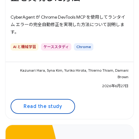
CyberAgent が Chrome DevTools MCP を使用してランタイ
ム エラーの完全自動修正を実現した方法について説明しま
す。
AI と機械学習
ケーススタディ
Chrome
Kazunari Hara, Syna Kim, Yuriko Hirota, Thierno Thiam, Damani
Brown
2026年6月27日
Read the study