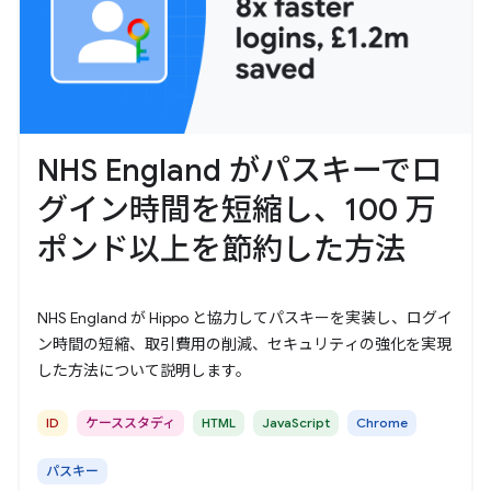
NHS England がパスキーでロ
グイン時間を短縮し、100 万
ポンド以上を節約した方法
NHS England が Hippo と協力してパスキーを実装し、ログイ
ン時間の短縮、取引費用の削減、セキュリティの強化を実現
した方法について説明します。
ID
ケーススタディ
HTML
JavaScript
Chrome
パスキー