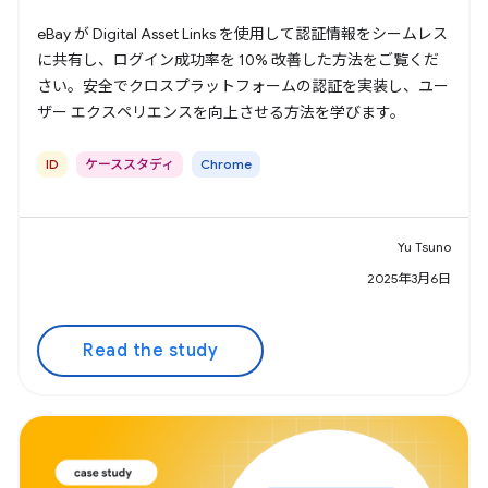
eBay が Digital Asset Links を使用して認証情報をシームレス
に共有し、ログイン成功率を 10% 改善した方法をご覧くだ
さい。安全でクロスプラットフォームの認証を実装し、ユー
ザー エクスペリエンスを向上させる方法を学びます。
ID
ケーススタディ
Chrome
Yu Tsuno
2025年3月6日
Read the study