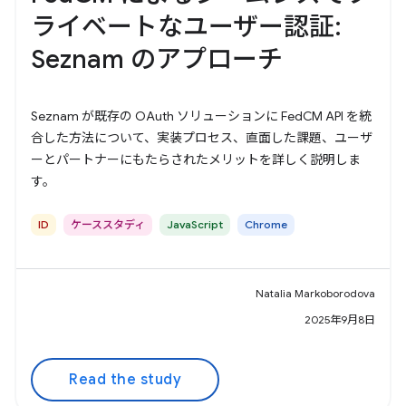
ライベートなユーザー認証:
Seznam のアプローチ
Seznam が既存の OAuth ソリューションに FedCM API を統
合した方法について、実装プロセス、直面した課題、ユーザ
ーとパートナーにもたらされたメリットを詳しく説明しま
す。
ID
ケーススタディ
JavaScript
Chrome
Natalia Markoborodova
2025年9月8日
Read the study