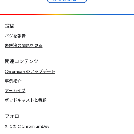
投稿
バグを報告
未解決の問題を見る
関連コンテンツ
Chromium のアップデート
事例紹介
アーカイブ
ポッドキャストと番組
フォロー
X での @ChromiumDev