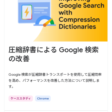
圧縮辞書による Google 検索
の改善
Google 検索が圧縮辞書トランスポートを使用して圧縮効率
を高め、パフォーマンスを改善した方法について説明しま
す。
ケーススタディ
Chrome