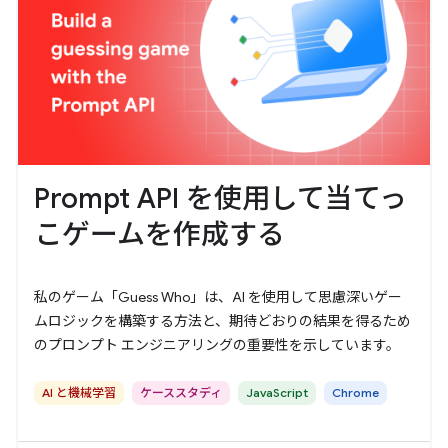
Prompt API を使用して当てっ
こゲームを作成する
私のゲーム「Guess Who」は、AI を使用して思慮深いゲー
ムロジックを構築する方法と、期待どおりの結果を得るため
のプロンプト エンジニアリングの重要性を示しています。
AI と機械学習
ケーススタディ
JavaScript
Chrome