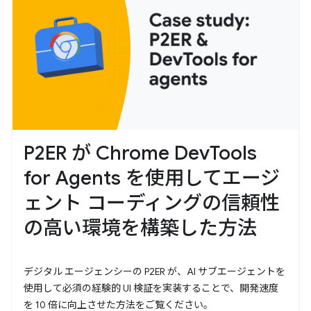
P2ER が Chrome DevTools
for Agents を使用してエージ
ェント コーディングの信頼性
の高い環境を構築した方法
デジタル エージェンシーの P2ER が、AI サブエージェントを
使用して必須の経験的 UI 検証を実装することで、開発速度
を 10 倍に向上させた方法をご覧ください。