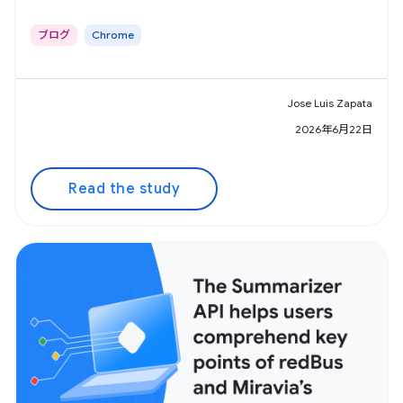
ブログ
Chrome
Jose Luis Zapata
2026年6月22日
Read the study