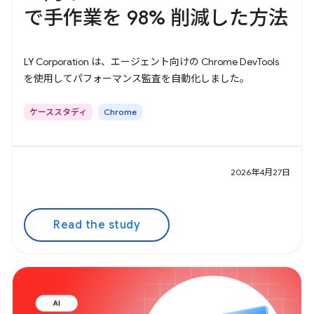
で手作業を 98% 削減した方法
LY Corporation は、エージェント向けの Chrome DevTools
を使用してパフォーマンス監査を自動化しました。
ケーススタディ
Chrome
2026年4月27日
Read the study