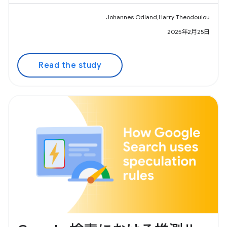
Johannes Odland,Harry Theodoulou
2025年2月25日
Read the study