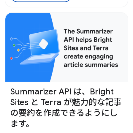
Summarizer API は、Bright
Sites と Terra が魅力的な記事
の要約を作成できるようにし
ます。