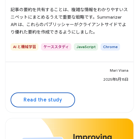
記事の要約を共有することは、複雑な情報をわかりやすいス
ニペットにまとめるうえで重要な戦略です。Summarizer
API は、これらのパブリッシャーがクライアントサイドでよ
り優れた要約を作成できるようにしました。
AI と機械学習
ケーススタディ
JavaScript
Chrome
Mari Viana
2025年5月15日
Read the study