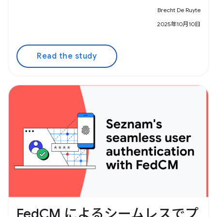
Brecht De Ruyte
2025年10月10日
Read the study
FedCM によるシームレスでプ