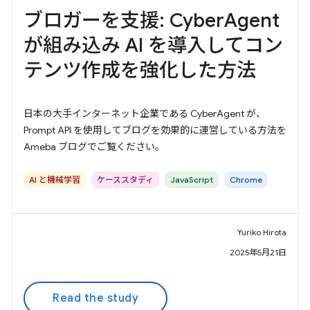
ブロガーを支援: CyberAgent
が組み込み AI を導入してコン
テンツ作成を強化した方法
日本の大手インターネット企業である CyberAgent が、
Prompt API を使用してブログを効果的に運営している方法を
Ameba ブログでご覧ください。
AI と機械学習
ケーススタディ
JavaScript
Chrome
Yuriko Hirota
2025年5月21日
Read the study