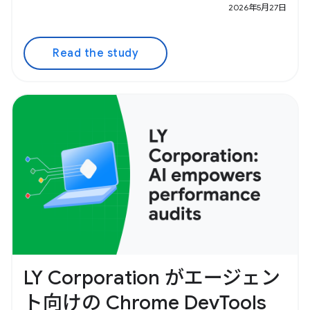
2026年5月27日
Read the study
LY Corporation がエージェン
ト向けの Chrome DevTools