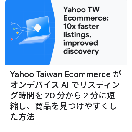
Yahoo Taiwan Ecommerce が
オンデバイス AI でリスティン
グ時間を 20 分から 2 分に短
縮し、商品を見つけやすくし
た方法