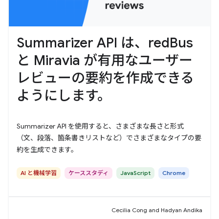
Summarizer API は、redBus
と Miravia が有用なユーザー
レビューの要約を作成できる
ようにします。
Summarizer API を使用すると、さまざまな長さと形式
（文、段落、箇条書きリストなど）でさまざまなタイプの要
約を生成できます。
AI と機械学習
ケーススタディ
JavaScript
Chrome
Cecilia Cong and Hadyan Andika