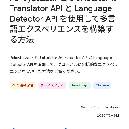
Translator API と Language
Detector API を使用して多言
語エクスペリエンスを構築す
る方法
Policybazaar と JioHotstar が Translator API と Language
Detector API を追加して、グローバルに包括的なエクスペリ
エンスを実現した方法をご覧ください。
AI と機械学習
ケーススタディ
JavaScript
Chrome
Swetha Gopalakrishnan
2025年5月8日