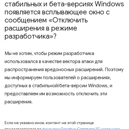
стабильных и бета-версиях Windows
появляется всплывающее окно с
сообщением «Отключить
расширения в режиме
разработчика»?
Мы не хотим, чтобы режим разработчика
использовался в качестве вектора атаки для
распространения вредоносных расширений. Поэтому
мы информируем пользователей о расширениях,
доступных в стабильной/бета-версии Windows, и
предоставляем им возможность отключить эти
расширения.
Если не указано иное, контент на этой странице