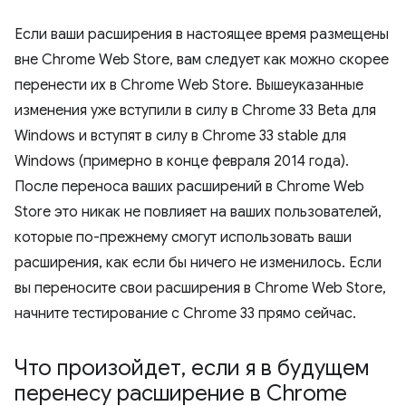
Если ваши расширения в настоящее время размещены
вне Chrome Web Store, вам следует как можно скорее
перенести их в Chrome Web Store. Вышеуказанные
изменения уже вступили в силу в Chrome 33 Beta для
Windows и вступят в силу в Chrome 33 stable для
Windows (примерно в конце февраля 2014 года).
После переноса ваших расширений в Chrome Web
Store это никак не повлияет на ваших пользователей,
которые по-прежнему смогут использовать ваши
расширения, как если бы ничего не изменилось. Если
вы переносите свои расширения в Chrome Web Store,
начните тестирование с Chrome 33 прямо сейчас.
Что произойдет
,
если я в будущем
перенесу расширение в Chrome