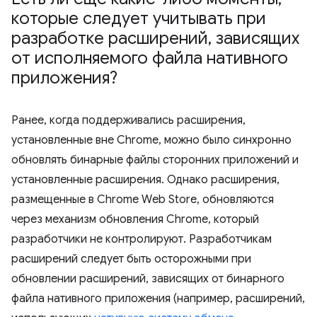
которые следует учитывать при
разработке расширений
,
зависящих
от исполняемого файла нативного
приложения?
Ранее, когда поддерживались расширения,
установленные вне Chrome, можно было синхронно
обновлять бинарные файлы сторонних приложений и
установленные расширения. Однако расширения,
размещенные в Chrome Web Store, обновляются
через механизм обновления Chrome, который
разработчики не контролируют. Разработчикам
расширений следует быть осторожными при
обновлении расширений, зависящих от бинарного
файла нативного приложения (например, расширений,