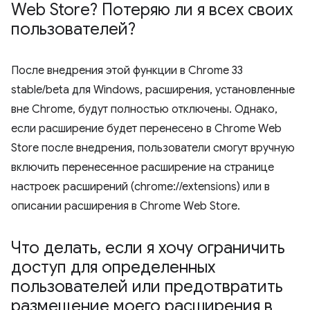
Web Store? Потеряю ли я всех своих
пользователей?
После внедрения этой функции в Chrome 33
stable/beta для Windows, расширения, установленные
вне Chrome, будут полностью отключены. Однако,
если расширение будет перенесено в Chrome Web
Store после внедрения, пользователи смогут вручную
включить перенесенное расширение на странице
настроек расширений (chrome://extensions) или в
описании расширения в Chrome Web Store.
Что делать
,
если я хочу ограничить
доступ для определенных
пользователей или предотвратить
размещение моего расширения в