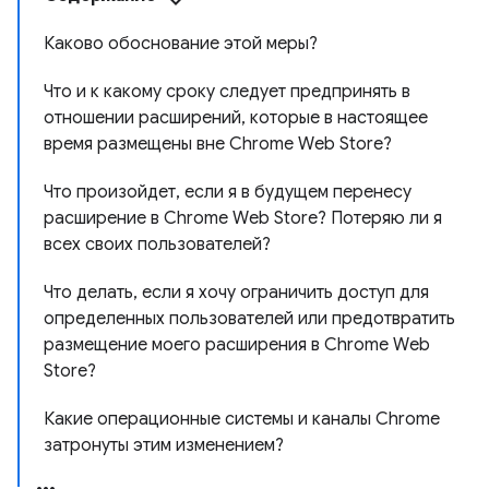
Каково обоснование этой меры?
Что и к какому сроку следует предпринять в
отношении расширений, которые в настоящее
время размещены вне Chrome Web Store?
Что произойдет, если я в будущем перенесу
расширение в Chrome Web Store? Потеряю ли я
всех своих пользователей?
Что делать, если я хочу ограничить доступ для
определенных пользователей или предотвратить
размещение моего расширения в Chrome Web
Store?
Какие операционные системы и каналы Chrome
затронуты этим изменением?