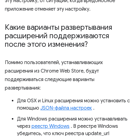
эту настройку, от ситуации, когда вредоносное
приложение отменяет эту настройку.
Какие варианты развертывания
расширений поддерживаются
после этого изменения?
Помимо пользователей, устанавливающих
расширения из Chrome Web Store, будут
поддерживаться следующие варианты
развертывания:
Для OSX и Linux расширения можно установить с
помощью
JSON-файла настроек
.
Для Windows расширения можно устанавливать
через
реестр Windows
. В реестре Windows
убедитесь, что ключ реестра update_url