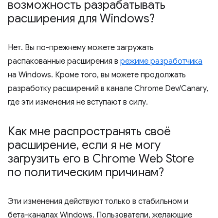
возможность разрабатывать
расширения для Windows?
Нет. Вы по-прежнему можете загружать
распакованные расширения в
режиме разработчика
на Windows. Кроме того, вы можете продолжать
разработку расширений в канале Chrome Dev/Canary,
где эти изменения не вступают в силу.
Как мне распространять своё
расширение
,
если я не могу
загрузить его в Chrome Web Store
по политическим причинам?
Эти изменения действуют только в стабильном и
бета-каналах Windows. Пользователи, желающие