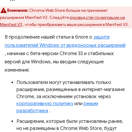
Внимание:
Chrome Web Store больше не принимает
расширения Manifest V2. Следуйте
руководству по миграции на
Manifest V3
, чтобы преобразовать ваше расширение в Manifest V3.
В продолжение нашей статьи в блоге о
защите
пользователей Windows от вредоносных расширений
, начиная с бета-версии Chrome 33 и стабильных
версий для Windows, мы вводим следующие
изменения:
Пользователи могут устанавливать только
расширения, размещенные в интернет-магазине
Chrome, за исключением установок через
корпоративную политику
или
режим
разработчика
.
Расширения, которые были установлены ранее,
но не размещены в Chrome Web Store, будут