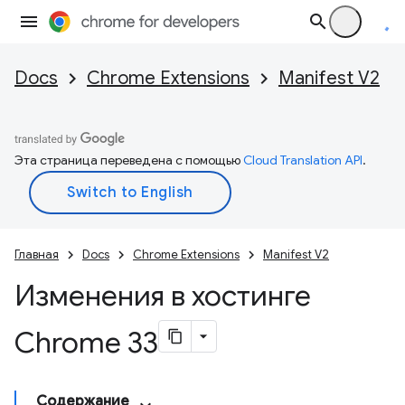
Docs
Chrome Extensions
Manifest V2
Эта страница переведена с помощью
Cloud Translation API
.
Главная
Docs
Chrome Extensions
Manifest V2
Изменения в хостинге
Chrome 33
Содержание