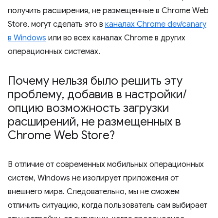
получить расширения, не размещенные в Chrome Web
Store, могут сделать это в
каналах Chrome dev/canary
в Windows
или во всех каналах Chrome в других
операционных системах.
Почему нельзя было решить эту
проблему
,
добавив в настройки
/
опцию возможность загрузки
расширений
,
не размещенных в
Chrome Web Store?
В отличие от современных мобильных операционных
систем, Windows не изолирует приложения от
внешнего мира. Следовательно, мы не сможем
отличить ситуацию, когда пользователь сам выбирает