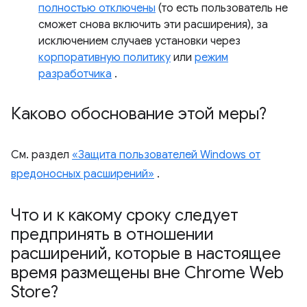
полностью отключены
(то есть пользователь не
сможет снова включить эти расширения), за
исключением случаев установки через
корпоративную политику
или
режим
разработчика
.
Каково обоснование этой меры?
См. раздел
«Защита пользователей Windows от
вредоносных расширений»
.
Что и к какому сроку следует
предпринять в отношении
расширений
,
которые в настоящее
время размещены вне Chrome Web
Store?