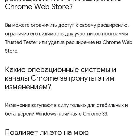
Chrome Web Store?
Вы можете ограничить доступ к своему расширению,
ограничив его видимость для участников программы
Trusted Tester или удалив расширение из Chrome Web
Store.
Какие операционные системы и
каналы Chrome затронуты этим
изменением?
Изменения вступают в силу только для стабильных и
бета-версий Windows, начиная с Chrome 33.
Повлияет ли это на мою