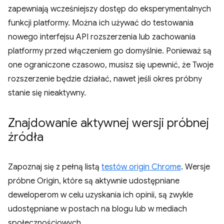
zapewniają wcześniejszy dostęp do eksperymentalnych
funkcji platformy. Można ich używać do testowania
nowego interfejsu API rozszerzenia lub zachowania
platformy przed włączeniem go domyślnie. Ponieważ są
one ograniczone czasowo, musisz się upewnić, że Twoje
rozszerzenie będzie działać, nawet jeśli okres próbny
stanie się nieaktywny.
Znajdowanie aktywnej wersji próbnej
źródła
Zapoznaj się z pełną listą
testów origin Chrome
. Wersje
próbne Origin, które są aktywnie udostępniane
deweloperom w celu uzyskania ich opinii, są zwykle
udostępniane w postach na blogu lub w mediach
społecznościowych.