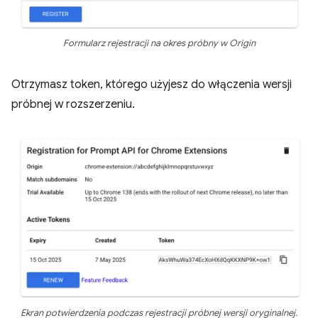
Formularz rejestracji na okres próbny w Origin
Otrzymasz token, którego użyjesz do włączenia wersji
próbnej w rozszerzeniu.
Ekran potwierdzenia podczas rejestracji próbnej wersji oryginalnej.