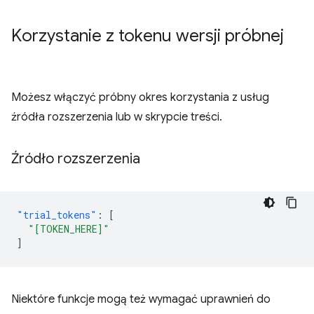
Korzystanie z tokenu wersji próbnej
Możesz włączyć próbny okres korzystania z usług
źródła rozszerzenia lub w skrypcie treści.
Źródło rozszerzenia
"trial_tokens"
:
[
"[TOKEN_HERE]"
]
Niektóre funkcje mogą też wymagać uprawnień do