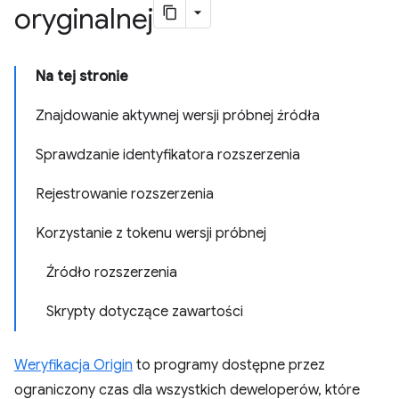
oryginalnej
Na tej stronie
Znajdowanie aktywnej wersji próbnej źródła
Sprawdzanie identyfikatora rozszerzenia
Rejestrowanie rozszerzenia
Korzystanie z tokenu wersji próbnej
Źródło rozszerzenia
Skrypty dotyczące zawartości
Weryfikacja Origin
to programy dostępne przez
ograniczony czas dla wszystkich deweloperów, które