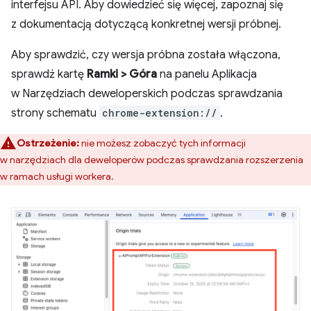
interfejsu API. Aby dowiedzieć się więcej, zapoznaj się
z dokumentacją dotyczącą konkretnej wersji próbnej.
Aby sprawdzić, czy wersja próbna została włączona,
sprawdź kartę
Ramki > Góra
na panelu Aplikacja
w Narzędziach deweloperskich podczas sprawdzania
strony schematu
chrome-extension://
.
Ostrzeżenie:
nie możesz zobaczyć tych informacji
w narzędziach dla deweloperów podczas sprawdzania rozszerzenia
w ramach usługi workera.