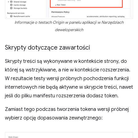
Informacje o testach Origin w panelu aplikacji w Narzędziach
deweloperskich
Skrypty dotyczące zawartości
Skrypty treści są wykonywane w kontekście strony, do
której są wstrzykiwane, a nie w kontekście rozszerzenia.
W rezultacie testy wersji próbnych pochodzenia funkcji
internetowych nie będą aktywne w skrypcie treści, nawet
jeśli do pliku manifestu rozszerzenia dodasz token.
Zamiast tego podczas tworzenia tokena wersji próbnej
wybierz opcję dopasowania zewnętrznego: