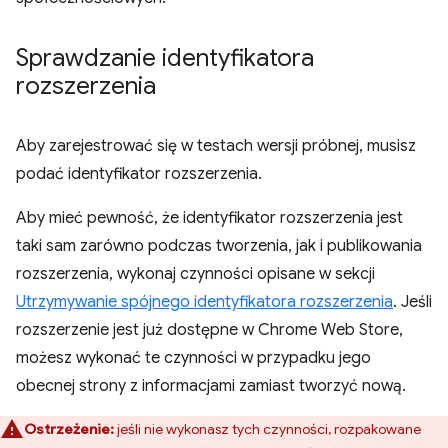
Sprawdzanie identyfikatora
rozszerzenia
Aby zarejestrować się w testach wersji próbnej, musisz
podać identyfikator rozszerzenia.
Aby mieć pewność, że identyfikator rozszerzenia jest
taki sam zarówno podczas tworzenia, jak i publikowania
rozszerzenia, wykonaj czynności opisane w sekcji
Utrzymywanie spójnego identyfikatora rozszerzenia
. Jeśli
rozszerzenie jest już dostępne w Chrome Web Store,
możesz wykonać te czynności w przypadku jego
obecnej strony z informacjami zamiast tworzyć nową.
Ostrzeżenie:
jeśli nie wykonasz tych czynności, rozpakowane