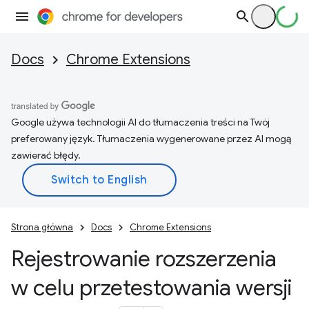
Docs
Chrome Extensions
Google używa technologii AI do tłumaczenia treści na Twój
preferowany język. Tłumaczenia wygenerowane przez AI mogą
zawierać błędy.
Strona główna
Docs
Chrome Extensions
Rejestrowanie rozszerzenia
w celu przetestowania wersji