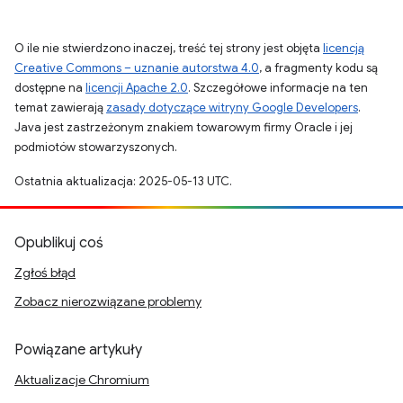
O ile nie stwierdzono inaczej, treść tej strony jest objęta
licencją
Creative Commons – uznanie autorstwa 4.0
, a fragmenty kodu są
dostępne na
licencji Apache 2.0
. Szczegółowe informacje na ten
temat zawierają
zasady dotyczące witryny Google Developers
.
Java jest zastrzeżonym znakiem towarowym firmy Oracle i jej
podmiotów stowarzyszonych.
Ostatnia aktualizacja: 2025-05-13 UTC.
Opublikuj coś
Zgłoś błąd
Zobacz nierozwiązane problemy
Powiązane artykuły
Aktualizacje Chromium