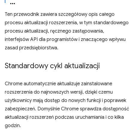
Ten przewodnik zawiera szczegółowy opis całego
procesu aktualizacji rozszerzenia, w tym standardowego
procesu aktualizacji, ręcznego zastępowania,
interfejsów API dla programistów i znaczącego wpływu
zasad przedsiębiorstwa.
Standardowy cykl aktualizacji
Chrome automatycznie aktualizuje zainstalowane
rozszerzenia do najnowszych wersji, dzięki czemu
użytkownicy mają dostęp do nowych funkcji i poprawek
zabezpieczeń. Domyślnie Chrome sprawdza dostępność
aktualizacji rozszerzeń podczas uruchamiania i co kilka
godzin.