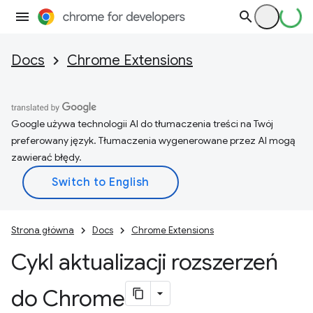
Docs
Chrome Extensions
Google używa technologii AI do tłumaczenia treści na Twój
preferowany język. Tłumaczenia wygenerowane przez AI mogą
zawierać błędy.
Strona główna
Docs
Chrome Extensions
Cykl aktualizacji rozszerzeń
do Chrome