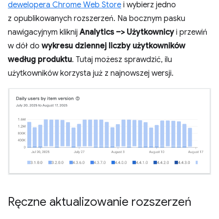
dewelopera Chrome Web Store
i wybierz jedno
z opublikowanych rozszerzeń. Na bocznym pasku
nawigacyjnym kliknij
Analytics –> Użytkownicy
i przewiń
w dół do
wykresu dziennej liczby użytkowników
według produktu
. Tutaj możesz sprawdzić, ilu
użytkowników korzysta już z najnowszej wersji.
Ręczne aktualizowanie rozszerzeń