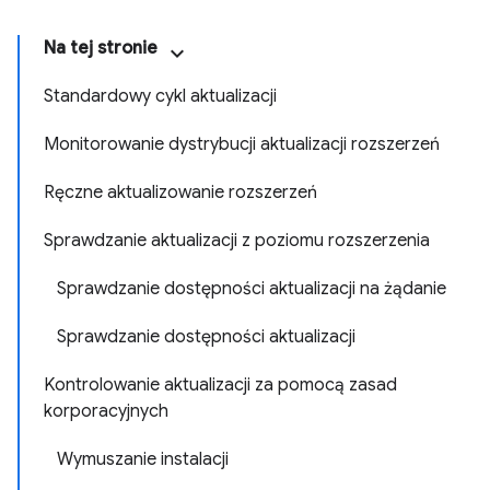
Na tej stronie
Standardowy cykl aktualizacji
Monitorowanie dystrybucji aktualizacji rozszerzeń
Ręczne aktualizowanie rozszerzeń
Sprawdzanie aktualizacji z poziomu rozszerzenia
Sprawdzanie dostępności aktualizacji na żądanie
Sprawdzanie dostępności aktualizacji
Kontrolowanie aktualizacji za pomocą zasad
korporacyjnych
Wymuszanie instalacji