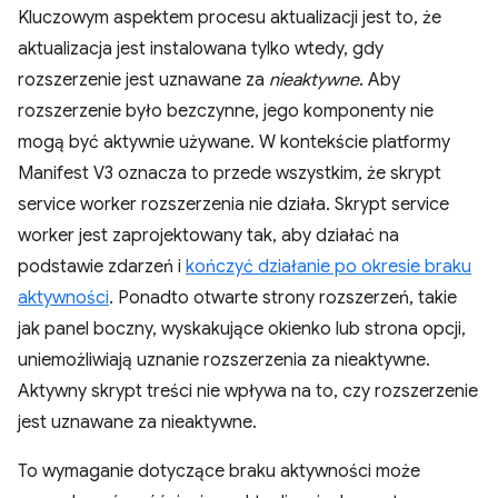
Kluczowym aspektem procesu aktualizacji jest to, że
aktualizacja jest instalowana tylko wtedy, gdy
rozszerzenie jest uznawane za
nieaktywne
. Aby
rozszerzenie było bezczynne, jego komponenty nie
mogą być aktywnie używane. W kontekście platformy
Manifest V3 oznacza to przede wszystkim, że skrypt
service worker rozszerzenia nie działa. Skrypt service
worker jest zaprojektowany tak, aby działać na
podstawie zdarzeń i
kończyć działanie po okresie braku
aktywności
. Ponadto otwarte strony rozszerzeń, takie
jak panel boczny, wyskakujące okienko lub strona opcji,
uniemożliwiają uznanie rozszerzenia za nieaktywne.
Aktywny skrypt treści nie wpływa na to, czy rozszerzenie
jest uznawane za nieaktywne.
To wymaganie dotyczące braku aktywności może