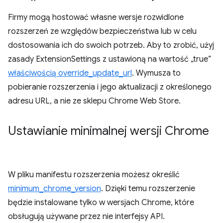
Firmy mogą hostować własne wersje rozwidlone
rozszerzeń ze względów bezpieczeństwa lub w celu
dostosowania ich do swoich potrzeb. Aby to zrobić, użyj
zasady ExtensionSettings z ustawioną na wartość „true”
właściwością override_update_url
. Wymusza to
pobieranie rozszerzenia i jego aktualizacji z określonego
adresu URL, a nie ze sklepu Chrome Web Store.
Ustawianie minimalnej wersji Chrome
W pliku manifestu rozszerzenia możesz określić
minimum_chrome_version
. Dzięki temu rozszerzenie
będzie instalowane tylko w wersjach Chrome, które
obsługują używane przez nie interfejsy API.