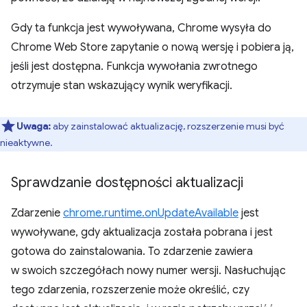
Gdy ta funkcja jest wywoływana, Chrome wysyła do
Chrome Web Store zapytanie o nową wersję i pobiera ją,
jeśli jest dostępna. Funkcja wywołania zwrotnego
otrzymuje stan wskazujący wynik weryfikacji.
Uwaga:
aby zainstalować aktualizację, rozszerzenie musi być
nieaktywne.
Sprawdzanie dostępności aktualizacji
Zdarzenie
chrome.runtime.onUpdateAvailable
jest
wywoływane, gdy aktualizacja została pobrana i jest
gotowa do zainstalowania. To zdarzenie zawiera
w swoich szczegółach nowy numer wersji. Nasłuchując
tego zdarzenia, rozszerzenie może określić, czy