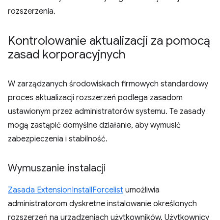
rozszerzenia.
Kontrolowanie aktualizacji za pomocą
zasad korporacyjnych
W zarządzanych środowiskach firmowych standardowy
proces aktualizacji rozszerzeń podlega zasadom
ustawionym przez administratorów systemu. Te zasady
mogą zastąpić domyślne działanie, aby wymusić
zabezpieczenia i stabilność.
Wymuszanie instalacji
Zasada ExtensionInstallForcelist
umożliwia
administratorom dyskretne instalowanie określonych
rozszerzeń na urządzeniach użytkowników. Użytkownicy