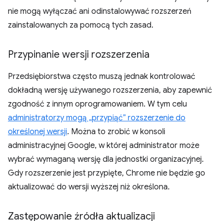
nie mogą wyłączać ani odinstalowywać rozszerzeń
zainstalowanych za pomocą tych zasad.
Przypinanie wersji rozszerzenia
Przedsiębiorstwa często muszą jednak kontrolować
dokładną wersję używanego rozszerzenia, aby zapewnić
zgodność z innym oprogramowaniem. W tym celu
administratorzy mogą „przypiąć” rozszerzenie do
określonej wersji
. Można to zrobić w konsoli
administracyjnej Google, w której administrator może
wybrać wymaganą wersję dla jednostki organizacyjnej.
Gdy rozszerzenie jest przypięte, Chrome nie będzie go
aktualizować do wersji wyższej niż określona.
Zastępowanie źródła aktualizacji