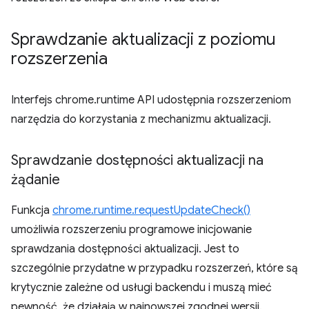
Sprawdzanie aktualizacji z poziomu
rozszerzenia
Interfejs chrome.runtime API udostępnia rozszerzeniom
narzędzia do korzystania z mechanizmu aktualizacji.
Sprawdzanie dostępności aktualizacji na
żądanie
Funkcja
chrome.runtime.requestUpdateCheck()
umożliwia rozszerzeniu programowe inicjowanie
sprawdzania dostępności aktualizacji. Jest to
szczególnie przydatne w przypadku rozszerzeń, które są
krytycznie zależne od usługi backendu i muszą mieć
pewność, że działają w najnowszej zgodnej wersji.