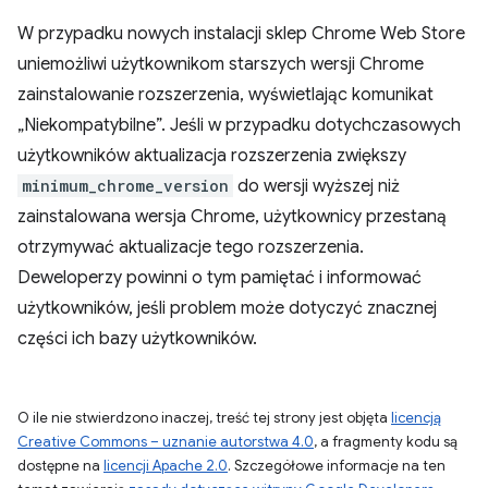
W przypadku nowych instalacji sklep Chrome Web Store
uniemożliwi użytkownikom starszych wersji Chrome
zainstalowanie rozszerzenia, wyświetlając komunikat
„Niekompatybilne”. Jeśli w przypadku dotychczasowych
użytkowników aktualizacja rozszerzenia zwiększy
minimum_chrome_version
do wersji wyższej niż
zainstalowana wersja Chrome, użytkownicy przestaną
otrzymywać aktualizacje tego rozszerzenia.
Deweloperzy powinni o tym pamiętać i informować
użytkowników, jeśli problem może dotyczyć znacznej
części ich bazy użytkowników.
O ile nie stwierdzono inaczej, treść tej strony jest objęta
licencją
Creative Commons – uznanie autorstwa 4.0
, a fragmenty kodu są
dostępne na
licencji Apache 2.0
. Szczegółowe informacje na ten