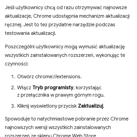
Jeśli użytkownicy chcą od razu otrzymywać najnowsze
aktualizacje, Chrome udostępnia mechanizm aktualizacji
ręcznej. Jest to też przydatne narzędzie podczas
testowania aktualizacji.
Poszczególni użytkownicy mogą wymusić aktualizację
wszystkich zainstalowanych rozszerzeń, wykonując te
czynności:
Otwórz chrome://extensions.
Włącz
Tryb programisty
, korzystając
z przełącznika w prawym górnym rogu.
Kliknij wyświetlony przycisk
Zaktualizuj
.
Spowoduje to natychmiastowe pobranie przez Chrome
najnowszych wersji wszystkich zainstalowanych
rozszerzeń ze sklepu Chrome Web Store.