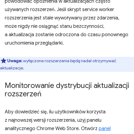
powodować opóźnienia w aktualizacjach często
używanych rozszerzeń. Jeśli skrypt service worker
rozszerzenia jest stale wywoływany przez zdarzenia,
może nigdy nie osiągnąć stanu bezczynności,
a aktualizacja zostanie odroczona do czasu ponownego
uruchomienia przeglądarki.
Uwaga:
wyłączone rozszerzenia będą nadal otrzymywać
aktualizacje.
Monitorowanie dystrybucji aktualizacji
rozszerzeń
Aby dowiedzieć się, ilu użytkowników korzysta
z najnowszej wersji rozszerzenia, użyj panelu
analitycznego Chrome Web Store. Otwórz
panel