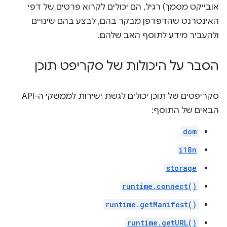
אובייקט מסמך) רגיל, הם יכולים לקרוא פרטים של דפי
האינטרנט שהדפדפן מבקר בהם, לבצע בהם שינויים
ולהעביר מידע לתוסף האב שלהם.
הסבר על היכולות של סקריפט תוכן
סקריפטים של תוכן יכולים לגשת ישירות לממשקי ה-API
הבאים של התוסף:
dom
i18n
storage
runtime.connect()
runtime.getManifest()
runtime.getURL()