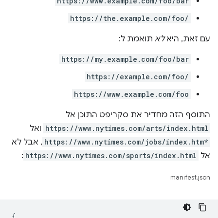
https://www.example.com/foo/bar
https://the.example.com/foo/
עם זאת, היא
לא
תואמת ל:
https://my.example.com/foo/bar
https://example.com/foo/
https://www.example.com/foo
התוסף הזה מחדיר את סקריפט התוכן אל
https://www.nytimes.com/arts/index.html
ואל
https://www.nytimes.com/jobs/index.htm*
, אבל לא
אל
https://www.nytimes.com/sports/index.html
:
manifest.json
{
