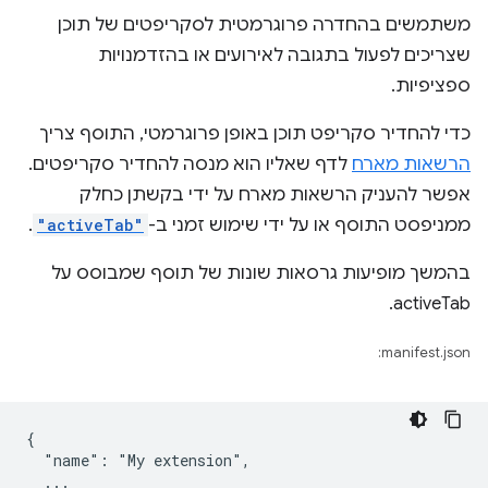
משתמשים בהחדרה פרוגרמטית לסקריפטים של תוכן
שצריכים לפעול בתגובה לאירועים או בהזדמנויות
ספציפיות.
כדי להחדיר סקריפט תוכן באופן פרוגרמטי, התוסף צריך
הרשאות מארח
לדף שאליו הוא מנסה להחדיר סקריפטים.
אפשר להעניק הרשאות מארח על ידי בקשתן כחלק
ממניפסט התוסף או על ידי שימוש זמני ב-
"activeTab"
.
בהמשך מופיעות גרסאות שונות של תוסף שמבוסס על
activeTab.
manifest.json:
{

  "name": "My extension",

  ...
