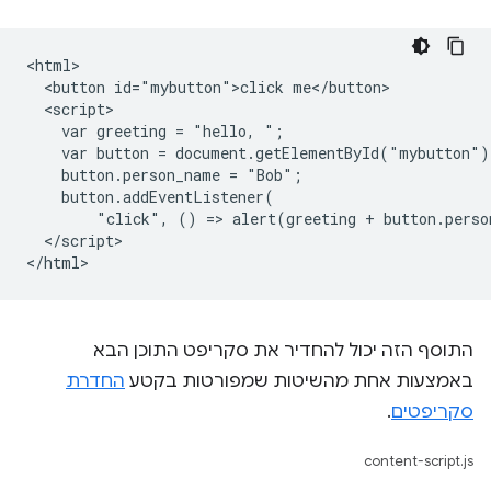
<html>

  <button id="mybutton">click me</button>

  <script>

    var greeting = "hello, ";

    var button = document.getElementById("mybutton");
    button.person_name = "Bob";

    button.addEventListener(

        "click", () => alert(greeting + button.perso
  </script>

התוסף הזה יכול להחדיר את סקריפט התוכן הבא
באמצעות אחת מהשיטות שמפורטות בקטע
החדרת
סקריפטים
.
content-script.js