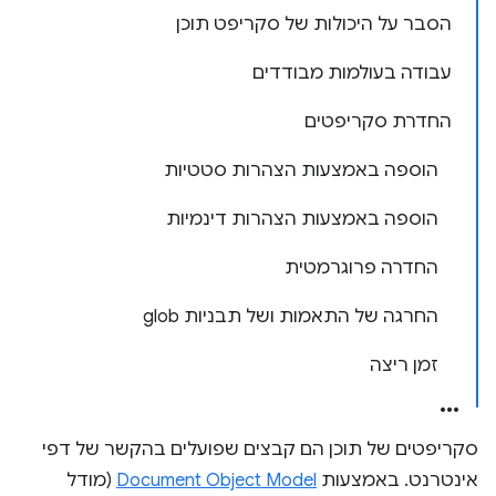
הסבר על היכולות של סקריפט תוכן
עבודה בעולמות מבודדים
החדרת סקריפטים
הוספה באמצעות הצהרות סטטיות
הוספה באמצעות הצהרות דינמיות
החדרה פרוגרמטית
החרגה של התאמות ושל תבניות glob
זמן ריצה
סקריפטים של תוכן הם קבצים שפועלים בהקשר של דפי
אינטרנט. באמצעות
Document Object Model
(מודל