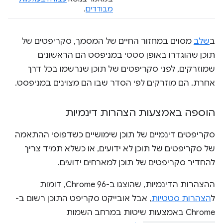
מבודדים
.
ב
שלב
מסוים במחזור החיים של המסמך, סקריפטים של
תוכן שהוגדרו באופן סטטי במניפסט הם הראשונים
שמוזרקים, לפני סקריפטים של תוכן שנרשמו בכל דרך
אחרת. הם מוזרקים לפי הסדר שבו הם מצוינים במניפסט.
הוספה באמצעות הצהרות דינמיות
סקריפטים דינמיים של תוכן שימושיים כשדפוסי ההתאמה
של סקריפטים של תוכן לא ידועים, או כשלא תמיד צריך
להחדיר סקריפטים של תוכן למארחים ידועים.
ההצהרות הדינמיות, שהוצגו ב-Chrome 96, דומות
ל
הצהרות סטטיות
, אבל אובייקט סקריפט התוכן רשום ב-
Chrome באמצעות שיטות במרחב השמות