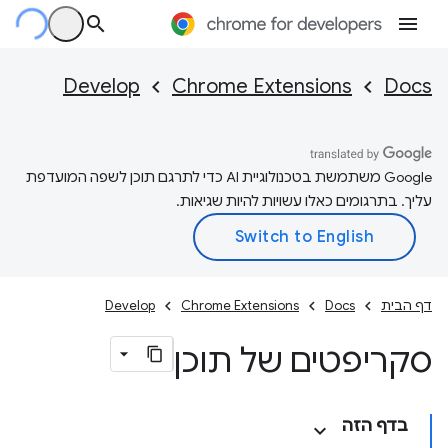
Develop
Chrome Extensions
Docs
‫Google משתמשת בטכנולוגיית AI כדי לתרגם תוכן לשפה המועדפת
עליך. בתרגומים כאלו עשויות להיות שגיאות.
דף הבית
Docs
Chrome Extensions
Develop
סקריפטים של תוכן
בדף הזה