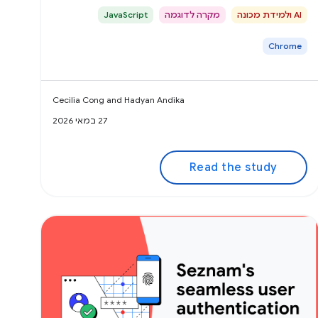
AI ולמידת מכונה
מקרה לדוגמה
JavaScript
Chrome
Cecilia Cong and Hadyan Andika
27 במאי 2026
Read the study