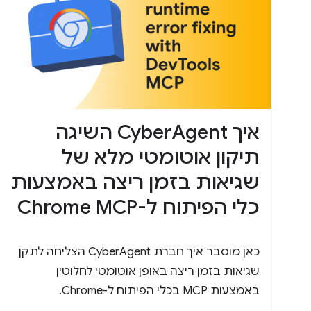
איך CyberAgent השיגה
תיקון אוטומטי מלא של
שגיאות בזמן ריצה באמצעות
כלי הפיתוח ל-Chrome MCP
כאן מוסבר איך חברת CyberAgent הצליחה לתקן
שגיאות בזמן ריצה באופן אוטומטי לחלוטין
באמצעות MCP בכלי הפיתוח ל-Chrome.