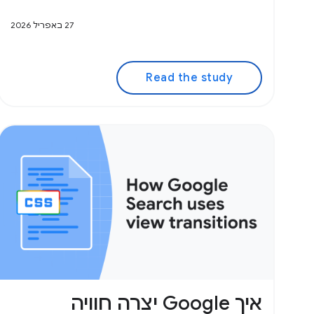
27 באפריל 2026
Read the study
איך Google יצרה חוויה