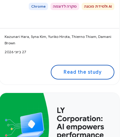
AI ולמידת מכונה
מקרה לדוגמה
Chrome
Kazunari Hara, Syna Kim, Yuriko Hirota, Thierno Thiam, Damani
Brown
27 ביוני 2026
Read the study