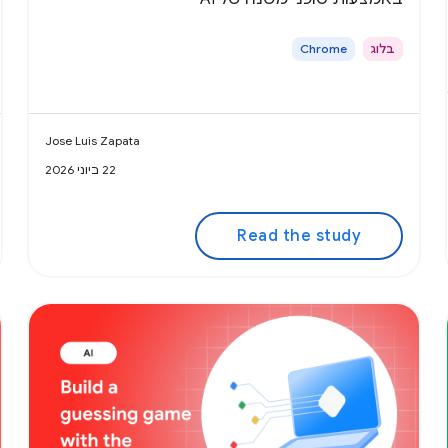
בלוג
Chrome
Jose Luis Zapata
22 ביוני 2026
Read the study