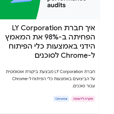
איך חברת LY Corporation
הפחיתה ב-98% את המאמץ
הידני באמצעות כלי הפיתוח
ל-Chrome לסוכנים
חברת LY Corporation מבצעת ביקורת אוטומטית
על הביצועים באמצעות כלי הפיתוח ל-Chrome
עבור סוכנים.
מקרה לדוגמה
Chrome