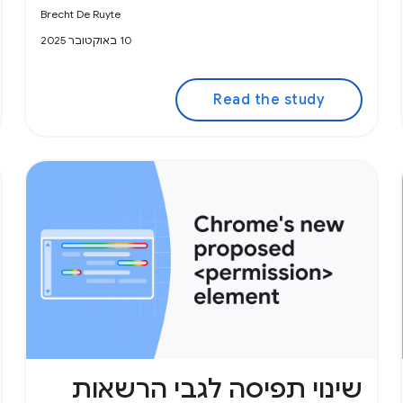
Brecht De Ruyte
10 באוקטובר 2025
Read the study
שינוי תפיסה לגבי הרשאות