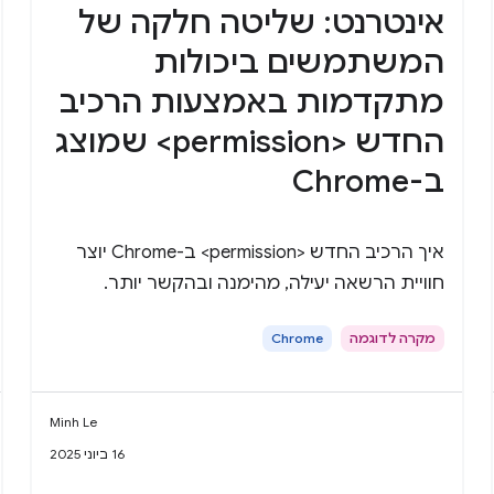
אינטרנט: שליטה חלקה של
המשתמשים ביכולות
מתקדמות באמצעות הרכיב
החדש <permission> שמוצג
ב-Chrome
איך הרכיב החדש <permission> ב-Chrome יוצר
חוויית הרשאה יעילה, מהימנה ובהקשר יותר.
מקרה לדוגמה
Chrome
Minh Le
16 ביוני 2025