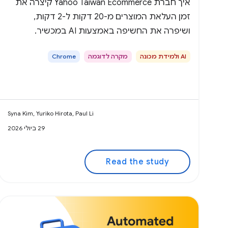
איך חברת Yahoo Taiwan Ecommerce קיצרה את
זמן העלאת המוצרים מ-20 דקות ל-2 דקות,
ושיפרה את החשיפה באמצעות AI במכשיר.
AI ולמידת מכונה
מקרה לדוגמה
Chrome
Syna Kim, Yuriko Hirota, Paul Li
29 ביולי 2026
Read the study