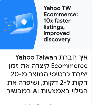
איך חברת Yahoo Taiwan
Ecommerce קיצרה את זמן
יצירת כרטיסי המוצר מ-20
דקות ל-2 דקות, ושיפרה את
הגילוי באמצעות AI במכשיר