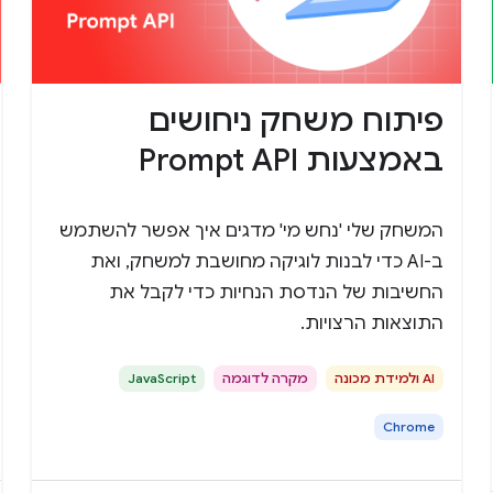
פיתוח משחק ניחושים
באמצעות Prompt API
המשחק שלי 'נחש מי' מדגים איך אפשר להשתמש
ב-AI כדי לבנות לוגיקה מחושבת למשחק, ואת
החשיבות של הנדסת הנחיות כדי לקבל את
התוצאות הרצויות.
AI ולמידת מכונה
מקרה לדוגמה
JavaScript
Chrome