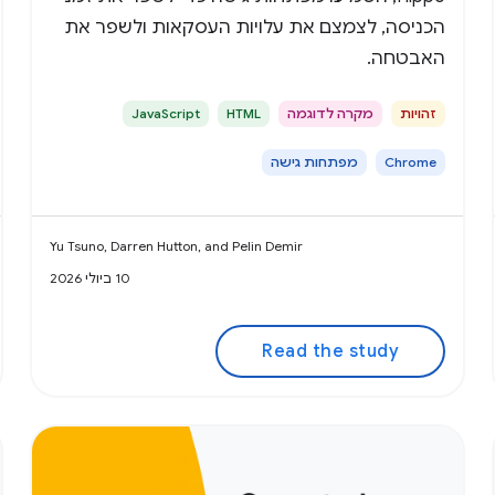
הכניסה, לצמצם את עלויות העסקאות ולשפר את
האבטחה.
זהויות
מקרה לדוגמה
HTML
JavaScript
Chrome
מפתחות גישה
Yu Tsuno, Darren Hutton, and Pelin Demir
10 ביולי 2026
Read the study