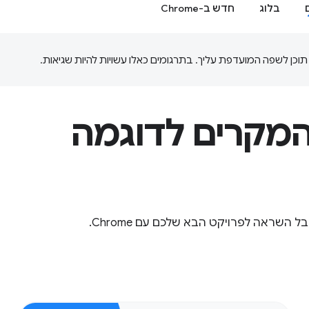
בלוג
חדש ב-Chrome
מקרים לדוגמה
שראה לפרויקט הבא שלכם עם Chrome.