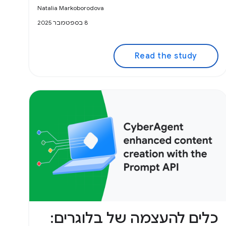
Natalia Markoborodova
8 בספטמבר 2025
Read the study
כלים להעצמה של בלוגרים: