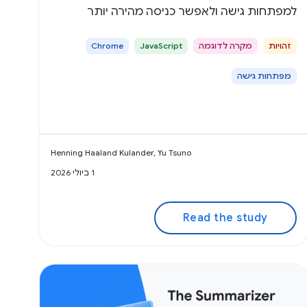
למפתחות גישה ולאפשר כניסה מהירה יותר
לחשבון ללא סיסמה.
זהויות
מקרה לדוגמה
JavaScript
Chrome
מפתחות גישה
Henning Haaland Kulander, Yu Tsuno
1 ביולי 2026
Read the study