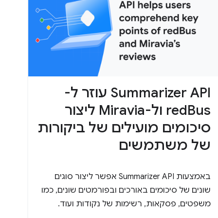
Summarizer API עוזר ל-
redBus ול-Miravia ליצור
סיכומים מועילים של ביקורות
של משתמשים
באמצעות Summarizer API אפשר ליצור סוגים
שונים של סיכומים באורכים ובפורמטים שונים, כמו
משפטים, פסקאות, רשימות של נקודות ועוד.