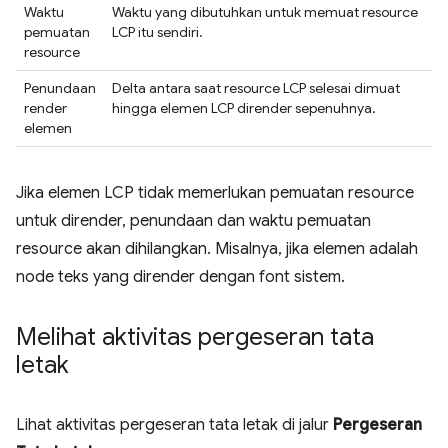
Waktu
Waktu yang dibutuhkan untuk memuat resource
pemuatan
LCP itu sendiri.
resource
Penundaan
Delta antara saat resource LCP selesai dimuat
render
hingga elemen LCP dirender sepenuhnya.
elemen
Jika elemen LCP tidak memerlukan pemuatan resource
untuk dirender, penundaan dan waktu pemuatan
resource akan dihilangkan. Misalnya, jika elemen adalah
node teks yang dirender dengan font sistem.
Melihat aktivitas pergeseran tata
letak
Lihat aktivitas pergeseran tata letak di jalur
Pergeseran