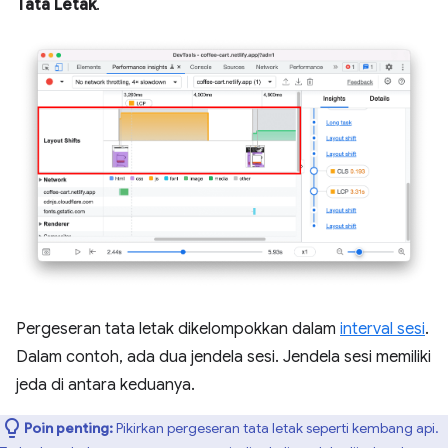
Tata Letak
.
Pergeseran tata letak dikelompokkan dalam
interval sesi
.
Dalam contoh, ada dua jendela sesi. Jendela sesi memiliki
jeda di antara keduanya.
Poin penting:
Pikirkan pergeseran tata letak seperti kembang api.