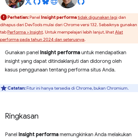
Perhatian:
Panel
Insight performa
tidak digunakan lagi
dan
dihapus dari DevTools mulai dari Chrome versi 132. Sebaiknya gunakan
tab
Performa > Insight
. Untuk mempelajari lebih lanjut, lihat
Alat
performa pada tahun 2024 dan seterusnya
.
Gunakan panel
Insight performa
untuk mendapatkan
insight yang dapat ditindaklanjuti dan didorong oleh
kasus penggunaan tentang performa situs Anda.
Catatan:
Fitur ini hanya tersedia di Chrome, bukan Chromium.
Ringkasan
Panel
Insight performa
memungkinkan Anda melakukan