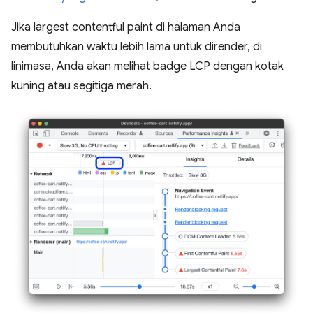
Jika largest contentful paint di halaman Anda
membutuhkan waktu lebih lama untuk dirender, di
linimasa, Anda akan melihat badge LCP dengan kotak
kuning atau segitiga merah.