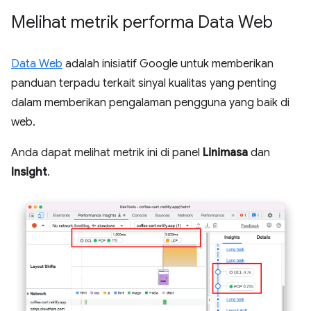
Melihat metrik performa Data Web
Data Web
adalah inisiatif Google untuk memberikan
panduan terpadu terkait sinyal kualitas yang penting
dalam memberikan pengalaman pengguna yang baik di
web.
Anda dapat melihat metrik ini di panel
Linimasa
dan
Insight
.