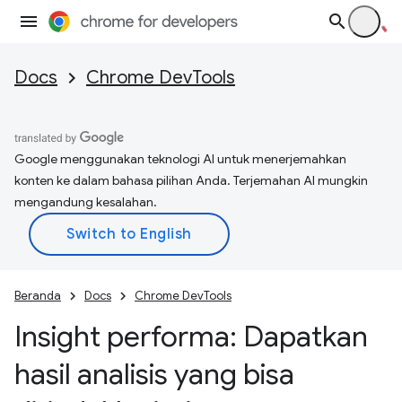
Docs
Chrome DevTools
Google menggunakan teknologi AI untuk menerjemahkan
konten ke dalam bahasa pilihan Anda. Terjemahan AI mungkin
mengandung kesalahan.
Beranda
Docs
Chrome DevTools
Insight performa: Dapatkan
hasil analisis yang bisa