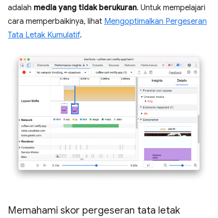
adalah
media yang tidak berukuran
. Untuk mempelajari
cara memperbaikinya, lihat
Mengoptimalkan Pergeseran
Tata Letak Kumulatif
.
Memahami skor pergeseran tata letak