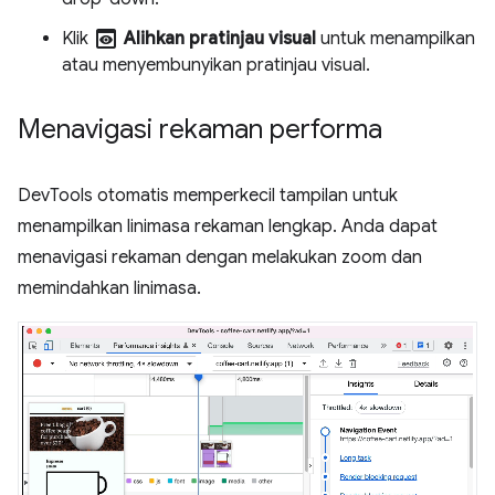
preview
Klik
Alihkan pratinjau visual
untuk menampilkan
atau menyembunyikan pratinjau visual.
Menavigasi rekaman performa
DevTools otomatis memperkecil tampilan untuk
menampilkan linimasa rekaman lengkap. Anda dapat
menavigasi rekaman dengan melakukan zoom dan
memindahkan linimasa.