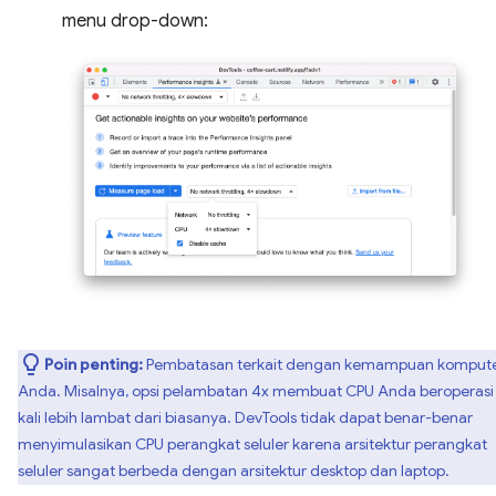
menu drop-down:
Poin penting:
Pembatasan terkait dengan kemampuan komput
Anda. Misalnya, opsi pelambatan 4x membuat CPU Anda beroperasi
kali lebih lambat dari biasanya. DevTools tidak dapat benar-benar
menyimulasikan CPU perangkat seluler karena arsitektur perangkat
seluler sangat berbeda dengan arsitektur desktop dan laptop.