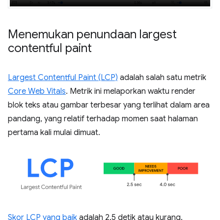
Menemukan penundaan largest
contentful paint
Largest Contentful Paint (LCP)
adalah salah satu metrik
Core Web Vitals
. Metrik ini melaporkan waktu render
blok teks atau gambar terbesar yang terlihat dalam area
pandang, yang relatif terhadap momen saat halaman
pertama kali mulai dimuat.
Skor LCP yang baik
adalah 2,5 detik atau kurang.