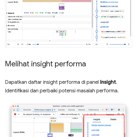
Melihat insight performa
Dapatkan daftar insight performa di panel
Insight
.
Identifikasi dan perbaiki potensi masalah performa.