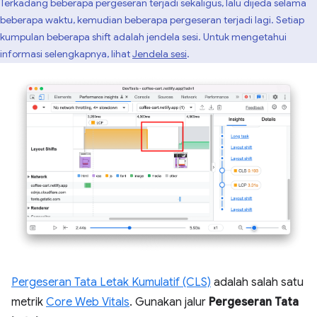
Terkadang beberapa pergeseran terjadi sekaligus, lalu dijeda selama
beberapa waktu, kemudian beberapa pergeseran terjadi lagi. Setiap
kumpulan beberapa shift adalah jendela sesi. Untuk mengetahui
informasi selengkapnya, lihat
Jendela sesi
.
Pergeseran Tata Letak Kumulatif (CLS)
adalah salah satu
metrik
Core Web Vitals
. Gunakan jalur
Pergeseran Tata