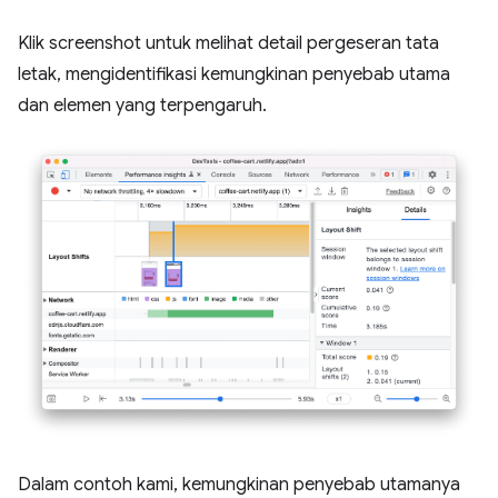
Klik screenshot untuk melihat detail pergeseran tata
letak, mengidentifikasi kemungkinan penyebab utama
dan elemen yang terpengaruh.
Dalam contoh kami, kemungkinan penyebab utamanya