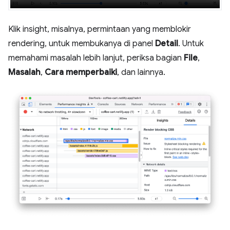
Klik insight, misalnya, permintaan yang memblokir
rendering, untuk membukanya di panel
Detail
. Untuk
memahami masalah lebih lanjut, periksa bagian
File
,
Masalah
,
Cara memperbaiki
, dan lainnya.