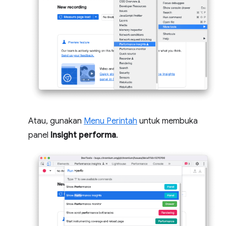
Atau, gunakan
Menu Perintah
untuk membuka
panel
Insight performa
.