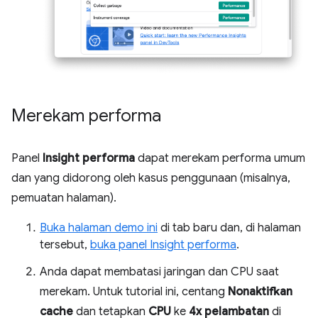
Merekam performa
Panel
Insight performa
dapat merekam performa umum
dan yang didorong oleh kasus penggunaan (misalnya,
pemuatan halaman).
Buka halaman demo ini
di tab baru dan, di halaman
tersebut,
buka panel Insight performa
.
Anda dapat membatasi jaringan dan CPU saat
merekam. Untuk tutorial ini, centang
Nonaktifkan
cache
dan tetapkan
CPU
ke
4x pelambatan
di