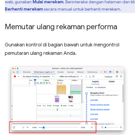
web, gunakan
Mulai merekam
. Berinteraksi dengan halaman dan kli
Berhenti merekam
secara manual untuk berhenti merekam.
Memutar ulang rekaman performa
Gunakan kontrol di bagian bawah untuk mengontrol
pemutaran ulang rekaman Anda.