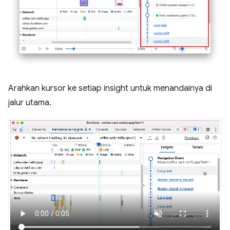
Arahkan kursor ke setiap insight untuk menandainya di
jalur utama.