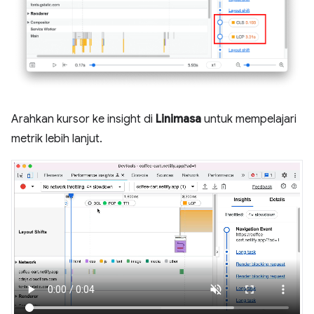
Arahkan kursor ke insight di
Linimasa
untuk mempelajari
metrik lebih lanjut.