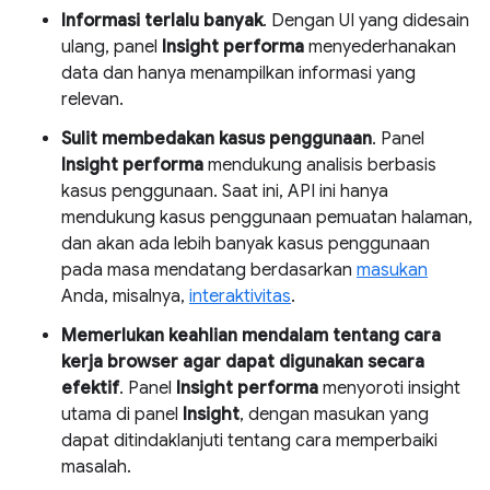
Informasi terlalu banyak
. Dengan UI yang didesain
ulang, panel
Insight performa
menyederhanakan
data dan hanya menampilkan informasi yang
relevan.
Sulit membedakan kasus penggunaan
. Panel
Insight performa
mendukung analisis berbasis
kasus penggunaan. Saat ini, API ini hanya
mendukung kasus penggunaan pemuatan halaman,
dan akan ada lebih banyak kasus penggunaan
pada masa mendatang berdasarkan
masukan
Anda, misalnya,
interaktivitas
.
Memerlukan keahlian mendalam tentang cara
kerja browser agar dapat digunakan secara
efektif
. Panel
Insight performa
menyoroti insight
utama di panel
Insight
, dengan masukan yang
dapat ditindaklanjuti tentang cara memperbaiki
masalah.