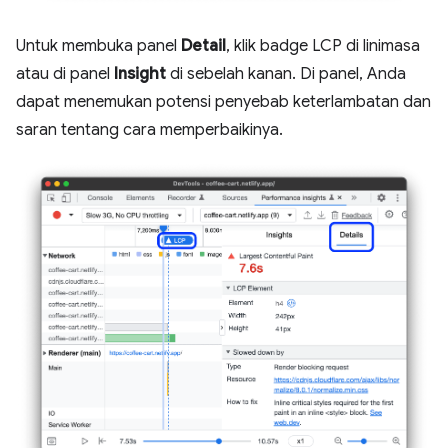
Untuk membuka panel
Detail
, klik badge LCP di linimasa
atau di panel
Insight
di sebelah kanan. Di panel, Anda
dapat menemukan potensi penyebab keterlambatan dan
saran tentang cara memperbaikinya.