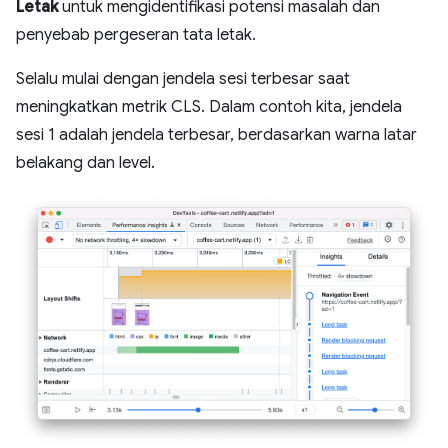
Letak
untuk mengidentifikasi potensi masalah dan
penyebab pergeseran tata letak.
Selalu mulai dengan jendela sesi terbesar saat
meningkatkan metrik CLS. Dalam contoh kita, jendela
sesi 1 adalah jendela terbesar, berdasarkan warna latar
belakang dan level.