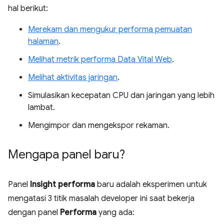
hal berikut:
Merekam dan mengukur performa pemuatan
halaman
.
Melihat metrik performa Data Vital Web
.
Melihat aktivitas jaringan
.
Simulasikan kecepatan CPU dan jaringan yang lebih
lambat.
Mengimpor dan mengekspor rekaman.
Mengapa panel baru?
Panel
Insight performa
baru adalah eksperimen untuk
mengatasi 3 titik masalah developer ini saat bekerja
dengan panel
Performa
yang ada: