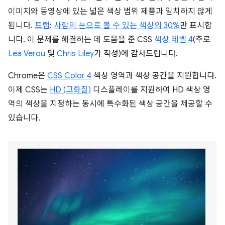
이미지와 동영상에 있는 넓은 색상 범위 제품과 일치하지 않게
됩니다.
트랩
:
사람의 눈으로 볼 수 있는 색상의 30%
만 표시합
니다. 이 문제를 해결하는 데 도움을 준 CSS
색상 레벨 4
(주로
Lea Verou
및
Chris Liley
가 작성)에 감사드립니다.
Chrome은
CSS Color 4
색상 영역과 색상 공간을 지원합니다.
이제 CSS는
HD (고화질)
디스플레이를 지원하여 HD 색상 영
역의 색상을 지정하는 동시에 특수화된 색상 공간을 제공할 수
있습니다.