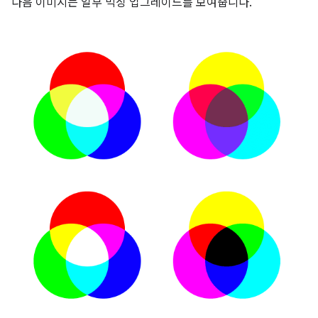
다음 이미지는 일부 믹싱 업그레이드를 보여줍니다.