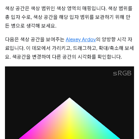
색상 공간은 색상 범위인 색상 영역의 매핑입니다. 색상 범위를
총 입자 수로, 색상 공간을 해당 입자 범위를 보관하기 위해 만
든 병으로 생각해 보세요.
다음은 색상 공간을 보여주는
Alexey Ardov
의 양방향 시각 자
료입니다. 이 데모에서 가리키고, 드래그하고, 확대/축소해 보세
요. 색공간을 변경하여 다른 공간의 시각화를 확인합니다.