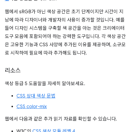
웹에서 sRGB가 아닌 색상 공간은 초기 단계이지만 시간이 지
남에 따라 디자이너와 개발자의 사용이 증가할 것입니다. 예를
들어 디자인 시스템을 구축할 색 공간을 아는 것은 크리에이터
도구 모음에 포함되어야 하는 강력한 도구입니다. 각 색상 공간
은 고유한 기능과 CSS 사양에 추가된 이유를 제공하며, 소규모
로 시작하여 필요에 따라 추가해도 됩니다.
리소스
색상 등급 5 도움말을 자세히 알아보세요.
CSS 상대 색상 문법
CSS color-mix
웹에서 다음과 같은 추가 읽기 자료를 확인할 수 있습니다.
W3C의
CSS 색상 모듈 레벨 4