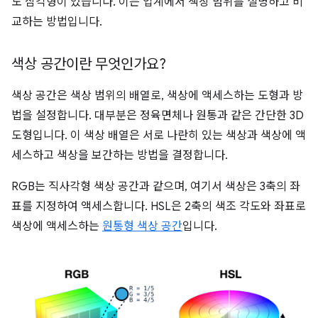
도 삼각형이 있습니다. 이는 업계에서 색상 범위를 설명하고 비
교하는 방법입니다.
색상 공간이란 무엇인가요?
색상 공간은 색상 범위의 배열로, 색상에 액세스하는 도형과 방
법을 설정합니다. 대부분은 정육면체나 원통과 같은 간단한 3D
도형입니다. 이 색상 배열은 서로 나란히 있는 색상과 색상에 액
세스하고 색상을 보간하는 방법을 결정합니다.
RGB는 직사각형 색상 공간과 같으며, 여기서 색상은 3축의 좌
표를 지정하여 액세스합니다. HSL은 2축의 색조 각도와 좌표로
색상에 액세스하는
원통형 색상 공간
입니다.