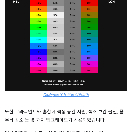
Codepen에서 직접 미리보기
또한 그라디언트와 혼합에 색상 공간 지원, 색조 보간 옵션, 줄
무늬 감소 등 몇 가지 업그레이드가 적용되었습니다.