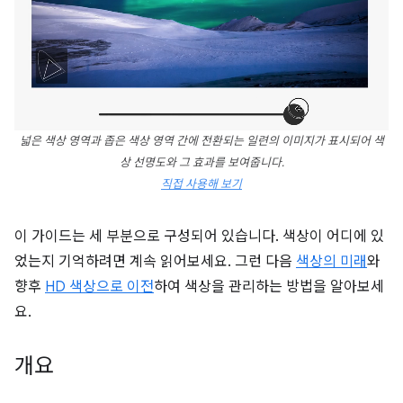
넓은 색상 영역과 좁은 색상 영역 간에 전환되는 일련의 이미지가 표시되어 색
상 선명도와 그 효과를 보여줍니다.
직접 사용해 보기
이 가이드는 세 부분으로 구성되어 있습니다. 색상이 어디에 있
었는지 기억하려면 계속 읽어보세요. 그런 다음
색상의 미래
와
향후
HD 색상으로 이전
하여 색상을 관리하는 방법을 알아보세
요.
개요