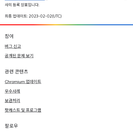
사의 등록 상표입니다.
최종 업데이트: 2023-02-02(UTC)
참여
버그 신고
공개된 문제 보기
관련 콘텐츠
Chromium 업데이트
우수사례
보관처리
팟캐스트 및 프로그램
팔로우