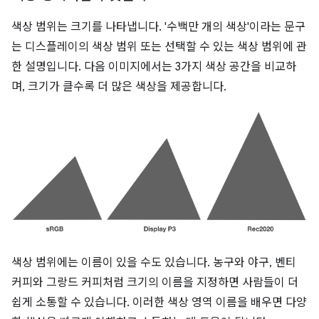
색상 범위는 크기를 나타냅니다. '수백만 개의 색상'이라는 문구
는 디스플레이의 색상 범위 또는 선택할 수 있는 색상 범위에 관
한 설명입니다. 다음 이미지에서는 3가지 색상 공간을 비교하
며, 크기가 클수록 더 많은 색상을 제공합니다.
색상 범위에는 이름이 있을 수도 있습니다. 농구와 야구, 벤티
커피와 그랑드 커피처럼 크기의 이름을 지정하면 사람들이 더
쉽게 소통할 수 있습니다. 이러한 색상 영역 이름을 배우면 다양