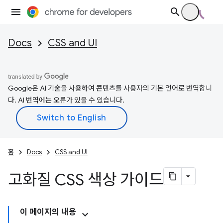
Docs
CSS and UI
Google은 AI 기술을 사용하여 콘텐츠를 사용자의 기본 언어로 번역합니
다. AI 번역에는 오류가 있을 수 있습니다.
홈
Docs
CSS and UI
고화질 CSS 색상 가이드
이 페이지의 내용