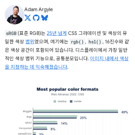
Adam Argyle
sRGB
(표준 RGB)는
25년 넘게
CSS 그라데이션 및 색상의 유
일한 색상
범위
였으며, 여기에는
rgb()
,
hsl()
, 16진수와 같
은 색상 공간이 포함되어 있습니다. 디스플레이에서 가장 일반
적인 색상 범위 기능으로, 공통분모입니다.
이미지 내에서 색상
을 지정하는 데 익숙해졌습니다
.