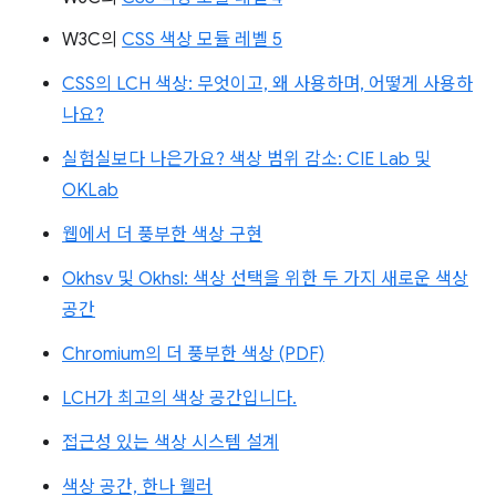
W3C의
CSS 색상 모듈 레벨 5
CSS의 LCH 색상: 무엇이고, 왜 사용하며, 어떻게 사용하
나요?
실험실보다 나은가요? 색상 범위 감소: CIE Lab 및
OKLab
웹에서 더 풍부한 색상 구현
Okhsv 및 Okhsl: 색상 선택을 위한 두 가지 새로운 색상
공간
Chromium의 더 풍부한 색상 (PDF)
LCH가 최고의 색상 공간입니다.
접근성 있는 색상 시스템 설계
색상 공간, 한나 웰러