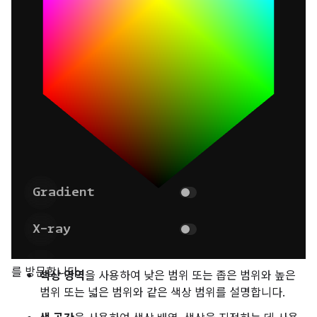
를 방문합니다.
색상 영역
을 사용하여 낮은 범위 또는 좁은 범위와 높은
범위 또는 넓은 범위와 같은 색상 범위를 설명합니다.