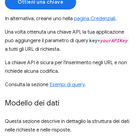
Ottieni una chiave
In alternativa, creane uno nella
pagina Credenziali
.
Una volta ottenuta una chiave API, la tua applicazione
può aggiungere il parametro di query
key=
yourAPIKey
a tutti gli URL di richiesta.
La chiave API è sicura per l'inserimento negli URL e non
richiede alcuna codifica.
Consulta la sezione
Esempi di query
.
Modello dei dati
Questa sezione descrive in dettaglio la struttura dei dati
nelle richieste e nelle risposte.