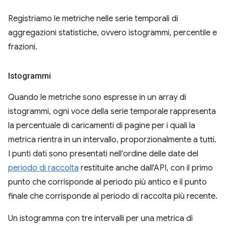
Registriamo le metriche nelle serie temporali di
aggregazioni statistiche, ovvero istogrammi, percentile e
frazioni.
Istogrammi
Quando le metriche sono espresse in un array di
istogrammi, ogni voce della serie temporale rappresenta
la percentuale di caricamenti di pagine per i quali la
metrica rientra in un intervallo, proporzionalmente a tutti.
I punti dati sono presentati nell'ordine delle date del
periodo di raccolta
restituite anche dall'API, con il primo
punto che corrisponde al periodo più antico e il punto
finale che corrisponde al periodo di raccolta più recente.
Un istogramma con tre intervalli per una metrica di