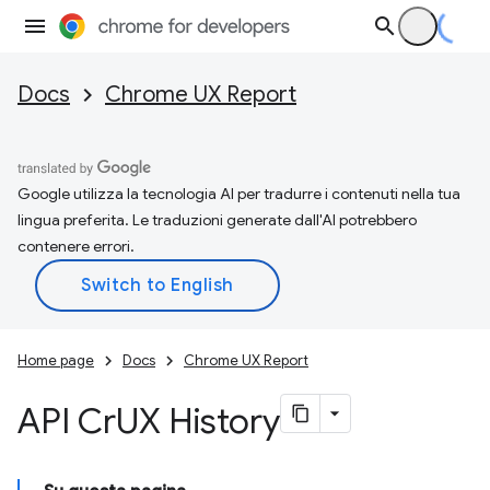
Docs
Chrome UX Report
Google utilizza la tecnologia AI per tradurre i contenuti nella tua
lingua preferita. Le traduzioni generate dall'AI potrebbero
contenere errori.
Home page
Docs
Chrome UX Report
API Cr
UX History