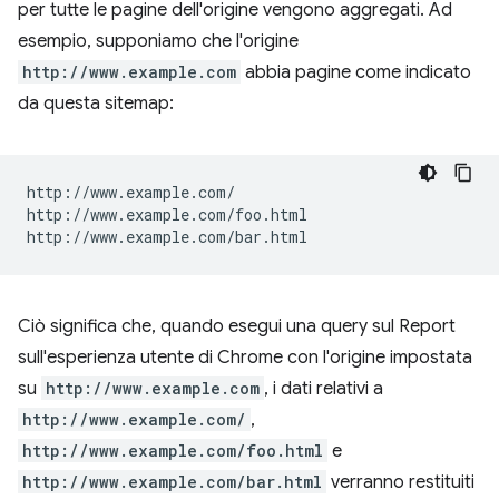
per tutte le pagine dell'origine vengono aggregati. Ad
esempio, supponiamo che l'origine
http://www.example.com
abbia pagine come indicato
da questa sitemap:
http://www.example.com/

http://www.example.com/foo.html

Ciò significa che, quando esegui una query sul Report
sull'esperienza utente di Chrome con l'origine impostata
su
http://www.example.com
, i dati relativi a
http://www.example.com/
,
http://www.example.com/foo.html
e
http://www.example.com/bar.html
verranno restituiti