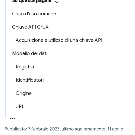
Su questa pagina
Caso d'uso comune
Chiave API CrUX
Acquisizione e utilizzo di una chiave API
Modello dei dati
Registra
Identificatori
Origine
URL
Pubblicato: 7 febbraio 2023, ultimo aggiornamento: 11 aprile