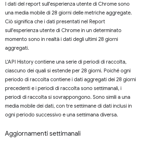
I dati del report sull'esperienza utente di Chrome sono
una media mobile di 28 giorni delle metriche aggregate.
Ciò significa che i dati presentati nel Report
sull'esperienza utente di Chrome in un determinato
momento sono in realtà i dati degli ultimi 28 giorni
aggregati.
L'API History contiene una serie di periodi di raccolta,
ciascuno dei quali si estende per 28 giorni. Poiché ogni
periodo di raccolta contiene i dati aggregati dei 28 giorni
precedenti e i periodi di raccolta sono settimanali, i
periodi di raccolta si sovrappongono. Sono simili a una
media mobile dei dati, con tre settimane di dati inclusi in
ogni periodo successivo e una settimana diversa.
Aggiornamenti settimanali