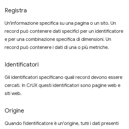
Registra
Un'informazione specifica su una pagina o un sito. Un
record può contenere dati specifici per un identificatore
e per una combinazione specifica di dimensioni. Un
record può contenere i dati di una o più metriche.
Identificatori
Gli identificatori specificano quali record devono essere
cercati. In CrUX questi identificatori sono pagine web e
siti web.
Origine
Quando l'identificatore è un'origine, tutti i dati presenti