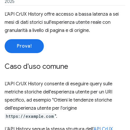
2025
L'API CrUX History offre accesso a bassa latenza a sei
mesi di dati storici sull'esperienza utente reale con
granularità a livello di pagina e di origine.
Prova!
Caso d'uso comune
L'API CrUX History consente di eseguire query sulle
metriche storiche dell'esperienza utente per un URI
specifico, ad esempio "Ottieni le tendenze storiche
dell'esperienza utente per l'origine
https://example.com
".
L'API History segue la stessa struttura dell'
API CrUX