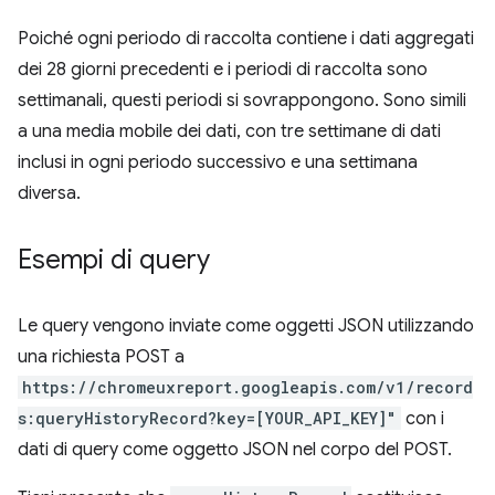
Poiché ogni periodo di raccolta contiene i dati aggregati
dei 28 giorni precedenti e i periodi di raccolta sono
settimanali, questi periodi si sovrappongono. Sono simili
a una media mobile dei dati, con tre settimane di dati
inclusi in ogni periodo successivo e una settimana
diversa.
Esempi di query
Le query vengono inviate come oggetti JSON utilizzando
una richiesta POST a
https://chromeuxreport.googleapis.com/v1/record
s:queryHistoryRecord?key=[YOUR_API_KEY]"
con i
dati di query come oggetto JSON nel corpo del POST.