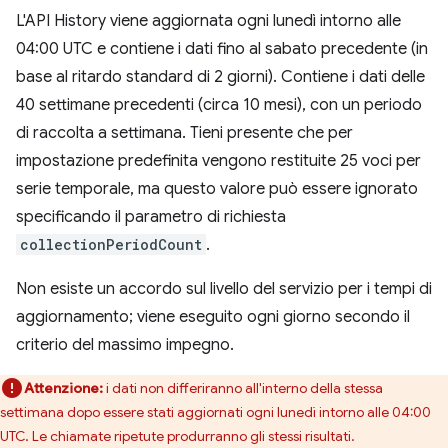
L'API History viene aggiornata ogni lunedì intorno alle
04:00 UTC e contiene i dati fino al sabato precedente (in
base al ritardo standard di 2 giorni). Contiene i dati delle
40 settimane precedenti (circa 10 mesi), con un periodo
di raccolta a settimana. Tieni presente che per
impostazione predefinita vengono restituite 25 voci per
serie temporale, ma questo valore può essere ignorato
specificando il parametro di richiesta
collectionPeriodCount
.
Non esiste un accordo sul livello del servizio per i tempi di
aggiornamento; viene eseguito ogni giorno secondo il
criterio del massimo impegno.
Attenzione:
i dati non differiranno all'interno della stessa
settimana dopo essere stati aggiornati ogni lunedì intorno alle 04:00
UTC. Le chiamate ripetute produrranno gli stessi risultati.