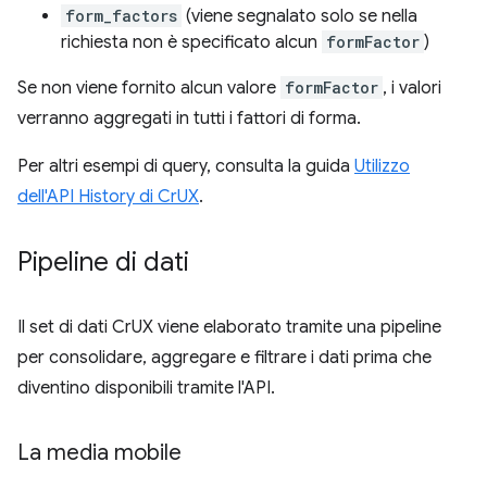
form_factors
(viene segnalato solo se nella
richiesta non è specificato alcun
formFactor
)
Se non viene fornito alcun valore
formFactor
, i valori
verranno aggregati in tutti i fattori di forma.
Per altri esempi di query, consulta la guida
Utilizzo
dell'API History di CrUX
.
Pipeline di dati
Il set di dati CrUX viene elaborato tramite una pipeline
per consolidare, aggregare e filtrare i dati prima che
diventino disponibili tramite l'API.
La media mobile