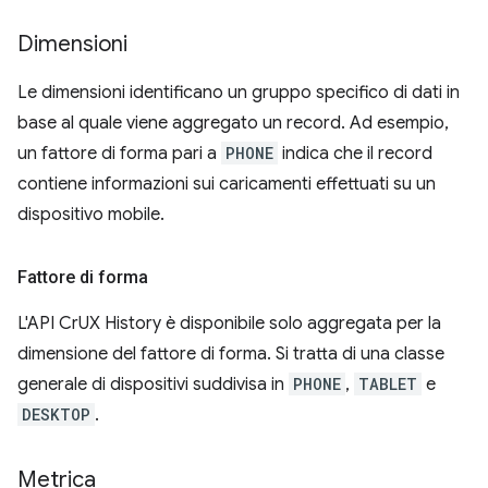
Dimensioni
Le dimensioni identificano un gruppo specifico di dati in
base al quale viene aggregato un record. Ad esempio,
un fattore di forma pari a
PHONE
indica che il record
contiene informazioni sui caricamenti effettuati su un
dispositivo mobile.
Fattore di forma
L'API CrUX History è disponibile solo aggregata per la
dimensione del fattore di forma. Si tratta di una classe
generale di dispositivi suddivisa in
PHONE
,
TABLET
e
DESKTOP
.
Metrica