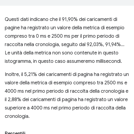
Questi dati indicano che il 91,90% dei caricamenti di
pagine ha registrato un valore della metrica di esempio
compreso tra 0 ms e 2500 ms per il primo periodo di
raccolta nella cronologia, seguito dal 92,03%, 91,94%...
Le unità della metrica non sono contenute in questo
istogramma, in questo caso assumeremo millisecondi.
Inoltre, il 5,21% dei caricamenti di pagina ha registrato un
valore della metrica di esempio compreso tra 2500 ms e
4000 ms nel primo periodo di raccolta della cronologia e
il 2,88% dei caricamenti di pagina ha registrato un valore
superiore a 4000 ms nel primo periodo di raccolta della
cronologia.
Percentili