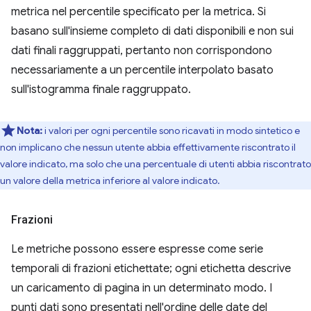
metrica nel percentile specificato per la metrica. Si
basano sull'insieme completo di dati disponibili e non sui
dati finali raggruppati, pertanto non corrispondono
necessariamente a un percentile interpolato basato
sull'istogramma finale raggruppato.
Nota:
i valori per ogni percentile sono ricavati in modo sintetico e
non implicano che nessun utente abbia effettivamente riscontrato il
valore indicato, ma solo che una percentuale di utenti abbia riscontrato
un valore della metrica inferiore al valore indicato.
Frazioni
Le metriche possono essere espresse come serie
temporali di frazioni etichettate; ogni etichetta descrive
un caricamento di pagina in un determinato modo. I
punti dati sono presentati nell'ordine delle date del