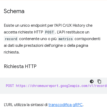
Schema
Esiste un unico endpoint per l'API CrUX History che
accetta richieste HTTP
POST
. L'API restituisce un
record
contenente uno o più
metrics
corrispondenti
ai dati sulle prestazioni dell'origine o della pagina
richiesta.
Richiesta HTTP
POST https://chromeuxreport.googleapis.com/v1/record
L'URL utilizza la sintassi di
transcodifica gRPC
.