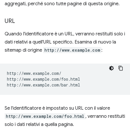
aggregati, perché sono tutte pagine di questa origine.
URL
Quando l'identificatore è un URL, verranno restituiti solo i
dati relativi a quell'URL specifico. Esamina di nuovo la
sitemap di origine
http://www.example.com
:
http://www.example.com/

http://www.example.com/foo.html

Se l'identificatore è impostato su URL con il valore
http://www.example.com/foo.html
, verranno restituiti
solo i dati relativi a quella pagina.