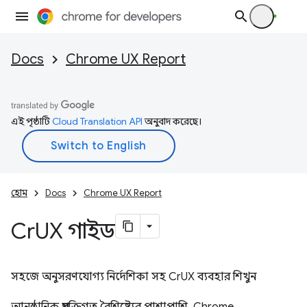
Docs
Chrome UX Report
এই পৃষ্ঠাটি
Cloud Translation API
অনুবাদ করেছে।
হোম
Docs
Chrome UX Report
Cr
UX গাইড
সহজে অনুসরণযোগ্য নির্দেশিকা সহ CrUX ব্যবহার শিখুন