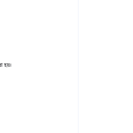
া হয়।