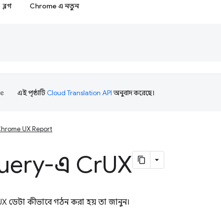
ব্লগ
Chrome এ নতুন
এই পৃষ্ঠাটি
Cloud Translation API
অনুবাদ করেছে।
hrome UX Report
uery-এ Cr
UX
X ডেটা কীভাবে গঠন করা হয় তা জানুন।