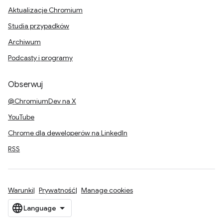
Aktualizacje Chromium
Studia przypadków
Archiwum
Podcasty i programy
Obserwuj
@ChromiumDev na X
YouTube
Chrome dla deweloperów na LinkedIn
RSS
Warunki
Prywatność
Manage cookies