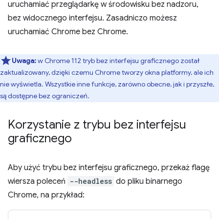
uruchamiać przeglądarkę w środowisku bez nadzoru,
bez widocznego interfejsu. Zasadniczo możesz
uruchamiać Chrome bez Chrome.
Uwaga:
w Chrome 112 tryb bez interfejsu graficznego został
zaktualizowany, dzięki czemu Chrome tworzy okna platformy, ale ich
nie wyświetla. Wszystkie inne funkcje, zarówno obecne, jak i przyszłe,
są dostępne bez ograniczeń.
Korzystanie z trybu bez interfejsu
graficznego
Aby użyć trybu bez interfejsu graficznego, przekaż flagę
wiersza poleceń
--headless
do pliku binarnego
Chrome, na przykład: