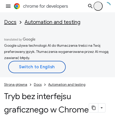
Docs
Automation and testing
Google używa technologii AI do tłumaczenia treści na Twój
preferowany język. Tłumaczenia wygenerowane przez AI mogą
zawierać błędy.
Strona główna
Docs
Automation and testing
Tryb bez interfejsu
graficznego w Chrome