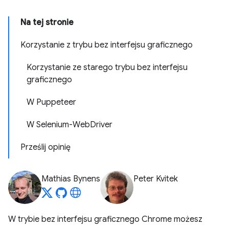
Na tej stronie
Korzystanie z trybu bez interfejsu graficznego
Korzystanie ze starego trybu bez interfejsu
graficznego
W Puppeteer
W Selenium-WebDriver
Prześlij opinię
Mathias Bynens
Peter Kvitek
W trybie bez interfejsu graficznego Chrome możesz