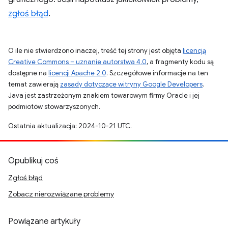
zgłoś błąd
.
O ile nie stwierdzono inaczej, treść tej strony jest objęta
licencją
Creative Commons – uznanie autorstwa 4.0
, a fragmenty kodu są
dostępne na
licencji Apache 2.0
. Szczegółowe informacje na ten
temat zawierają
zasady dotyczące witryny Google Developers
.
Java jest zastrzeżonym znakiem towarowym firmy Oracle i jej
podmiotów stowarzyszonych.
Ostatnia aktualizacja: 2024-10-21 UTC.
Opublikuj coś
Zgłoś błąd
Zobacz nierozwiązane problemy
Powiązane artykuły