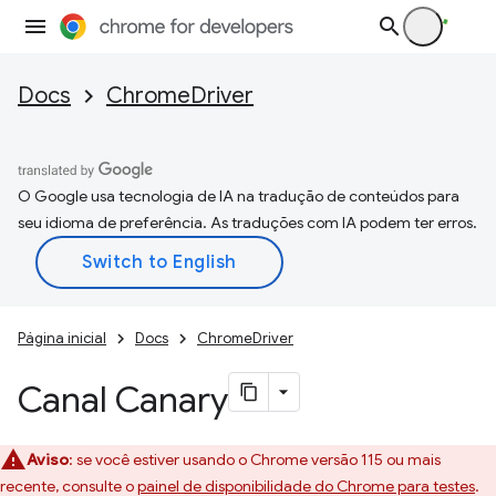
Docs
ChromeDriver
O Google usa tecnologia de IA na tradução de conteúdos para
seu idioma de preferência. As traduções com IA podem ter erros.
Página inicial
Docs
ChromeDriver
Canal Canary
Aviso
:
se você estiver usando o Chrome versão 115 ou mais
recente, consulte o
painel de disponibilidade do Chrome para testes
.