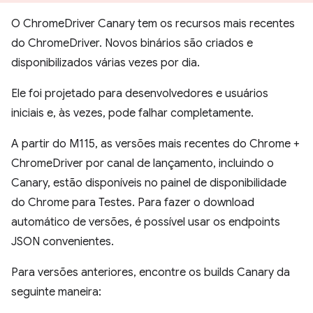
O ChromeDriver Canary tem os recursos mais recentes
do ChromeDriver. Novos binários são criados e
disponibilizados várias vezes por dia.
Ele foi projetado para desenvolvedores e usuários
iniciais e, às vezes, pode falhar completamente.
A partir do M115, as versões mais recentes do Chrome +
ChromeDriver por canal de lançamento, incluindo o
Canary, estão disponíveis no painel de disponibilidade
do Chrome para Testes. Para fazer o download
automático de versões, é possível usar os endpoints
JSON convenientes.
Para versões anteriores, encontre os builds Canary da
seguinte maneira: