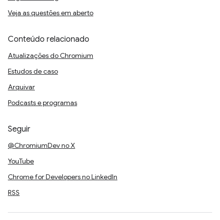
Veja as questões em aberto
Conteúdo relacionado
Atualizações do Chromium
Estudos de caso
Arquivar
Podcasts e programas
Seguir
@ChromiumDev no X
YouTube
Chrome for Developers no LinkedIn
RSS