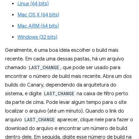
Linux (64 bits)
Mac OS X (64 bits)
Mac ARM (64 bits)
Windows (32 bits)
Geralmente, é uma boa ideia escolher o build mais
recente. Em cada uma dessas pastas, há um arquivo
chamado
LAST_CHANGE
, que pode ser usado para
encontrar o número de build mais recente. Abra um dos
builds do Canary, dependendo da arquitetura do
sistema, e digite
LAST_CHANGE
na caixa de filtro perto
da parte de cima. Pode levar algum tempo para o site
localizar o arquivo (até um minuto). Quando o link do
arquivo
LAST_CHANGE
aparecer, clique nele para fazer o
download do arquivo e encontrar um número de build
dentro dele. Em seguida, digite esse número de build na