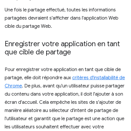
Une fois le partage effectué, toutes les informations
partagées devraient s'afficher dans l'application Web
cible du partage Web.
Enregistrer votre application en tant
que cible de partage
Pour enregistrer votre application en tant que cible de
partage, elle doit répondre aux
critères d'installabilité de
Chrome
. De plus, avant qu'un utilisateur puisse partager
du contenu dans votre application, il doit l'ajouter à son
écran d'accueil. Cela empêche les sites de s'ajouter de
manière aléatoire au sélecteur d'intent de partage de
l'utilisateur et garantit que le partage est une action que
les utilisateurs souhaitent effectuer avec votre