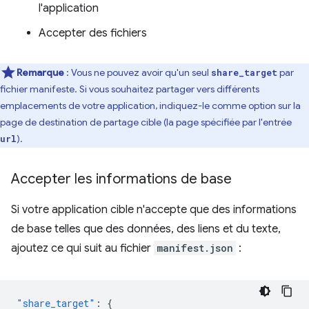
l'application
Accepter des fichiers
Remarque
: Vous ne pouvez avoir qu'un seul
par
share_target
fichier manifeste. Si vous souhaitez partager vers différents
emplacements de votre application, indiquez-le comme option sur la
page de destination de partage cible (la page spécifiée par l'entrée
).
url
Accepter les informations de base
Si votre application cible n'accepte que des informations
de base telles que des données, des liens et du texte,
ajoutez ce qui suit au fichier
manifest.json
:
"share_target"
:
{