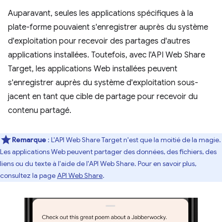
Auparavant, seules les applications spécifiques à la
plate-forme pouvaient s'enregistrer auprès du système
d'exploitation pour recevoir des partages d'autres
applications installées. Toutefois, avec l'API Web Share
Target, les applications Web installées peuvent
s'enregistrer auprès du système d'exploitation sous-
jacent en tant que cible de partage pour recevoir du
contenu partagé.
Remarque
: L'API Web Share Target n'est que la moitié de la magie.
Les applications Web peuvent partager des données, des fichiers, des
liens ou du texte à l'aide de l'API Web Share. Pour en savoir plus,
consultez la page
API Web Share
.