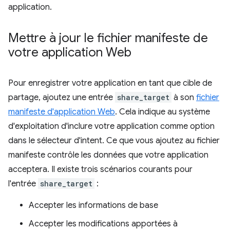
application.
Mettre à jour le fichier manifeste de
votre application Web
Pour enregistrer votre application en tant que cible de
partage, ajoutez une entrée
share_target
à son
fichier
manifeste d'application Web
. Cela indique au système
d'exploitation d'inclure votre application comme option
dans le sélecteur d'intent. Ce que vous ajoutez au fichier
manifeste contrôle les données que votre application
acceptera. Il existe trois scénarios courants pour
l'entrée
share_target
:
Accepter les informations de base
Accepter les modifications apportées à