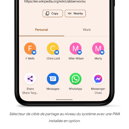
Sélecteur de cible de partage au niveau du système avec une PWA
installée en option.