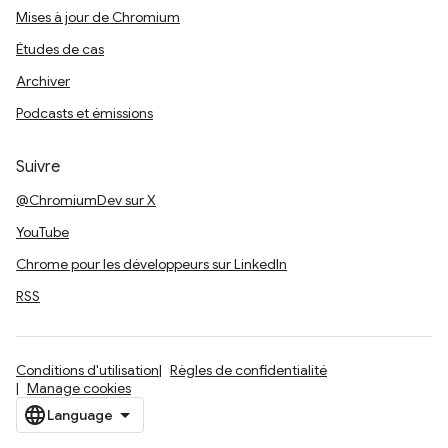
Mises à jour de Chromium
Études de cas
Archiver
Podcasts et émissions
Suivre
@ChromiumDev sur X
YouTube
Chrome pour les développeurs sur LinkedIn
RSS
Conditions d'utilisation
Règles de confidentialité
Manage cookies