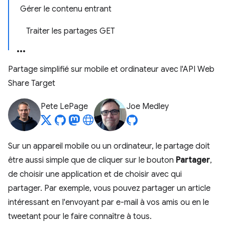
Gérer le contenu entrant
Traiter les partages GET
Partage simplifié sur mobile et ordinateur avec l'API Web
Share Target
Pete LePage
Joe Medley
Sur un appareil mobile ou un ordinateur, le partage doit
être aussi simple que de cliquer sur le bouton
Partager
,
de choisir une application et de choisir avec qui
partager. Par exemple, vous pouvez partager un article
intéressant en l'envoyant par e-mail à vos amis ou en le
tweetant pour le faire connaître à tous.