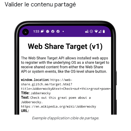
Valider le contenu partagé
Exemple d'application cible de partage.