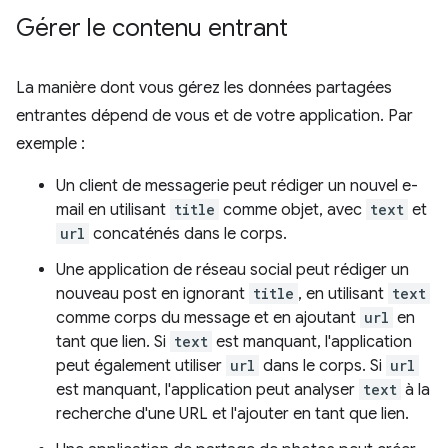
Gérer le contenu entrant
La manière dont vous gérez les données partagées
entrantes dépend de vous et de votre application. Par
exemple :
Un client de messagerie peut rédiger un nouvel e-
mail en utilisant
title
comme objet, avec
text
et
url
concaténés dans le corps.
Une application de réseau social peut rédiger un
nouveau post en ignorant
title
, en utilisant
text
comme corps du message et en ajoutant
url
en
tant que lien. Si
text
est manquant, l'application
peut également utiliser
url
dans le corps. Si
url
est manquant, l'application peut analyser
text
à la
recherche d'une URL et l'ajouter en tant que lien.