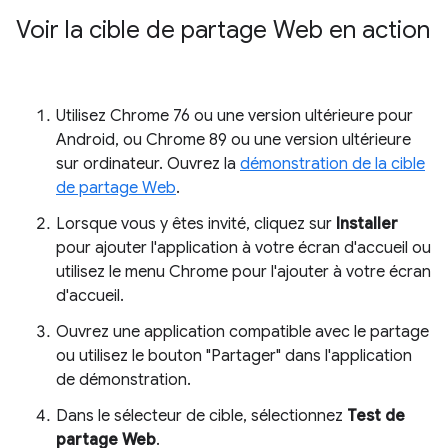
Voir la cible de partage Web en action
Utilisez Chrome 76 ou une version ultérieure pour
Android, ou Chrome 89 ou une version ultérieure
sur ordinateur. Ouvrez la
démonstration de la cible
de partage Web
.
Lorsque vous y êtes invité, cliquez sur
Installer
pour ajouter l'application à votre écran d'accueil ou
utilisez le menu Chrome pour l'ajouter à votre écran
d'accueil.
Ouvrez une application compatible avec le partage
ou utilisez le bouton "Partager" dans l'application
de démonstration.
Dans le sélecteur de cible, sélectionnez
Test de
partage Web
.