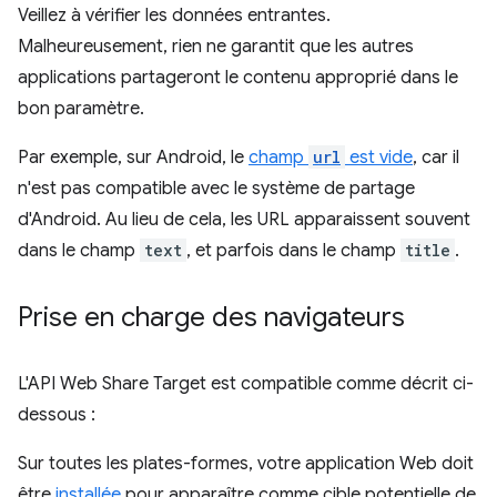
Veillez à vérifier les données entrantes.
Malheureusement, rien ne garantit que les autres
applications partageront le contenu approprié dans le
bon paramètre.
Par exemple, sur Android, le
champ
url
est vide
, car il
n'est pas compatible avec le système de partage
d'Android. Au lieu de cela, les URL apparaissent souvent
dans le champ
text
, et parfois dans le champ
title
.
Prise en charge des navigateurs
L'API Web Share Target est compatible comme décrit ci-
dessous :
Sur toutes les plates-formes, votre application Web doit
être
installée
pour apparaître comme cible potentielle de