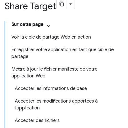
Share Target
Sur cette page
Voir la cible de partage Web en action
Enregistrer votre application en tant que cible de
partage
Mettre à jour le fichier manifeste de votre
application Web
Accepter les informations de base
Accepter les modifications apportées à
l'application
Accepter des fichiers