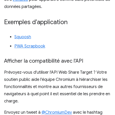
données partagées.
Exemples d'application
Squoosh
PWA Scrapbook
Afficher la compatibilité avec l'API
Prévoyez-vous d'utiliser l'API Web Share Target ? Votre
soutien public aide l'équipe Chromium à hiérarchiser les
fonctionnalités et montre aux autres fournisseurs de
navigateurs à quel point il est essentiel de les prendre en
charge.
Envoyez un tweet à
@ChromiumDev
avec le hashtag