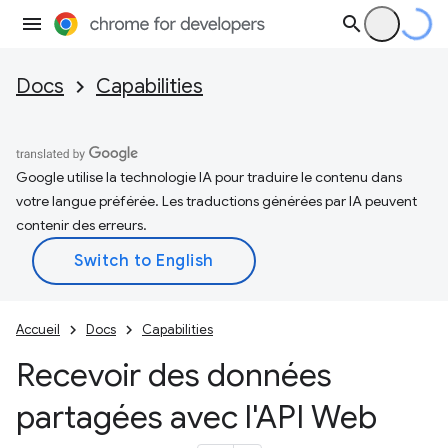
Docs
Capabilities
Google utilise la technologie IA pour traduire le contenu dans
votre langue préférée. Les traductions générées par IA peuvent
contenir des erreurs.
Accueil
Docs
Capabilities
Recevoir des données
partagées avec l'API Web