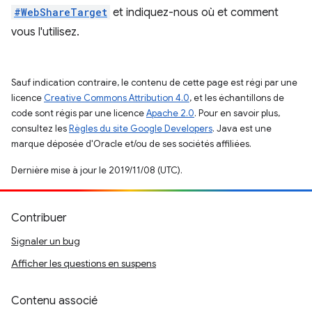
#WebShareTarget
et indiquez-nous où et comment
vous l'utilisez.
Sauf indication contraire, le contenu de cette page est régi par une
licence
Creative Commons Attribution 4.0
, et les échantillons de
code sont régis par une licence
Apache 2.0
. Pour en savoir plus,
consultez les
Règles du site Google Developers
. Java est une
marque déposée d'Oracle et/ou de ses sociétés affiliées.
Dernière mise à jour le 2019/11/08 (UTC).
Contribuer
Signaler un bug
Afficher les questions en suspens
Contenu associé