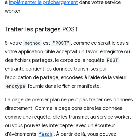
à
implémenter le préchargement
dans votre service
worker.
Traiter les partages POST
Si votre
method
est
"POST"
, comme ce serait le cas si
votre application cible acceptait un favori enregistré ou
des fichiers partagés, le corps de la requête
POST
entrante contient les données transmises par
l'application de partage, encodées à l'aide de la valeur
enctype
fournie dans le fichier manifeste.
La page de premier plan ne peut pas traiter ces données
directement. Comme la page considère les données
comme une requête, elle les transmet au service worker,
où vous pouvez les intercepter avec un écouteur
d'événements
fetch
. À partir de là, vous pouvez