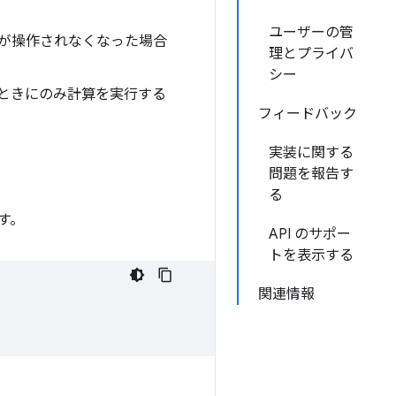
ユーザーの管
クが操作されなくなった場合
理とプライバ
シー
ときにのみ計算を実行する
フィードバック
実装に関する
問題を報告す
る
ます。
API のサポー
トを表示する
関連情報