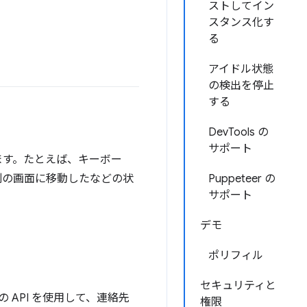
ストしてイン
スタンス化す
る
アイドル状態
の検出を停止
する
DevTools の
サポート
ます。たとえば、キーボー
別の画面に移動したなどの状
Puppeteer の
サポート
デモ
ポリフィル
セキュリティと
 API を使用して、連絡先
権限