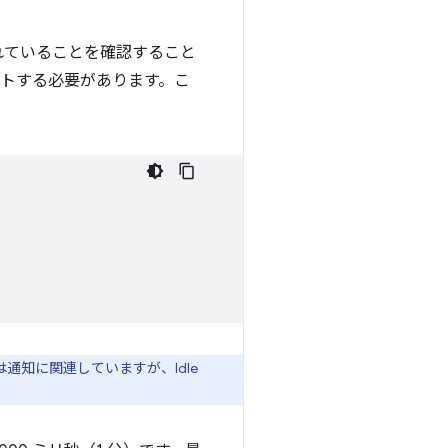
れていることを確認すること
トする必要があります。こ
通知に関連していますが、Idle