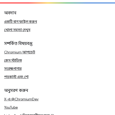
অবদান
একটি বাগ ফাইল করুন
খোলা সমস্যা দেখুন
সম্পর্কিত বিষয়বস্তু
Chromium আপডেট
কেস স্টাডিজ
সংরক্ষণাগার
পডকাস্ট এবং শো
অনুসরণ করুন
X-এ @ChromiumDev
YouTube