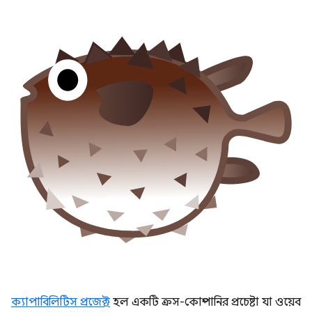
ক্যাপাবিলিটিস প্রজেক্ট
হল একটি ক্রস-কোম্পানির প্রচেষ্টা যা ওয়েব